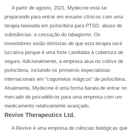
A partir de agosto, 2021, Mydecine está se
preparando para entrar em ensaios clínicos com uma
terapia baseada em psilocibina para PTSD, abuso de
substâncias, e cessação do tabagismo. Os
investidores estão otimistas de que esta terapia será
lucrativa porque é uma forte candidata à cobertura de
seguro. Adicionalmente, a empresa atua no cultivo de
psilocibina, incluindo os primeiros especialistas
internacionais em "cogumelos mágicos" de psilocibina.
Atualmente, Mydecine é uma forma barata de entrar no
mercado de psicodélicos para uma empresa com um
medicamento relativamente avançado.
Revive Therapeutics Ltd.
A Revive é uma empresa de ciências biológicas que