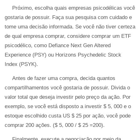
Próximo, escolha quais empresas psicodélicas você
gostaria de possuir. Faça sua pesquisa com cuidado e
tome uma decisão informada. Se você não tiver certeza
de qual empresa comprar, considere comprar um ETF
psicodélico, como Defiance Next Gen Altered
Experience (PSY) ou Horizons Psychedelic Stock
Index (PSYK).
Antes de fazer uma compra, decida quantos
compartilhamentos você gostaria de possuir. Divida o
valor total que deseja investir pelo preço da ação. Por
exemplo, se você está disposto a investir $ 5, 000 e o
estoque escolhido custa US $ 25 por ação, você pode
comprar 200 ações. ($ 5, 000 / $ 25 =200).
Finalmente, execute a negociação por meio da