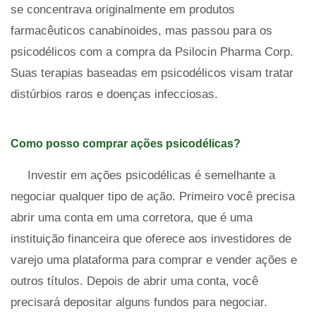
se concentrava originalmente em produtos
farmacêuticos canabinoides, mas passou para os
psicodélicos com a compra da Psilocin Pharma Corp.
Suas terapias baseadas em psicodélicos visam tratar
distúrbios raros e doenças infecciosas.
Como posso comprar ações psicodélicas?
Investir em ações psicodélicas é semelhante a
negociar qualquer tipo de ação. Primeiro você precisa
abrir uma conta em uma corretora, que é uma
instituição financeira que oferece aos investidores de
varejo uma plataforma para comprar e vender ações e
outros títulos. Depois de abrir uma conta, você
precisará depositar alguns fundos para negociar.