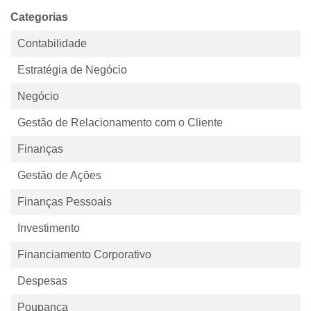
Categorias
Contabilidade
Estratégia de Negócio
Negócio
Gestão de Relacionamento com o Cliente
Finanças
Gestão de Ações
Finanças Pessoais
Investimento
Financiamento Corporativo
Despesas
Poupança