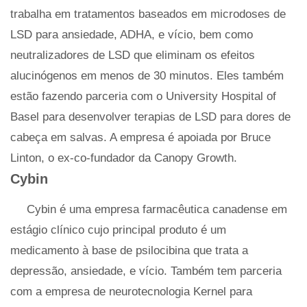
trabalha em tratamentos baseados em microdoses de
LSD para ansiedade, ADHA, e vício, bem como
neutralizadores de LSD que eliminam os efeitos
alucinógenos em menos de 30 minutos. Eles também
estão fazendo parceria com o University Hospital of
Basel para desenvolver terapias de LSD para dores de
cabeça em salvas. A empresa é apoiada por Bruce
Linton, o ex-co-fundador da Canopy Growth.
Cybin
Cybin é uma empresa farmacêutica canadense em
estágio clínico cujo principal produto é um
medicamento à base de psilocibina que trata a
depressão, ansiedade, e vício. Também tem parceria
com a empresa de neurotecnologia Kernel para