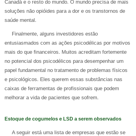
Canadá e o resto do mundo. O mundo precisa de mais
soluções não opióides para a dor e os transtornos de
saúde mental.
Finalmente, alguns investidores estão
entusiasmados com as ações psicodélicas por motivos
mais do que financeiros. Muitos acreditam fortemente
no potencial dos psicodélicos para desempenhar um
papel fundamental no tratamento de problemas físicos
e psicológicos. Eles querem essas substâncias nas
caixas de ferramentas de profissionais que podem
melhorar a vida de pacientes que sofrem.
Estoque de cogumelos e LSD a serem observados
A seguir está uma lista de empresas que estão se