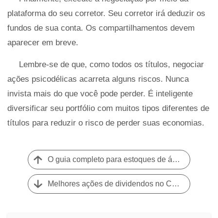
plataforma do seu corretor. Seu corretor irá deduzir os
fundos de sua conta. Os compartilhamentos devem
aparecer em breve.
Lembre-se de que, como todos os títulos, negociar
ações psicodélicas acarreta alguns riscos. Nunca
invista mais do que você pode perder. É inteligente
diversificar seu portfólio com muitos tipos diferentes de
títulos para reduzir o risco de perder suas economias.
O guia completo para estoques de água e ETFs
Melhores ações de dividendos no Canadá