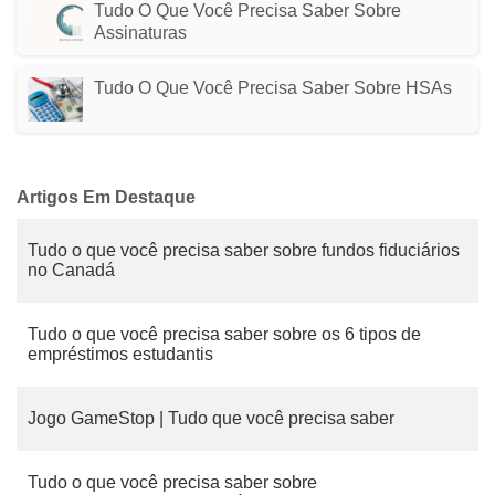
Tudo O Que Você Precisa Saber Sobre
Assinaturas
Tudo O Que Você Precisa Saber Sobre HSAs
Artigos Em Destaque
Tudo o que você precisa saber sobre fundos fiduciários
no Canadá
Tudo o que você precisa saber sobre os 6 tipos de
empréstimos estudantis
Jogo GameStop | Tudo que você precisa saber
Tudo o que você precisa saber sobre