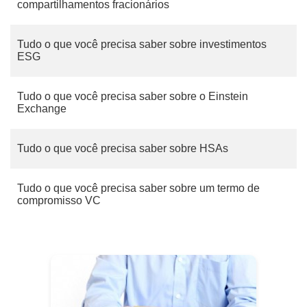
compartilhamentos fracionários
Tudo o que você precisa saber sobre investimentos
ESG
Tudo o que você precisa saber sobre o Einstein
Exchange
Tudo o que você precisa saber sobre HSAs
Tudo o que você precisa saber sobre um termo de
compromisso VC