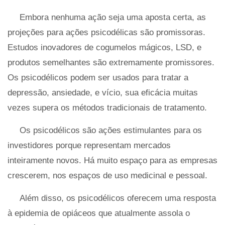
Embora nenhuma ação seja uma aposta certa, as
projeções para ações psicodélicas são promissoras.
Estudos inovadores de cogumelos mágicos, LSD, e
produtos semelhantes são extremamente promissores.
Os psicodélicos podem ser usados ​​para tratar a
depressão, ansiedade, e vício, sua eficácia muitas
vezes supera os métodos tradicionais de tratamento.
Os psicodélicos são ações estimulantes para os
investidores porque representam mercados
inteiramente novos. Há muito espaço para as empresas
crescerem, nos espaços de uso medicinal e pessoal.
Além disso, os psicodélicos oferecem uma resposta
à epidemia de opiáceos que atualmente assola o