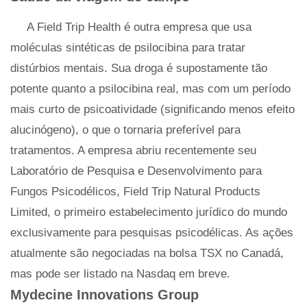
A Field Trip Health é outra empresa que usa
moléculas sintéticas de psilocibina para tratar
distúrbios mentais. Sua droga é supostamente tão
potente quanto a psilocibina real, mas com um período
mais curto de psicoatividade (significando menos efeito
alucinógeno), o que o tornaria preferível para
tratamentos. A empresa abriu recentemente seu
Laboratório de Pesquisa e Desenvolvimento para
Fungos Psicodélicos, Field Trip Natural Products
Limited, o primeiro estabelecimento jurídico do mundo
exclusivamente para pesquisas psicodélicas. As ações
atualmente são negociadas na bolsa TSX no Canadá,
mas pode ser listado na Nasdaq em breve.
Mydecine Innovations Group