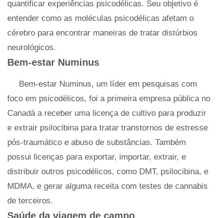
quantificar experiências psicodélicas. Seu objetivo é
entender como as moléculas psicodélicas afetam o
cérebro para encontrar maneiras de tratar distúrbios
neurológicos.
Bem-estar Numinus
Bem-estar Numinus, um líder em pesquisas com
foco em psicodélicos, foi a primeira empresa pública no
Canadá a receber uma licença de cultivo para produzir
e extrair psilocibina para tratar transtornos de estresse
pós-traumático e abuso de substâncias. Também
possui licenças para exportar, importar, extrair, e
distribuir outros psicodélicos, como DMT, psilocibina, e
MDMA, e gerar alguma receita com testes de cannabis
de terceiros.
Saúde da viagem de campo