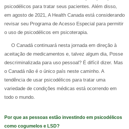
psicodélicos para tratar seus pacientes. Além disso,
em agosto de 2021, A Health Canada está considerando
revisar seu Programa de Acesso Especial para permitir
o uso de psicodélicos em psicoterapia.
O Canadá continuará nesta jornada em direção à
aceitação de medicamentos e, talvez algum dia, Posse
descriminalizada para uso pessoal? É difícil dizer. Mas
o Canadá não é o único país neste caminho. A
tendência de usar psicodélicos para tratar uma
variedade de condições médicas está ocorrendo em
todo o mundo.
Por que as pessoas estão investindo em psicodélicos
como cogumelos e LSD?