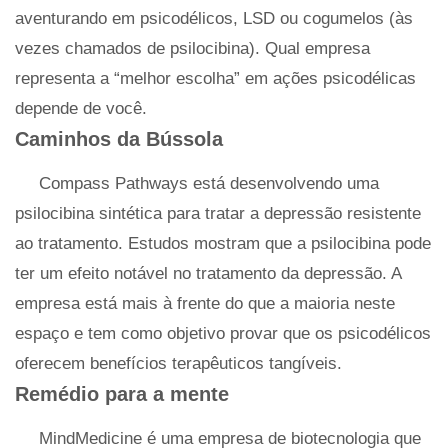
aventurando em psicodélicos, LSD ou cogumelos (às
vezes chamados de psilocibina). Qual empresa
representa a “melhor escolha” em ações psicodélicas
depende de você.
Caminhos da Bússola
Compass Pathways está desenvolvendo uma
psilocibina sintética para tratar a depressão resistente
ao tratamento. Estudos mostram que a psilocibina pode
ter um efeito notável no tratamento da depressão. A
empresa está mais à frente do que a maioria neste
espaço e tem como objetivo provar que os psicodélicos
oferecem benefícios terapêuticos tangíveis.
Remédio para a mente
MindMedicine é uma empresa de biotecnologia que