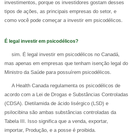
investimentos, porque os investidores gostam desses
tipos de ações, as principais empresas do setor, e
como você pode começar a investir em psicodélicos.
É legal investir em psicodélicos?
sim. É legal investir em psicodélicos no Canadá,
mas apenas em empresas que tenham isenção legal do
Ministro da Saúde para possuírem psicodélicos.
A Health Canada regulamenta os psicodélicos de
acordo com a Lei de Drogas e Substâncias Controladas
(CDSA). Dietilamida de ácido lisérgico (LSD) e
psilocibina são ambas substâncias controladas da
Tabela III. Isso significa que a venda, exportar,
importar, Produção, e a posse é proibida.