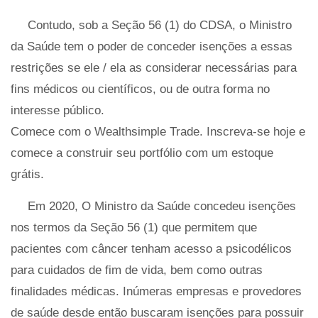
Contudo, sob a Seção 56 (1) do CDSA, o Ministro
da Saúde tem o poder de conceder isenções a essas
restrições se ele / ela as considerar necessárias para
fins médicos ou científicos, ou de outra forma no
interesse público.
Comece com o Wealthsimple Trade. Inscreva-se hoje e
comece a construir seu portfólio com um estoque
grátis.
Em 2020, O Ministro da Saúde concedeu isenções
nos termos da Seção 56 (1) que permitem que
pacientes com câncer tenham acesso a psicodélicos
para cuidados de fim de vida, bem como outras
finalidades médicas. Inúmeras empresas e provedores
de saúde desde então buscaram isenções para possuir