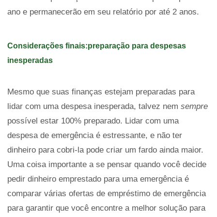
ano e permanecerão em seu relatório por até 2 anos.
Considerações finais:preparação para despesas
inesperadas
Mesmo que suas finanças estejam preparadas para
lidar com uma despesa inesperada, talvez nem
sempre
possível estar 100% preparado. Lidar com uma
despesa de emergência é estressante, e não ter
dinheiro para cobri-la pode criar um fardo ainda maior.
Uma coisa importante a se pensar quando você decide
pedir dinheiro emprestado para uma emergência é
comparar várias ofertas de empréstimo de emergência
para garantir que você encontre a melhor solução para