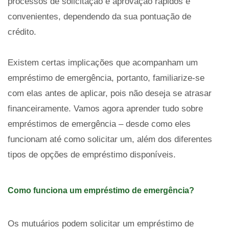
processos de solicitação e aprovação rápidos e
convenientes, dependendo da sua pontuação de
crédito.
Existem certas implicações que acompanham um
empréstimo de emergência, portanto, familiarize-se
com elas antes de aplicar, pois não deseja se atrasar
financeiramente. Vamos agora aprender tudo sobre
empréstimos de emergência – desde como eles
funcionam até como solicitar um, além dos diferentes
tipos de opções de empréstimo disponíveis.
Como funciona um empréstimo de emergência?
Os mutuários podem solicitar um empréstimo de