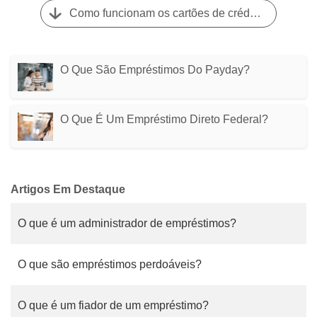
Como funcionam os cartões de crédito de viagem e você deve solicitar um?
O Que São Empréstimos Do Payday?
O Que É Um Empréstimo Direto Federal?
Artigos Em Destaque
O que é um administrador de empréstimos?
O que são empréstimos perdoáveis?
O que é um fiador de um empréstimo?