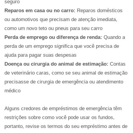
seguro
Reparos em casa ou no carro:
Reparos domésticos
ou automotivos que precisam de atenção imediata,
como um novo teto ou pneus para seu carro
Perda de emprego ou diferença de renda:
Quando a
perda de um emprego significa que você precisa de
ajuda para pagar suas despesas
Doença ou cirurgia do animal de estimação:
Contas
de veterinário caras, como se seu animal de estimação
precisasse de cirurgia de emergência ou atendimento
médico
Alguns credores de empréstimos de emergência têm
restrições sobre como você pode usar os fundos,
portanto, revise os termos do seu empréstimo antes de