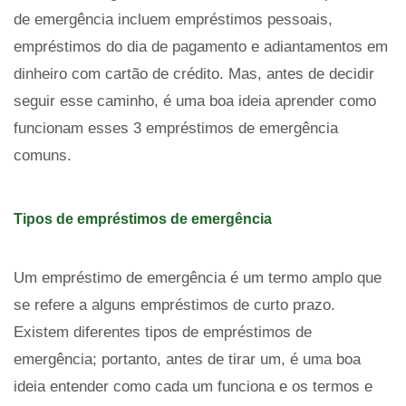
de emergência incluem empréstimos pessoais,
empréstimos do dia de pagamento e adiantamentos em
dinheiro com cartão de crédito. Mas, antes de decidir
seguir esse caminho, é uma boa ideia aprender como
funcionam esses 3 empréstimos de emergência
comuns.
Tipos de empréstimos de emergência
Um empréstimo de emergência é um termo amplo que
se refere a alguns empréstimos de curto prazo.
Existem diferentes tipos de empréstimos de
emergência; portanto, antes de tirar um, é uma boa
ideia entender como cada um funciona e os termos e