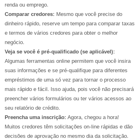
renda ou emprego.
Comparar credores:
Mesmo que você precise do
dinheiro rápido, reserve um tempo para comparar taxas
e termos de vários credores para obter o melhor
negócio.
Veja se você é pré-qualificado (se aplicável):
Algumas ferramentas online permitem que você insira
suas informações e se pré-qualifique para diferentes
empréstimos de uma só vez para tornar o processo
mais rápido e fácil. Isso ajuda, pois você não precisará
preencher vários formulários ou ter vários acessos ao
seu relatório de crédito.
Preencha uma inscrição:
Agora, chegou a hora!
Muitos credores têm solicitações on-line rápidas e dão
decisões de aprovação no mesmo dia da solicitação.