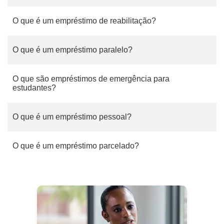
O que é um empréstimo de reabilitação?
O que é um empréstimo paralelo?
O que são empréstimos de emergência para
estudantes?
O que é um empréstimo pessoal?
O que é um empréstimo parcelado?