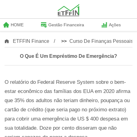
HOME
Gestão Financeira
Ações
ETFFIN Finance
>>
Curso De Finanças Pessoais
O Que É Um Empréstimo De Emergência?
O relatório do Federal Reserve System sobre o bem-
estar econômico das famílias dos EUA em 2020 afirma
que 35% dos adultos não teriam dinheiro, poupança ou
cartão de crédito (que seria pago no próximo extrato)
para cobrir uma emergência de US $ 400 despesa em
sua totalidade. Doze por cento disseram que não