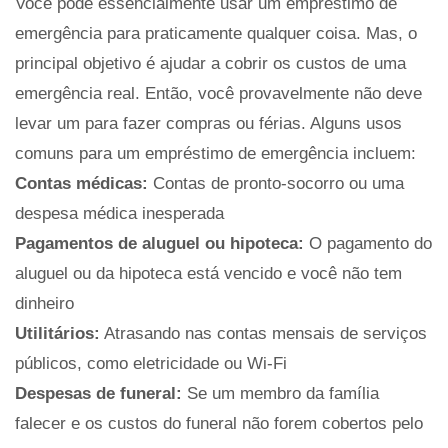
Você pode essencialmente usar um empréstimo de
emergência para praticamente qualquer coisa. Mas, o
principal objetivo é ajudar a cobrir os custos de uma
emergência real. Então, você provavelmente não deve
levar um para fazer compras ou férias. Alguns usos
comuns para um empréstimo de emergência incluem:
Contas médicas:
Contas de pronto-socorro ou uma
despesa médica inesperada
Pagamentos de aluguel ou hipoteca:
O pagamento do
aluguel ou da hipoteca está vencido e você não tem
dinheiro
Utilitários:
Atrasando nas contas mensais de serviços
públicos, como eletricidade ou Wi-Fi
Despesas de funeral:
Se um membro da família
falecer e os custos do funeral não forem cobertos pelo