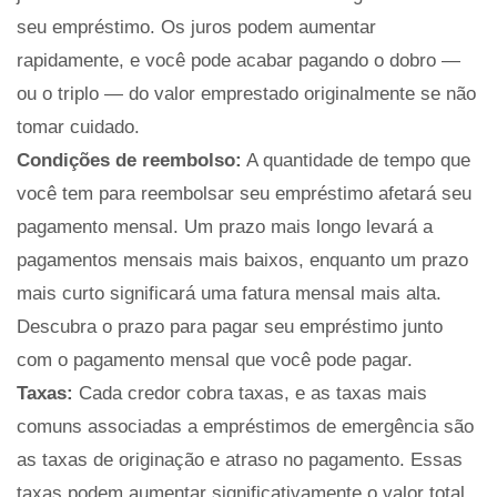
seu empréstimo. Os juros podem aumentar
rapidamente, e você pode acabar pagando o dobro —
ou o triplo — do valor emprestado originalmente se não
tomar cuidado.
Condições de reembolso:
A quantidade de tempo que
você tem para reembolsar seu empréstimo afetará seu
pagamento mensal. Um prazo mais longo levará a
pagamentos mensais mais baixos, enquanto um prazo
mais curto significará uma fatura mensal mais alta.
Descubra o prazo para pagar seu empréstimo junto
com o pagamento mensal que você pode pagar.
Taxas:
Cada credor cobra taxas, e as taxas mais
comuns associadas a empréstimos de emergência são
as taxas de originação e atraso no pagamento. Essas
taxas podem aumentar significativamente o valor total