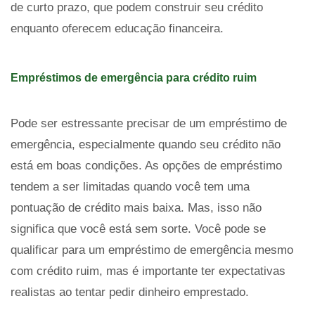
de curto prazo, que podem construir seu crédito
enquanto oferecem educação financeira.
Empréstimos de emergência para crédito ruim
Pode ser estressante precisar de um empréstimo de
emergência, especialmente quando seu crédito não
está em boas condições. As opções de empréstimo
tendem a ser limitadas quando você tem uma
pontuação de crédito mais baixa. Mas, isso não
significa que você está sem sorte. Você pode se
qualificar para um empréstimo de emergência mesmo
com crédito ruim, mas é importante ter expectativas
realistas ao tentar pedir dinheiro emprestado.