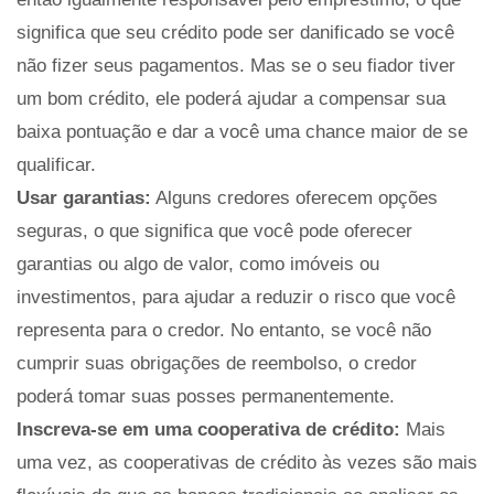
significa que seu crédito pode ser danificado se você
não fizer seus pagamentos. Mas se o seu fiador tiver
um bom crédito, ele poderá ajudar a compensar sua
baixa pontuação e dar a você uma chance maior de se
qualificar.
Usar garantias:
Alguns credores oferecem opções
seguras, o que significa que você pode oferecer
garantias ou algo de valor, como imóveis ou
investimentos, para ajudar a reduzir o risco que você
representa para o credor. No entanto, se você não
cumprir suas obrigações de reembolso, o credor
poderá tomar suas posses permanentemente.
Inscreva-se em uma cooperativa de crédito:
Mais
uma vez, as cooperativas de crédito às vezes são mais