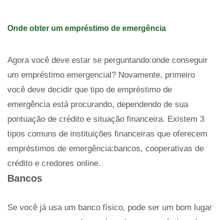
Onde obter um empréstimo de emergência
Agora você deve estar se perguntando:onde conseguir
um empréstimo emergencial? Novamente, primeiro
você deve decidir que tipo de empréstimo de
emergência está procurando, dependendo de sua
pontuação de crédito e situação financeira. Existem 3
tipos comuns de instituições financeiras que oferecem
empréstimos de emergência:bancos, cooperativas de
crédito e credores online.
Bancos
Se você já usa um banco físico, pode ser um bom lugar