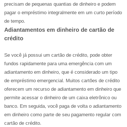
precisam de pequenas quantias de dinheiro e podem
pagar o empréstimo integralmente em um curto período
de tempo.
Adiantamentos em dinheiro de cartão de
crédito
Se você já possui um cartão de crédito, pode obter
fundos rapidamente para uma emergência com um
adiantamento em dinheiro, que é considerado um tipo
de empréstimo emergencial. Muitos cartões de crédito
oferecem um recurso de adiantamento em dinheiro que
permite acessar o dinheiro de um caixa eletrônico ou
banco. Em seguida, você paga de volta o adiantamento
em dinheiro como parte de seu pagamento regular com
cartão de crédito.