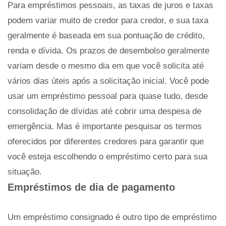
Para empréstimos pessoais, as taxas de juros e taxas
podem variar muito de credor para credor, e sua taxa
geralmente é baseada em sua pontuação de crédito,
renda e dívida. Os prazos de desembolso geralmente
variam desde o mesmo dia em que você solicita até
vários dias úteis após a solicitação inicial. Você pode
usar um empréstimo pessoal para quase tudo, desde
consolidação de dívidas até cobrir uma despesa de
emergência. Mas é importante pesquisar os termos
oferecidos por diferentes credores para garantir que
você esteja escolhendo o empréstimo certo para sua
situação.
Empréstimos de dia de pagamento
Um empréstimo consignado é outro tipo de empréstimo