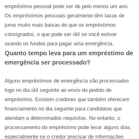
empréstimo pessoal pode ser de pelo menos um ano.
Os empréstimos pessoais geralmente têm taxas de
juros muito mais baixas do que os empréstimos
consignados, o que pode ser útil se você estiver
usando os fundos para pagar uma emergência.
Quanto tempo leva para um empréstimo de
emergência ser processado?
Alguns empréstimos de emergência são processados ​​
logo no dia útil seguinte ao envio do pedido de
empréstimo. Existem credores que também oferecem
financiamento no dia seguinte para candidatos que
atendam a determinados requisitos. No entanto, o
processamento do empréstimo pode levar alguns dias,
especialmente se o credor precisar de informações