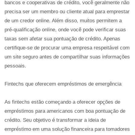
bancos e cooperativas de crédito, você geralmente não
precisa ser um membro ou cliente atual para emprestar
de um credor online. Além disso, muitos permitem a
pré-qualificação online, onde você pode verificar suas
taxas sem afetar sua pontuação de crédito. Apenas
certifique-se de procurar uma empresa respeitável com
um site seguro antes de compartilhar suas informações
pessoais.
Fintechs que oferecem empréstimos de emergência
As fintechs estão começando a oferecer opções de
empréstimos para americanos com boa pontuação de
crédito. Seu objetivo é transformar a ideia de
empréstimo em uma solução financeira para tomadores