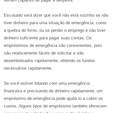
seriam capazes de pagar a despesa.
Escusado será dizer que você não está sozinho se não
tiver dinheiro para uma situação de emergência, como
a quebra do forno, ou se perder o emprego e não tiver
dinheiro suficiente para pagar suas contas. Os
empréstimos de emergência são convenientes, pois
são relativamente fáceis de solicitar e são
desembolsados ​​rapidamente, obtendo os fundos
necessários rapidamente.
Se você estiver lidando com uma emergência
financeira e precisando de dinheiro rapidamente, um
empréstimo de emergência pode ajudá-lo a cobrir os
custos. Alguns tipos de empréstimo também oferecem