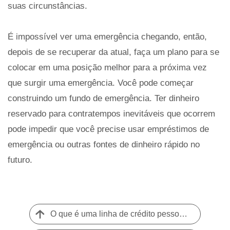
suas circunstâncias.
É impossível ver uma emergência chegando, então,
depois de se recuperar da atual, faça um plano para se
colocar em uma posição melhor para a próxima vez
que surgir uma emergência. Você pode começar
construindo um fundo de emergência. Ter dinheiro
reservado para contratempos inevitáveis ​​que ocorrem
pode impedir que você precise usar empréstimos de
emergência ou outras fontes de dinheiro rápido no
futuro.
O que é uma linha de crédito pessoal? Prós e contras