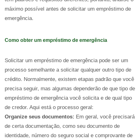
máximo possível antes de solicitar um empréstimo de
emergência.
Como obter um empréstimo de emergência
Solicitar um empréstimo de emergência pode ser um
processo semelhante a solicitar qualquer outro tipo de
crédito. Normalmente, existem etapas padrão que você
precisa seguir, mas algumas dependerão de que tipo de
empréstimo de emergência você solicita e de qual tipo
de credor. Aqui está o processo geral:
Organize seus documentos:
Em geral, você precisará
de certa documentação, como seu documento de
identidade, número do seguro social e comprovante de