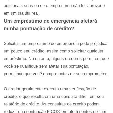
adicionais suas ou se o empréstimo não for aprovado
em um dia útil real.
Um empréstimo de emergência afetará
minha pontuação de crédito?
Solicitar um empréstimo de emergência pode prejudicar
um pouco seu crédito, assim como solicitar qualquer
empréstimo. No entanto, alguns credores permitem que
você se qualifique sem afetar sua pontuação,
permitindo que você compre antes de se comprometer.
O credor geralmente executa uma verificação de
crédito, o que resulta em uma consulta difícil em seu
relatório de crédito. As consultas de crédito podem
reduzir sua pontuação FICO® em até 5 pontos por um