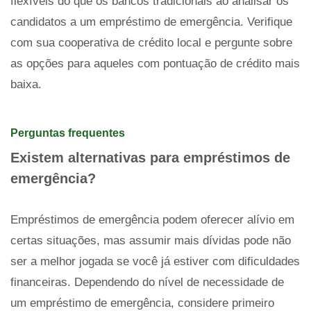
flexíveis do que os bancos tradicionais ao analisar os
candidatos a um empréstimo de emergência. Verifique
com sua cooperativa de crédito local e pergunte sobre
as opções para aqueles com pontuação de crédito mais
baixa.
Perguntas frequentes
Existem alternativas para empréstimos de
emergência?
Empréstimos de emergência podem oferecer alívio em
certas situações, mas assumir mais dívidas pode não
ser a melhor jogada se você já estiver com dificuldades
financeiras. Dependendo do nível de necessidade de
um empréstimo de emergência, considere primeiro