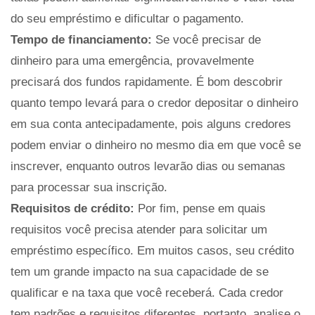
do seu empréstimo e dificultar o pagamento.
Tempo de financiamento:
Se você precisar de
dinheiro para uma emergência, provavelmente
precisará dos fundos rapidamente. É bom descobrir
quanto tempo levará para o credor depositar o dinheiro
em sua conta antecipadamente, pois alguns credores
podem enviar o dinheiro no mesmo dia em que você se
inscrever, enquanto outros levarão dias ou semanas
para processar sua inscrição.
Requisitos de crédito:
Por fim, pense em quais
requisitos você precisa atender para solicitar um
empréstimo específico. Em muitos casos, seu crédito
tem um grande impacto na sua capacidade de se
qualificar e na taxa que você receberá. Cada credor
tem padrões e requisitos diferentes, portanto, analise o