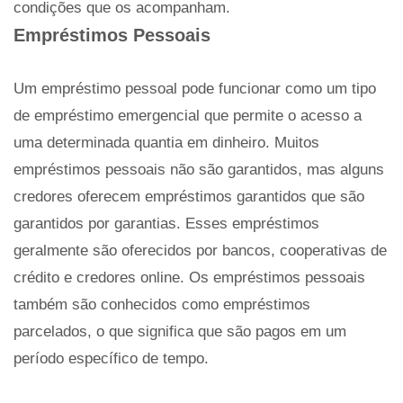
condições que os acompanham.
Empréstimos Pessoais
Um empréstimo pessoal pode funcionar como um tipo
de empréstimo emergencial que permite o acesso a
uma determinada quantia em dinheiro. Muitos
empréstimos pessoais não são garantidos, mas alguns
credores oferecem empréstimos garantidos que são
garantidos por garantias. Esses empréstimos
geralmente são oferecidos por bancos, cooperativas de
crédito e credores online. Os empréstimos pessoais
também são conhecidos como empréstimos
parcelados, o que significa que são pagos em um
período específico de tempo.