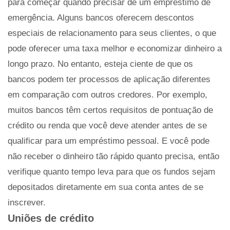
para começar quando precisar de um empréstimo de
emergência. Alguns bancos oferecem descontos
especiais de relacionamento para seus clientes, o que
pode oferecer uma taxa melhor e economizar dinheiro a
longo prazo. No entanto, esteja ciente de que os
bancos podem ter processos de aplicação diferentes
em comparação com outros credores. Por exemplo,
muitos bancos têm certos requisitos de pontuação de
crédito ou renda que você deve atender antes de se
qualificar para um empréstimo pessoal. E você pode
não receber o dinheiro tão rápido quanto precisa, então
verifique quanto tempo leva para que os fundos sejam
depositados diretamente em sua conta antes de se
inscrever.
Uniões de crédito