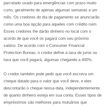
parcelado usado para emergências com prazo muito
curto, geralmente de apenas algumas semanas a um
mês. Os credores do dia de pagamento se anunciarão
como uma boa opção para aqueles com crédito ruim.
Esses credores lhe darão dinheiro no local com o
acordo de que você os pagará com seu próximo
salário. De acordo com o Consumer Financial
Protection Bureau, o credor define a taxa de juros ou
taxa que você pagará, algumas chegando a 400%.
O credor também pode pedir que você escreva um
cheque datado para o valor que você deve, e eles
descontarão o cheque nessa data, independentemente
de quanto dinheiro esteja em sua conta. Esses tipos de
empréstimos são melhores para mutuários que