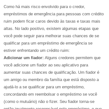
Como há mais risco envolvido para o credor,
empréstimos de emergência para pessoas com crédito
ruim podem ficar caros devido às taxas e taxas mais
altas. No lado positivo, existem algumas etapas que
você pode seguir para melhorar suas chances de se
qualificar para um empréstimo de emergência se
estiver enfrentando um crédito ruim:
Adicionar um fiador:
Alguns credores permitem que
você adicione um fiador ao seu aplicativo para
aumentar suas chances de qualificação. Um fiador é
um amigo ou membro da família que está disposto a
ajudá-lo a se qualificar para um empréstimo,
concordando em reembolsar o empréstimo se você
(como o mutuário) não o fizer. Seu fiador torna-se
então igualmente responsável pelo empréstimo, o que