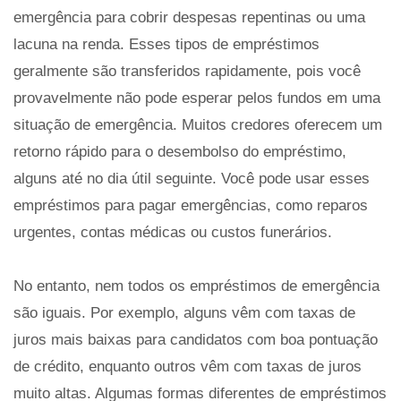
emergência para cobrir despesas repentinas ou uma
lacuna na renda. Esses tipos de empréstimos
geralmente são transferidos rapidamente, pois você
provavelmente não pode esperar pelos fundos em uma
situação de emergência. Muitos credores oferecem um
retorno rápido para o desembolso do empréstimo,
alguns até no dia útil seguinte. Você pode usar esses
empréstimos para pagar emergências, como reparos
urgentes, contas médicas ou custos funerários.
No entanto, nem todos os empréstimos de emergência
são iguais. Por exemplo, alguns vêm com taxas de
juros mais baixas para candidatos com boa pontuação
de crédito, enquanto outros vêm com taxas de juros
muito altas. Algumas formas diferentes de empréstimos