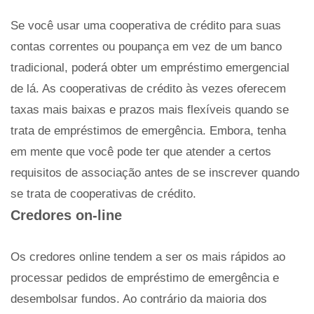
Se você usar uma cooperativa de crédito para suas
contas correntes ou poupança em vez de um banco
tradicional, poderá obter um empréstimo emergencial
de lá. As cooperativas de crédito às vezes oferecem
taxas mais baixas e prazos mais flexíveis quando se
trata de empréstimos de emergência. Embora, tenha
em mente que você pode ter que atender a certos
requisitos de associação antes de se inscrever quando
se trata de cooperativas de crédito.
Credores on-line
Os credores online tendem a ser os mais rápidos ao
processar pedidos de empréstimo de emergência e
desembolsar fundos. Ao contrário da maioria dos