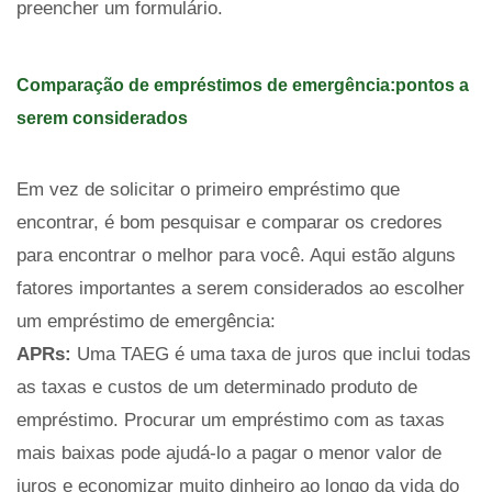
preencher um formulário.
Comparação de empréstimos de emergência:pontos a
serem considerados
Em vez de solicitar o primeiro empréstimo que
encontrar, é bom pesquisar e comparar os credores
para encontrar o melhor para você. Aqui estão alguns
fatores importantes a serem considerados ao escolher
um empréstimo de emergência:
APRs:
Uma TAEG é uma taxa de juros que inclui todas
as taxas e custos de um determinado produto de
empréstimo. Procurar um empréstimo com as taxas
mais baixas pode ajudá-lo a pagar o menor valor de
juros e economizar muito dinheiro ao longo da vida do