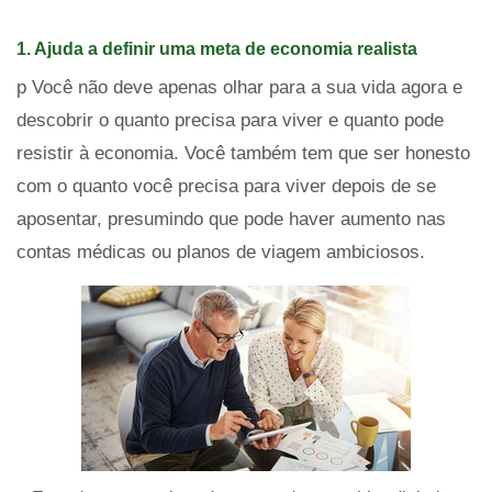
1. Ajuda a definir uma meta de economia realista
p Você não deve apenas olhar para a sua vida agora e
descobrir o quanto precisa para viver e quanto pode
resistir à economia. Você também tem que ser honesto
com o quanto você precisa para viver depois de se
aposentar, presumindo que pode haver aumento nas
contas médicas ou planos de viagem ambiciosos.