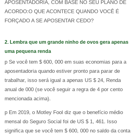
APOSENTADORIA, COM BASE NO SEU PLANO DE
ACORDO:O QUE ACONTECE QUANDO VOCÊ É
FORÇADO A SE APOSENTAR CEDO?
2. Lembra que um grande ninho de ovos gera apenas
uma pequena renda
p Se você tem $ 600, 000 em suas economias para a
aposentadoria quando estiver pronto para parar de
trabalhar, isso será igual a apenas US $ 24, Renda
anual de 000 (se você seguir a regra de 4 por cento
mencionada acima).
p Em 2019, o Motley Fool diz que o benefício médio
mensal do Seguro Social foi de US $ 1, 461. Isso
significa que se você tem $ 600, 000 no saldo da conta