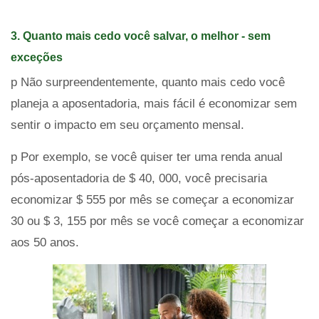
3. Quanto mais cedo você salvar, o melhor - sem
exceções
p Não surpreendentemente, quanto mais cedo você
planeja a aposentadoria, mais fácil é economizar sem
sentir o impacto em seu orçamento mensal.
p Por exemplo, se você quiser ter uma renda anual
pós-aposentadoria de $ 40, 000, você precisaria
economizar $ 555 por mês se começar a economizar
30 ou $ 3, 155 por mês se você começar a economizar
aos 50 anos.