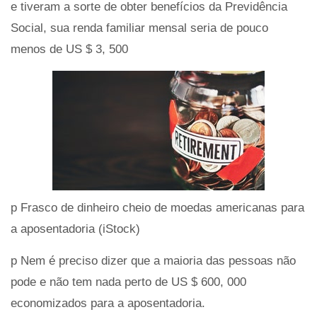
e tiveram a sorte de obter benefícios da Previdência
Social, sua renda familiar mensal seria de pouco
menos de US $ 3, 500
p Frasco de dinheiro cheio de moedas americanas para
a aposentadoria (iStock)
p Nem é preciso dizer que a maioria das pessoas não
pode e não tem nada perto de US $ 600, 000
economizados para a aposentadoria.