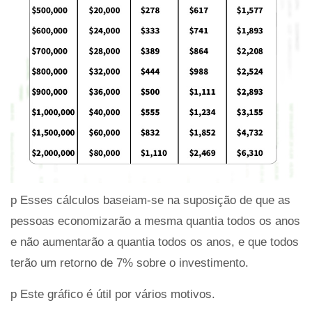
p Esses cálculos baseiam-se na suposição de que as
pessoas economizarão a mesma quantia todos os anos
e não aumentarão a quantia todos os anos, e que todos
terão um retorno de 7% sobre o investimento.
p Este gráfico é útil por vários motivos.