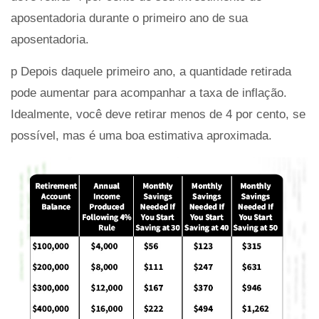
aposentadoria durante o primeiro ano de sua
aposentadoria.
p Depois daquele primeiro ano, a quantidade retirada
pode aumentar para acompanhar a taxa de inflação.
Idealmente, você deve retirar menos de 4 por cento, se
possível, mas é uma boa estimativa aproximada.