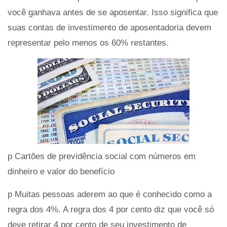
você ganhava antes de se aposentar. Isso significa que
suas contas de investimento de aposentadoria devem
representar pelo menos os 60% restantes.
p Cartões de previdência social com números em
dinheiro e valor do benefício
p Muitas pessoas aderem ao que é conhecido como a
regra dos 4%. A regra dos 4 por cento diz que você só
deve retirar 4 por cento de seu investimento de