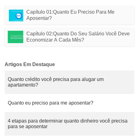
Capítulo 01:Quanto Eu Preciso Para Me
Aposentar?
Capítulo 02:Quanto Do Seu Salário Você Deve
Economizar A Cada Mês?
Artigos Em Destaque
Quanto crédito você precisa para alugar um
apartamento?
Quanto eu preciso para me aposentar?
4 etapas para determinar quanto dinheiro você precisa
para se aposentar