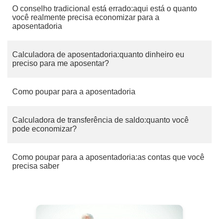
O conselho tradicional está errado:aqui está o quanto
você realmente precisa economizar para a
aposentadoria
Calculadora de aposentadoria:quanto dinheiro eu
preciso para me aposentar?
Como poupar para a aposentadoria
Calculadora de transferência de saldo:quanto você
pode economizar?
Como poupar para a aposentadoria:as contas que você
precisa saber