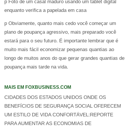
p Foto de um casal maduro usando um tablet digital
enquanto verifica a papelada em casa
p Obviamente, quanto mais cedo você começar um
plano de poupança agressivo, mais preparado você
estará para o seu futuro. É importante lembrar que é
muito mais fácil economizar pequenas quantias ao
longo de muitos anos do que gerar grandes quantias de
poupança mais tarde na vida.
MAIS EM FOXBUSINESS.COM
CIDADES DOS ESTADOS UNIDOS ONDE OS
BENEFÍCIOS DE SEGURANÇA SOCIAL OFERECEM
UM ESTILO DE VIDA CONFORTÁVEL:REPORTE
PARA AUMENTAR AS ECONOMIAS DE