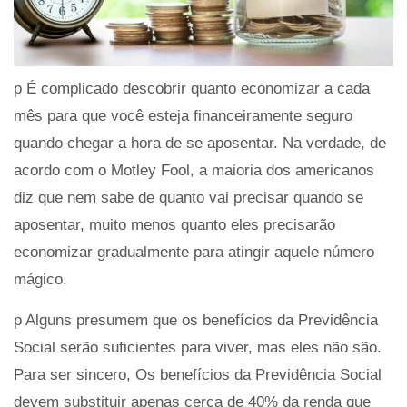
p É complicado descobrir quanto economizar a cada
mês para que você esteja financeiramente seguro
quando chegar a hora de se aposentar. Na verdade, de
acordo com o Motley Fool, a maioria dos americanos
diz que nem sabe de quanto vai precisar quando se
aposentar, muito menos quanto eles precisarão
economizar gradualmente para atingir aquele número
mágico.
p Alguns presumem que os benefícios da Previdência
Social serão suficientes para viver, mas eles não são.
Para ser sincero, Os benefícios da Previdência Social
devem substituir apenas cerca de 40% da renda que