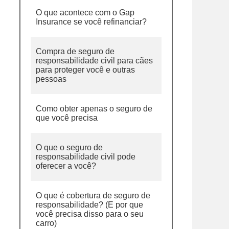
O que acontece com o Gap
Insurance se você refinanciar?
Compra de seguro de
responsabilidade civil para cães
para proteger você e outras
pessoas
Como obter apenas o seguro de
que você precisa
O que o seguro de
responsabilidade civil pode
oferecer a você?
O que é cobertura de seguro de
responsabilidade? (E por que
você precisa disso para o seu
carro)