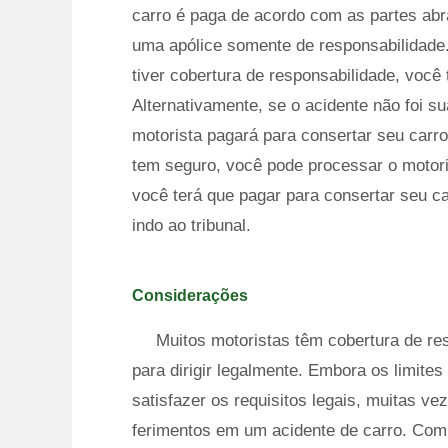
carro é paga de acordo com as partes abr
uma apólice somente de responsabilidade.
tiver cobertura de responsabilidade, você 
Alternativamente, se o acidente não foi su
motorista pagará para consertar seu carro
tem seguro, você pode processar o motori
você terá que pagar para consertar seu ca
indo ao tribunal.
Considerações
Muitos motoristas têm cobertura de res
para dirigir legalmente. Embora os limite
satisfazer os requisitos legais, muitas v
ferimentos em um acidente de carro. Com