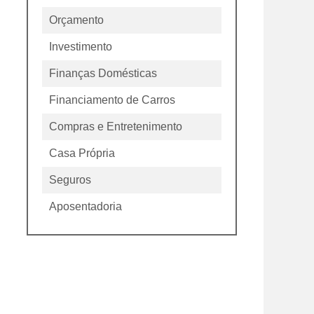
Orçamento
Investimento
Finanças Domésticas
Financiamento de Carros
Compras e Entretenimento
Casa Própria
Seguros
Aposentadoria