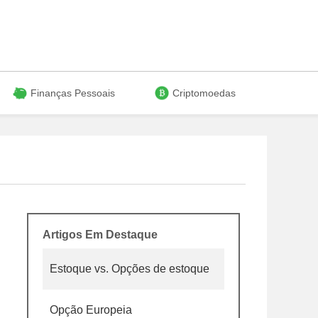
Finanças Pessoais
Criptomoedas
Artigos Em Destaque
Estoque vs. Opções de estoque
Opção Europeia