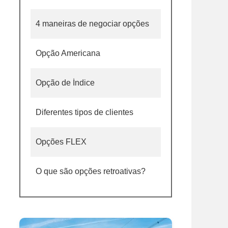
4 maneiras de negociar opções
Opção Americana
Opção de Índice
Diferentes tipos de clientes
Opções FLEX
O que são opções retroativas?