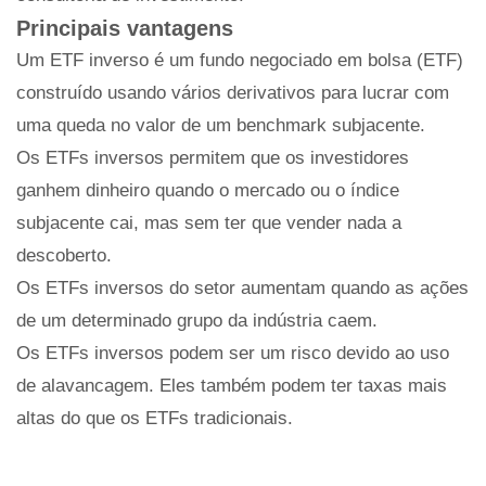
Principais vantagens
Um ETF inverso é um fundo negociado em bolsa (ETF)
construído usando vários derivativos para lucrar com
uma queda no valor de um benchmark subjacente.
Os ETFs inversos permitem que os investidores
ganhem dinheiro quando o mercado ou o índice
subjacente cai, mas sem ter que vender nada a
descoberto.
Os ETFs inversos do setor aumentam quando as ações
de um determinado grupo da indústria caem.
Os ETFs inversos podem ser um risco devido ao uso
de alavancagem. Eles também podem ter taxas mais
altas do que os ETFs tradicionais.