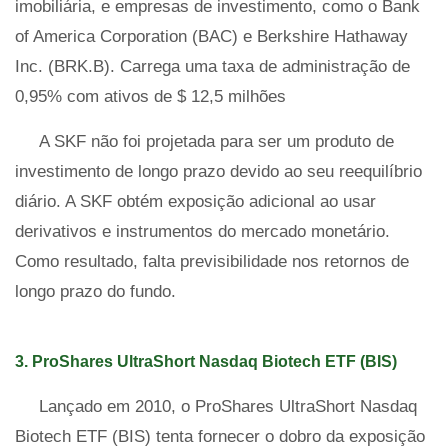
imobiliária, e empresas de investimento, como o Bank
of America Corporation (BAC) e Berkshire Hathaway
Inc. (BRK.B). Carrega uma taxa de administração de
0,95% com ativos de $ 12,5 milhões
A SKF não foi projetada para ser um produto de
investimento de longo prazo devido ao seu reequilíbrio
diário. A SKF obtém exposição adicional ao usar
derivativos e instrumentos do mercado monetário.
Como resultado, falta previsibilidade nos retornos de
longo prazo do fundo.
3. ProShares UltraShort Nasdaq Biotech ETF (BIS)
Lançado em 2010, o ProShares UltraShort Nasdaq
Biotech ETF (BIS) tenta fornecer o dobro da exposição