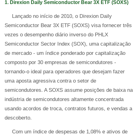
1. Direxion Daily Semiconductor Bear 3X ETF (SOXS)
Lançado no início de 2010, o Direxion Daily
Semiconductor Bear 3X ETF (SOXS) visa fornecer três
vezes o desempenho diário inverso do PHLX
Semiconductor Sector Index (SOX), uma capitalização
de mercado - um índice ponderado por capitalização
composto por 30 empresas de semicondutores -
tornando-o ideal para operadores que desejam fazer
uma aposta agressiva contra o setor de
semicondutores. A SOXS assume posições de baixa na
indústria de semicondutores altamente concentrada
usando acordos de troca, contratos futuros, e vendas a
descoberto.
Com um índice de despesas de 1,08% e ativos de