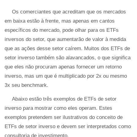
Os comerciantes que acreditam que os mercados
em baixa estão à frente, mas apenas em cantos
específicos do mercado, pode olhar para os ETFs
inversos do setor, que aumentarão de valor à medida
que as ações desse setor caírem. Muitos dos ETFs de
setor inverso também são alavancados, o que significa
que eles não procuram apenas fornecer um retorno
inverso, mas um que é multiplicado por 2x ou mesmo
3x seu benchmark.
Abaixo estão três exemplos de ETFs de setor
inverso para mostrar como eles operam. Estes
exemplos pretendem ser ilustrativos do conceito de
ETFs de setor inverso e devem ser interpretados como
consultoria de investimento.