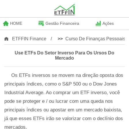
HOME
Gestão Financeira
Ações
ETFFIN Finance
>>
Curso De Finanças Pessoais
Use ETFs Do Setor Inverso Para Os Ursos Do
Mercado
Os ETFs inversos se movem na direção oposta dos
principais índices, como o S&P 500 ou o Dow Jones
Industrial Average. Ao comprar um ETF inverso, você
pode se proteger e / ou lucrar com uma queda nos
principais índices ou apostar em um mercado baixista,
já que esses ETFs irão se valorizar com o declínio dos
mercados.