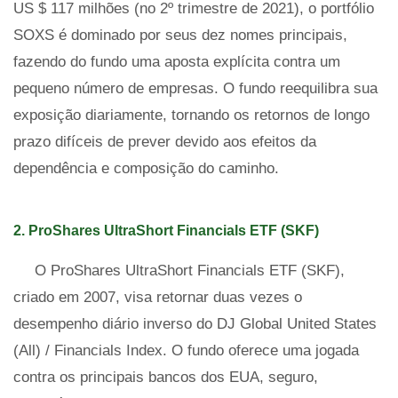
US $ 117 milhões (no 2º trimestre de 2021), o portfólio
SOXS é dominado por seus dez nomes principais,
fazendo do fundo uma aposta explícita contra um
pequeno número de empresas. O fundo reequilibra sua
exposição diariamente, tornando os retornos de longo
prazo difíceis de prever devido aos efeitos da
dependência e composição do caminho.
2. ProShares UltraShort Financials ETF (SKF)
O ProShares UltraShort Financials ETF (SKF),
criado em 2007, visa retornar duas vezes o
desempenho diário inverso do DJ Global United States
(All) / Financials Index. O fundo oferece uma jogada
contra os principais bancos dos EUA, seguro,