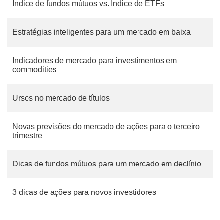
Índice de fundos mútuos vs. Índice de ETFs
Estratégias inteligentes para um mercado em baixa
Indicadores de mercado para investimentos em
commodities
Ursos no mercado de títulos
Novas previsões do mercado de ações para o terceiro
trimestre
Dicas de fundos mútuos para um mercado em declínio
3 dicas de ações para novos investidores