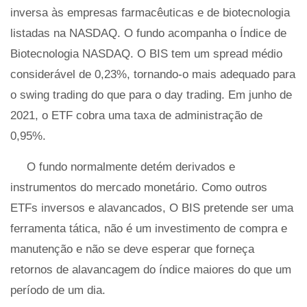
inversa às empresas farmacêuticas e de biotecnologia
listadas na NASDAQ. O fundo acompanha o Índice de
Biotecnologia NASDAQ. O BIS tem um spread médio
considerável de 0,23%, tornando-o mais adequado para
o swing trading do que para o day trading. Em junho de
2021, o ETF cobra uma taxa de administração de
0,95%.
O fundo normalmente detém derivados e
instrumentos do mercado monetário. Como outros
ETFs inversos e alavancados, O BIS pretende ser uma
ferramenta tática, não é um investimento de compra e
manutenção e não se deve esperar que forneça
retornos de alavancagem do índice maiores do que um
período de um dia.