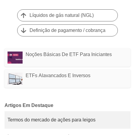
Líquidos de gás natural (NGL)
Definição de pagamento / cobrança
Noções Básicas De ETF Para Iniciantes
ETFs Alavancados E Inversos
Artigos Em Destaque
Termos do mercado de ações para leigos