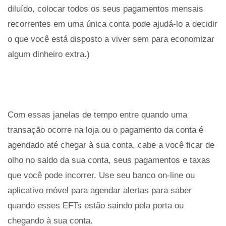
diluído, colocar todos os seus pagamentos mensais
recorrentes em uma única conta pode ajudá-lo a decidir
o que você está disposto a viver sem para economizar
algum dinheiro extra.)
Com essas janelas de tempo entre quando uma
transação ocorre na loja ou o pagamento da conta é
agendado até chegar à sua conta, cabe a você ficar de
olho no saldo da sua conta, seus pagamentos e taxas
que você pode incorrer. Use seu banco on-line ou
aplicativo móvel para agendar alertas para saber
quando esses EFTs estão saindo pela porta ou
chegando à sua conta.