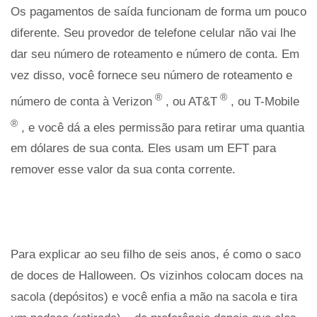
Os pagamentos de saída funcionam de forma um pouco
diferente. Seu provedor de telefone celular não vai lhe
dar seu número de roteamento e número de conta. Em
vez disso, você fornece seu número de roteamento e
®
®
número de conta à Verizon
, ou AT&T
, ou T-Mobile
®
, e você dá a eles permissão para retirar uma quantia
em dólares de sua conta. Eles usam um EFT para
remover esse valor da sua conta corrente.
Para explicar ao seu filho de seis anos, é como o saco
de doces de Halloween. Os vizinhos colocam doces na
sacola (depósitos) e você enfia a mão na sacola e tira