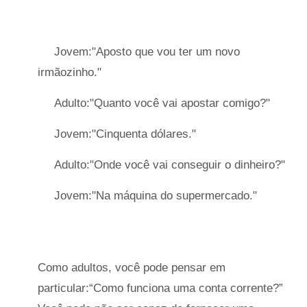
Jovem:"Aposto que vou ter um novo
irmãozinho."
Adulto:"Quanto você vai apostar comigo?"
Jovem:"Cinquenta dólares."
Adulto:"Onde você vai conseguir o dinheiro?"
Jovem:"Na máquina do supermercado."
Como adultos, você pode pensar em
particular:“Como funciona uma conta corrente?”