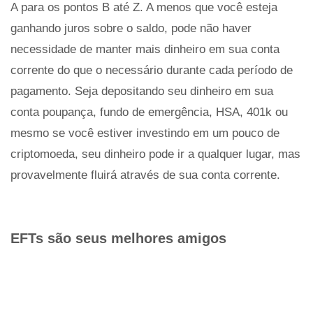
A para os pontos B até Z. A menos que você esteja
ganhando juros sobre o saldo, pode não haver
necessidade de manter mais dinheiro em sua conta
corrente do que o necessário durante cada período de
pagamento. Seja depositando seu dinheiro em sua
conta poupança, fundo de emergência, HSA, 401k ou
mesmo se você estiver investindo em um pouco de
criptomoeda, seu dinheiro pode ir a qualquer lugar, mas
provavelmente fluirá através de sua conta corrente.
EFTs são seus melhores amigos