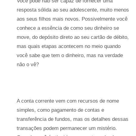
Você pode não ser capaz de fornecer uma
resposta sólida ao seu adolescente, muito menos
aos seus filhos mais novos. Possivelmente você
conhece a essência de como seu dinheiro se
move, do depósito direto ao seu cartão de débito,
mas quais etapas acontecem no meio quando
você sabe que tem o dinheiro, mas na verdade
não o vê?
A conta corrente vem com recursos de nome
simples, como pagamento de contas e
transferência de fundos, mas os detalhes dessas
transações podem permanecer um mistério.