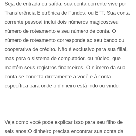
Seja de entrada ou saída, sua conta corrente vive por
Transferência Eletrônica de Fundos, ou EFT. Sua conta
corrente pessoal inclui dois números mágicos:seu
número de roteamento e seu número de conta. O
número de roteamento corresponde ao seu banco ou
cooperativa de crédito. Não é exclusivo para sua filial,
mas para o sistema de computador, ou núcleo, que
mantém seus registros financeiros. O número da sua
conta se conecta diretamente a você e à conta
específica para onde o dinheiro está indo ou vindo.
Veja como você pode explicar isso para seu filho de
seis anos:O dinheiro precisa encontrar sua conta da