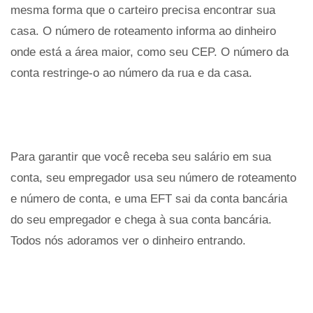
mesma forma que o carteiro precisa encontrar sua
casa. O número de roteamento informa ao dinheiro
onde está a área maior, como seu CEP. O número da
conta restringe-o ao número da rua e da casa.
Para garantir que você receba seu salário em sua
conta, seu empregador usa seu número de roteamento
e número de conta, e uma EFT sai da conta bancária
do seu empregador e chega à sua conta bancária.
Todos nós adoramos ver o dinheiro entrando.