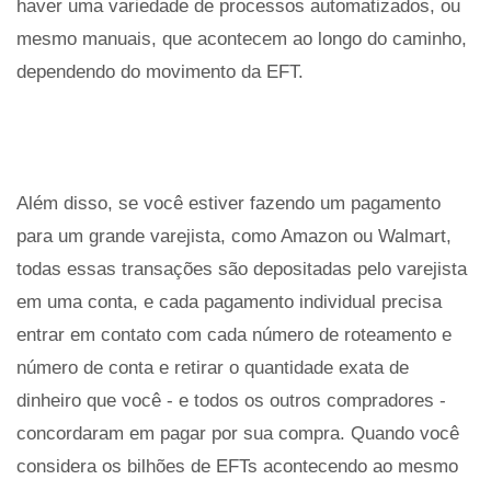
haver uma variedade de processos automatizados, ou
mesmo manuais, que acontecem ao longo do caminho,
dependendo do movimento da EFT.
Além disso, se você estiver fazendo um pagamento
para um grande varejista, como Amazon ou Walmart,
todas essas transações são depositadas pelo varejista
em uma conta, e cada pagamento individual precisa
entrar em contato com cada número de roteamento e
número de conta e retirar o quantidade exata de
dinheiro que você - e todos os outros compradores -
concordaram em pagar por sua compra. Quando você
considera os bilhões de EFTs acontecendo ao mesmo