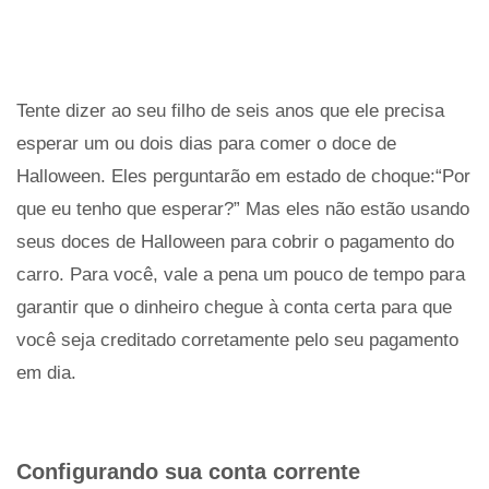
Tente dizer ao seu filho de seis anos que ele precisa
esperar um ou dois dias para comer o doce de
Halloween. Eles perguntarão em estado de choque:“Por
que eu tenho que esperar?” Mas eles não estão usando
seus doces de Halloween para cobrir o pagamento do
carro. Para você, vale a pena um pouco de tempo para
garantir que o dinheiro chegue à conta certa para que
você seja creditado corretamente pelo seu pagamento
em dia.
Configurando sua conta corrente