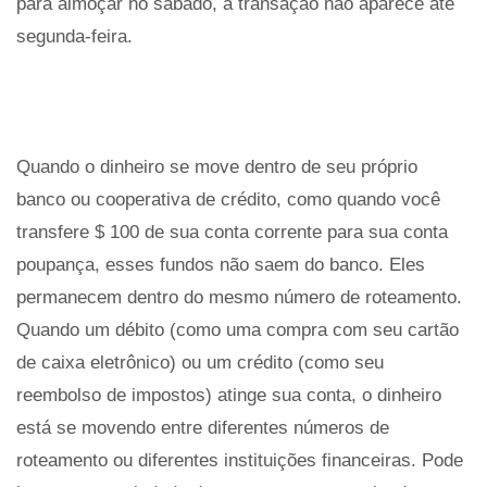
para almoçar no sábado, a transação não aparece até
segunda-feira.
Quando o dinheiro se move dentro de seu próprio
banco ou cooperativa de crédito, como quando você
transfere $ 100 de sua conta corrente para sua conta
poupança, esses fundos não saem do banco. Eles
permanecem dentro do mesmo número de roteamento.
Quando um débito (como uma compra com seu cartão
de caixa eletrônico) ou um crédito (como seu
reembolso de impostos) atinge sua conta, o dinheiro
está se movendo entre diferentes números de
roteamento ou diferentes instituições financeiras. Pode