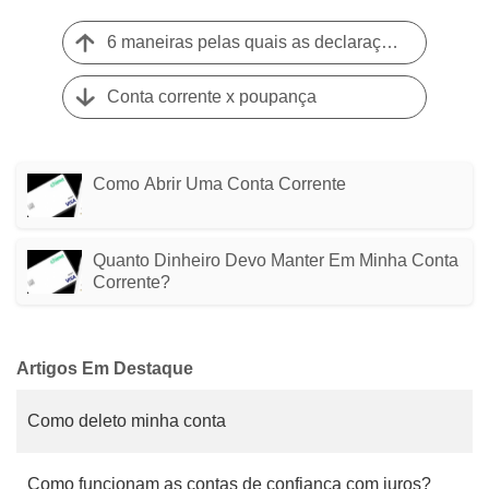
6 maneiras pelas quais as declarações eletrônicas superam as declarações em papel
Conta corrente x poupança
Como Abrir Uma Conta Corrente
Quanto Dinheiro Devo Manter Em Minha Conta
Corrente?
Artigos Em Destaque
Como deleto minha conta
Como funcionam as contas de confiança com juros?