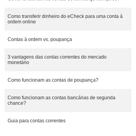
Como transferir dinheiro do eCheck para uma conta à
ordem online
Contas à ordem vs. poupança
3 vantagens das contas correntes do mercado
monetário
Como funcionam as contas de poupança?
Como funcionam as contas bancárias de segunda
chance?
Guia para contas correntes