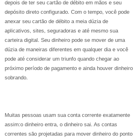
depois de ter seu cartão de débito em mãos e seu
depósito direto configurado. Com o tempo, você pode
anexar seu cartão de débito a meia dúzia de
aplicativos, sites, seguradoras e até mesmo sua
carteira digital. Seu dinheiro pode se mover de uma
dúzia de maneiras diferentes em qualquer dia e você
pode até considerar um triunfo quando chegar ao
próximo período de pagamento e ainda houver dinheiro
sobrando.
Muitas pessoas usam sua conta corrente exatamente
assim:o dinheiro entra, o dinheiro sai. As contas
correntes são projetadas para mover dinheiro do ponto