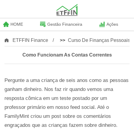
HOME
Gestão Financeira
Ações
ETFFIN Finance
>>
Curso De Finanças Pessoais
Como Funcionam As Contas Correntes
Pergunte a uma criança de seis anos como as pessoas
ganham dinheiro. Nos faz rir quando vemos uma
resposta cômica em um teste postado por um
professor primário em nosso feed social. Até o
FamilyMint criou um post sobre os comentários
engraçados que as crianças fazem sobre dinheiro.