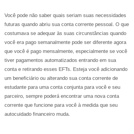
Você pode não saber quais seriam suas necessidades
futuras quando abriu sua conta corrente pessoal. O que
costumava se adequar às suas circunstâncias quando
você era pago semanalmente pode ser diferente agora
que você é pago mensalmente, especialmente se você
tiver pagamentos automatizados entrando em sua
conta e retirando esses EFTs. Esteja você adicionando
um beneficiário ou alterando sua conta corrente de
estudante para uma conta conjunta para você e seu
parceiro, sempre poderá encontrar uma nova conta
corrente que funcione para você à medida que seu
autocuidado financeiro muda.