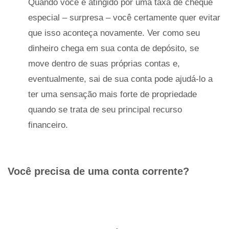
Quando você é atingido por uma taxa de cheque
especial – surpresa – você certamente quer evitar
que isso aconteça novamente. Ver como seu
dinheiro chega em sua conta de depósito, se
move dentro de suas próprias contas e,
eventualmente, sai de sua conta pode ajudá-lo a
ter uma sensação mais forte de propriedade
quando se trata de seu principal recurso
financeiro.
Você precisa de uma conta corrente?