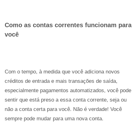
Como as contas correntes funcionam para
você
Com o tempo, à medida que você adiciona novos
créditos de entrada e mais transações de saída,
especialmente pagamentos automatizados, você pode
sentir que está preso a essa conta corrente, seja ou
não a conta certa para você. Não é verdade! Você
sempre pode mudar para uma nova conta.