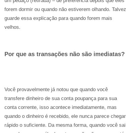
um pedaço (retirada) – de preferência depois que eles
forem dormir ou quando não estiverem olhando. Talvez
guarde essa explicação para quando forem mais
velhos.
Por que as transações não são imediatas?
Você provavelmente já notou que quando você
transfere dinheiro de sua conta poupança para sua
conta corrente, isso acontece imediatamente, mas
quando o dinheiro é recebido, ele nunca parece chegar
rápido o suficiente. Da mesma forma, quando você sai