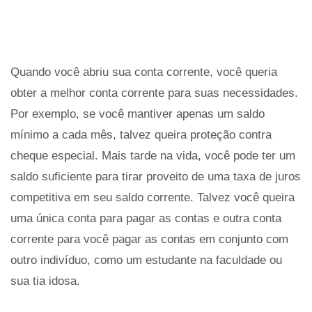
Quando você abriu sua conta corrente, você queria
obter a melhor conta corrente para suas necessidades.
Por exemplo, se você mantiver apenas um saldo
mínimo a cada mês, talvez queira proteção contra
cheque especial. Mais tarde na vida, você pode ter um
saldo suficiente para tirar proveito de uma taxa de juros
competitiva em seu saldo corrente. Talvez você queira
uma única conta para pagar as contas e outra conta
corrente para você pagar as contas em conjunto com
outro indivíduo, como um estudante na faculdade ou
sua tia idosa.