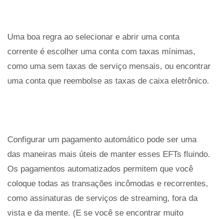
Uma boa regra ao selecionar e abrir uma conta
corrente é escolher uma conta com taxas mínimas,
como uma sem taxas de serviço mensais, ou encontrar
uma conta que reembolse as taxas de caixa eletrônico.
Configurar um pagamento automático pode ser uma
das maneiras mais úteis de manter esses EFTs fluindo.
Os pagamentos automatizados permitem que você
coloque todas as transações incômodas e recorrentes,
como assinaturas de serviços de streaming, fora da
vista e da mente. (E se você se encontrar muito