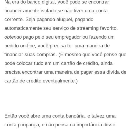
Na era do banco digital, você pode se encontrar
financeiramente isolado se não tiver uma conta
corrente. Seja pagando aluguel, pagando
automaticamente seu serviço de streaming favorito,
obtendo
pago pelo seu empregador ou fazendo um
pedido on-line, você precisa ter uma maneira de
financiar suas compras. (E mesmo que você pense que
pode colocar tudo em um cartão de crédito, ainda
precisa encontrar uma maneira de pagar essa dívida de
cartão de crédito eventualmente.)
Então você abre uma conta bancária, e talvez uma
conta poupança, e não pensa na importância disso