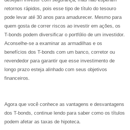
retornos rápidos, pois esse tipo de título do tesouro
pode levar até 30 anos para amadurecer. Mesmo para
quem gosta de correr riscos ao investir em ações, os
T-bonds podem diversificar o portfólio de um investidor.
Aconselhe-se a examinar as armadilhas e os
benefícios dos T-bonds com um banco, corretor ou
revendedor para garantir que esse investimento de
longo prazo esteja alinhado com seus objetivos
financeiros.
Agora que você conhece as vantagens e desvantagens
dos T-bonds, continue lendo para saber como os títulos
podem afetar as taxas de hipoteca.