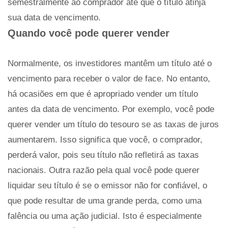
semestralmente ao comprador até que o título atinja
sua data de vencimento.
Quando você pode querer vender
Normalmente, os investidores mantêm um título até o
vencimento para receber o valor de face. No entanto,
há ocasiões em que é apropriado vender um título
antes da data de vencimento. Por exemplo, você pode
querer vender um título do tesouro se as taxas de juros
aumentarem. Isso significa que você, o comprador,
perderá valor, pois seu título não refletirá as taxas
nacionais. Outra razão pela qual você pode querer
liquidar seu título é se o emissor não for confiável, o
que pode resultar de uma grande perda, como uma
falência ou uma ação judicial. Isto é especialmente