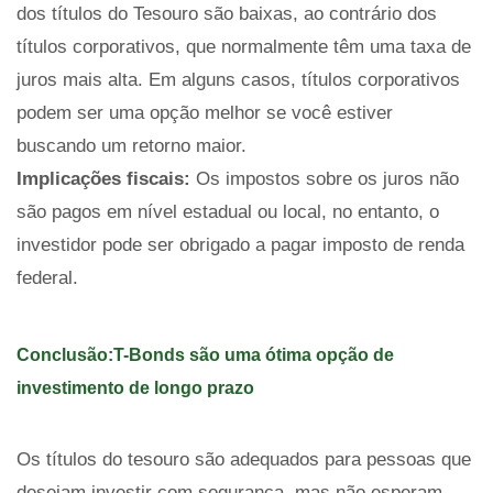
dos títulos do Tesouro são baixas, ao contrário dos
títulos corporativos, que normalmente têm uma taxa de
juros mais alta. Em alguns casos, títulos corporativos
podem ser uma opção melhor se você estiver
buscando um retorno maior.
Implicações fiscais:
Os impostos sobre os juros não
são pagos em nível estadual ou local, no entanto, o
investidor pode ser obrigado a pagar imposto de renda
federal.
Conclusão:T-Bonds são uma ótima opção de
investimento de longo prazo
Os títulos do tesouro são adequados para pessoas que
desejam investir com segurança, mas não esperam