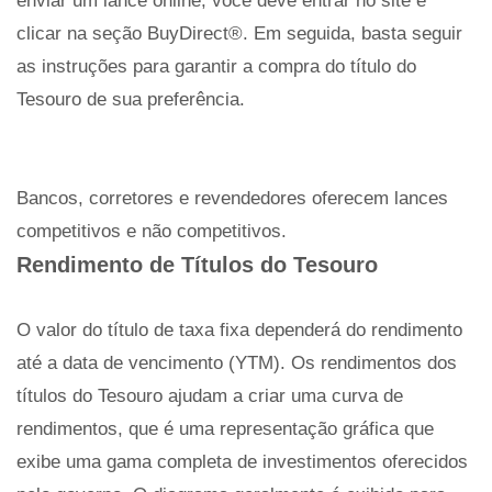
enviar um lance online, você deve entrar no site e
clicar na seção BuyDirect®. Em seguida, basta seguir
as instruções para garantir a compra do título do
Tesouro de sua preferência.
Bancos, corretores e revendedores oferecem lances
competitivos e não competitivos.
Rendimento de Títulos do Tesouro
O valor do título de taxa fixa dependerá do rendimento
até a data de vencimento (YTM). Os rendimentos dos
títulos do Tesouro ajudam a criar uma curva de
rendimentos, que é uma representação gráfica que
exibe uma gama completa de investimentos oferecidos