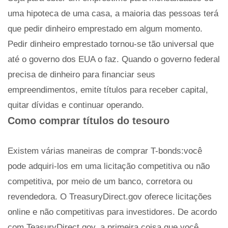
uma hipoteca de uma casa, a maioria das pessoas terá
que pedir dinheiro emprestado em algum momento.
Pedir dinheiro emprestado tornou-se tão universal que
até o governo dos EUA o faz. Quando o governo federal
precisa de dinheiro para financiar seus
empreendimentos, emite títulos para receber capital,
quitar dívidas e continuar operando.
Como comprar títulos do tesouro
Existem várias maneiras de comprar T-bonds:você
pode adquiri-los em uma licitação competitiva ou não
competitiva, por meio de um banco, corretora ou
revendedora. O TreasuryDirect.gov oferece licitações
online e não competitivas para investidores. De acordo
com TeasuryDirect.gov, a primeira coisa que você