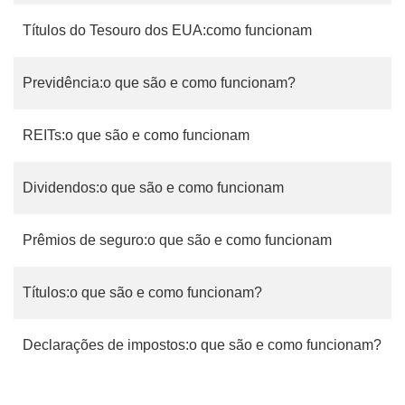
Títulos do Tesouro dos EUA:como funcionam
Previdência:o que são e como funcionam?
REITs:o que são e como funcionam
Dividendos:o que são e como funcionam
Prêmios de seguro:o que são e como funcionam
Títulos:o que são e como funcionam?
Declarações de impostos:o que são e como funcionam?