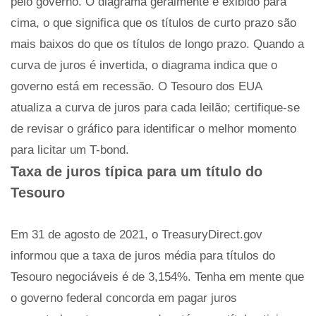
pelo governo. O diagrama geralmente é exibido para
cima, o que significa que os títulos de curto prazo são
mais baixos do que os títulos de longo prazo. Quando a
curva de juros é invertida, o diagrama indica que o
governo está em recessão. O Tesouro dos EUA
atualiza a curva de juros para cada leilão; certifique-se
de revisar o gráfico para identificar o melhor momento
para licitar um T-bond.
Taxa de juros típica para um título do
Tesouro
Em 31 de agosto de 2021, o TreasuryDirect.gov
informou que a taxa de juros média para títulos do
Tesouro negociáveis ​​é de 3,154%. Tenha em mente que
o governo federal concorda em pagar juros