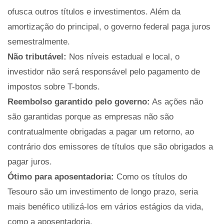
ofusca outros títulos e investimentos. Além da
amortização do principal, o governo federal paga juros
semestralmente.
Não tributável:
Nos níveis estadual e local, o
investidor não será responsável pelo pagamento de
impostos sobre T-bonds.
Reembolso garantido pelo governo:
As ações não
são garantidas porque as empresas não são
contratualmente obrigadas a pagar um retorno, ao
contrário dos emissores de títulos que são obrigados a
pagar juros.
Ótimo para aposentadoria:
Como os títulos do
Tesouro são um investimento de longo prazo, seria
mais benéfico utilizá-los em vários estágios da vida,
como a aposentadoria.