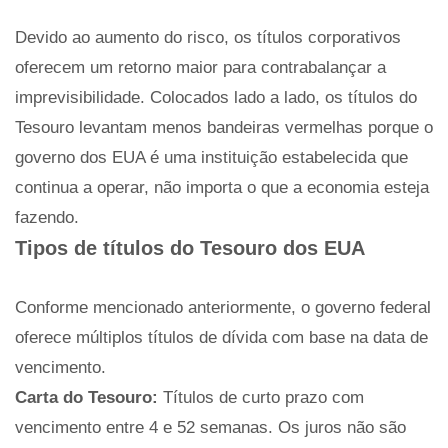
Devido ao aumento do risco, os títulos corporativos
oferecem um retorno maior para contrabalançar a
imprevisibilidade. Colocados lado a lado, os títulos do
Tesouro levantam menos bandeiras vermelhas porque o
governo dos EUA é uma instituição estabelecida que
continua a operar, não importa o que a economia esteja
fazendo.
Tipos de títulos do Tesouro dos EUA
Conforme mencionado anteriormente, o governo federal
oferece múltiplos títulos de dívida com base na data de
vencimento.
Carta do Tesouro:
Títulos de curto prazo com
vencimento entre 4 e 52 semanas. Os juros não são