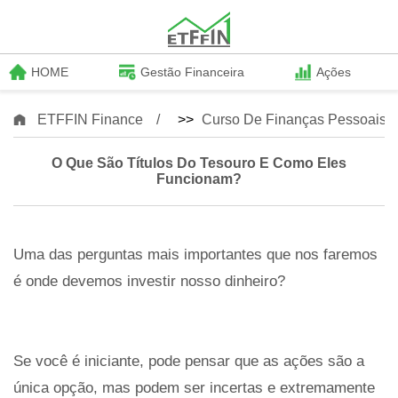
HOME
Gestão Financeira
Ações
ETFFIN Finance
>>
Curso De Finanças Pessoais
O Que São Títulos Do Tesouro E Como Eles
Funcionam?
Uma das perguntas mais importantes que nos faremos
é onde devemos investir nosso dinheiro?
Se você é iniciante, pode pensar que as ações são a
única opção, mas podem ser incertas e extremamente