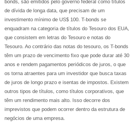
bonds, são emitidos pelo governo federal como títulos
de dívida de longa data, que precisam de um
investimento mínimo de US$ 100. T-bonds se
enquadram na categoria de títulos do Tesouro dos EUA,
que consistem em letras do Tesouro e notas do
Tesouro. Ao contrário das notas do tesouro, os T-bonds
têm um prazo de vencimento fixo que pode durar até 30
anos e rendem pagamentos periódicos de juros, o que
os torna atraentes para um investidor que busca taxas
de juros de longo prazo e isentas de impostos. Existem
outros tipos de títulos, como títulos corporativos, que
têm um rendimento mais alto. Isso decorre dos
imprevistos que podem ocorrer dentro da estrutura de
negócios de uma empresa.