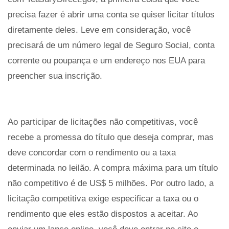
precisa fazer é abrir uma conta se quiser licitar títulos
diretamente deles. Leve em consideração, você
precisará de um número legal de Seguro Social, conta
corrente ou poupança e um endereço nos EUA para
preencher sua inscrição.
Ao participar de licitações não competitivas, você
recebe a promessa do título que deseja comprar, mas
deve concordar com o rendimento ou a taxa
determinada no leilão. A compra máxima para um título
não competitivo é de US$ 5 milhões. Por outro lado, a
licitação competitiva exige especificar a taxa ou o
rendimento que eles estão dispostos a aceitar. Ao