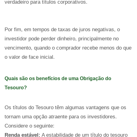
verdadeiro para títulos corporativos.
Por fim, em tempos de taxas de juros negativas, o
investidor pode perder dinheiro, principalmente no
vencimento, quando o comprador recebe menos do que
o valor de face inicial.
Quais são os benefícios de uma Obrigação do
Tesouro?
Os títulos do Tesouro têm algumas vantagens que os
tornam uma opção atraente para os investidores.
Considere o seguinte:
Renda estável:
A estabilidade de um título do tesouro