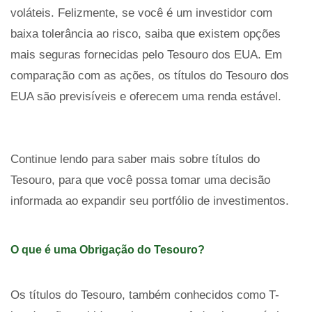
voláteis. Felizmente, se você é um investidor com
baixa tolerância ao risco, saiba que existem opções
mais seguras fornecidas pelo Tesouro dos EUA. Em
comparação com as ações, os títulos do Tesouro dos
EUA são previsíveis e oferecem uma renda estável.
Continue lendo para saber mais sobre títulos do
Tesouro, para que você possa tomar uma decisão
informada ao expandir seu portfólio de investimentos.
O que é uma Obrigação do Tesouro?
Os títulos do Tesouro, também conhecidos como T-