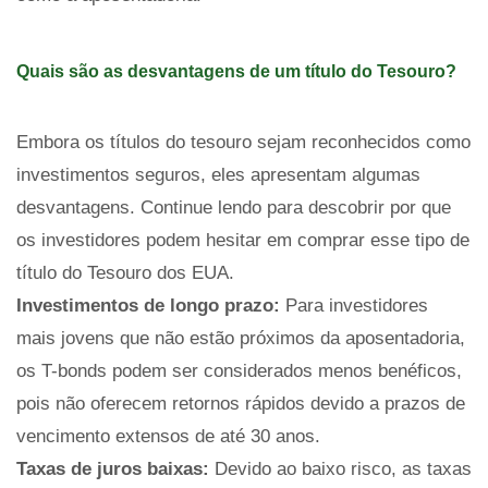
Quais são as desvantagens de um título do Tesouro?
Embora os títulos do tesouro sejam reconhecidos como
investimentos seguros, eles apresentam algumas
desvantagens. Continue lendo para descobrir por que
os investidores podem hesitar em comprar esse tipo de
título do Tesouro dos EUA.
Investimentos de longo prazo:
Para investidores
mais jovens que não estão próximos da aposentadoria,
os T-bonds podem ser considerados menos benéficos,
pois não oferecem retornos rápidos devido a prazos de
vencimento extensos de até 30 anos.
Taxas de juros baixas:
Devido ao baixo risco, as taxas