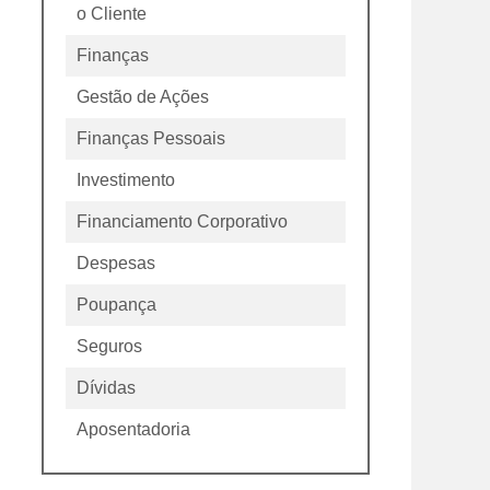
o Cliente
Finanças
Gestão de Ações
Finanças Pessoais
Investimento
Financiamento Corporativo
Despesas
Poupança
Seguros
Dívidas
Aposentadoria