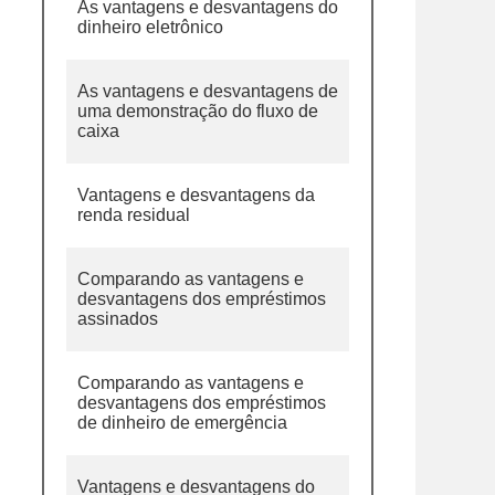
As vantagens e desvantagens do
dinheiro eletrônico
As vantagens e desvantagens de
uma demonstração do fluxo de
caixa
Vantagens e desvantagens da
renda residual
Comparando as vantagens e
desvantagens dos empréstimos
assinados
Comparando as vantagens e
desvantagens dos empréstimos
de dinheiro de emergência
Vantagens e desvantagens do