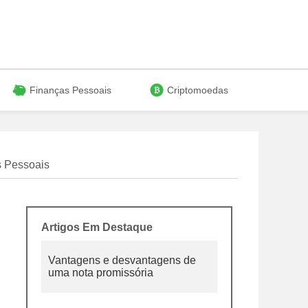
Finanças Pessoais
Criptomoedas
 Pessoais
Artigos Em Destaque
Vantagens e desvantagens de
uma nota promissória