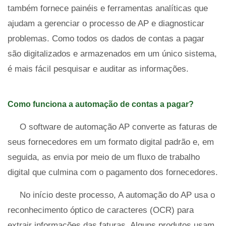
também fornece painéis e ferramentas analíticas que
ajudam a gerenciar o processo de AP e diagnosticar
problemas. Como todos os dados de contas a pagar
são digitalizados e armazenados em um único sistema,
é mais fácil pesquisar e auditar as informações.
Como funciona a automação de contas a pagar?
O software de automação AP converte as faturas de
seus fornecedores em um formato digital padrão e, em
seguida, as envia por meio de um fluxo de trabalho
digital que culmina com o pagamento dos fornecedores.
No início deste processo, A automação do AP usa o
reconhecimento óptico de caracteres (OCR) para
extrair informações das faturas. Alguns produtos usam