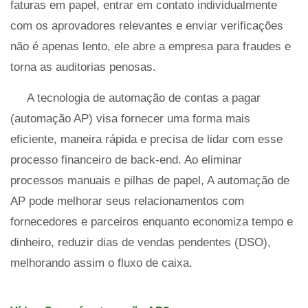
faturas em papel, entrar em contato individualmente
com os aprovadores relevantes e enviar verificações
não é apenas lento, ele abre a empresa para fraudes e
torna as auditorias penosas.
A tecnologia de automação de contas a pagar
(automação AP) visa fornecer uma forma mais
eficiente, maneira rápida e precisa de lidar com esse
processo financeiro de back-end. Ao eliminar
processos manuais e pilhas de papel, A automação de
AP pode melhorar seus relacionamentos com
fornecedores e parceiros enquanto economiza tempo e
dinheiro, reduzir dias de vendas pendentes (DSO),
melhorando assim o fluxo de caixa.