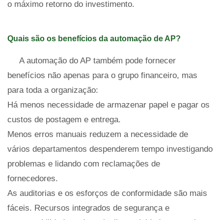
o máximo retorno do investimento.
Quais são os benefícios da automação de AP?
A automação do AP também pode fornecer
benefícios não apenas para o grupo financeiro, mas
para toda a organização:
Há menos necessidade de armazenar papel e pagar os
custos de postagem e entrega.
Menos erros manuais reduzem a necessidade de
vários departamentos despenderem tempo investigando
problemas e lidando com reclamações de
fornecedores.
As auditorias e os esforços de conformidade são mais
fáceis. Recursos integrados de segurança e