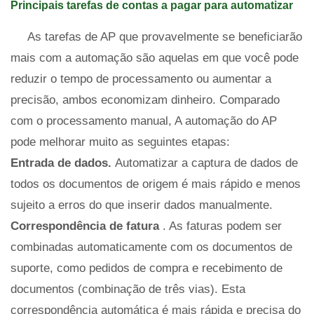
Principais tarefas de contas a pagar para automatizar
As tarefas de AP que provavelmente se beneficiarão
mais com a automação são aquelas em que você pode
reduzir o tempo de processamento ou aumentar a
precisão, ambos economizam dinheiro. Comparado
com o processamento manual, A automação do AP
pode melhorar muito as seguintes etapas:
Entrada de dados.
Automatizar a captura de dados de
todos os documentos de origem é mais rápido e menos
sujeito a erros do que inserir dados manualmente.
Correspondência de fatura
. As faturas podem ser
combinadas automaticamente com os documentos de
suporte, como pedidos de compra e recebimento de
documentos (combinação de três vias). Esta
correspondência automática é mais rápida e precisa do