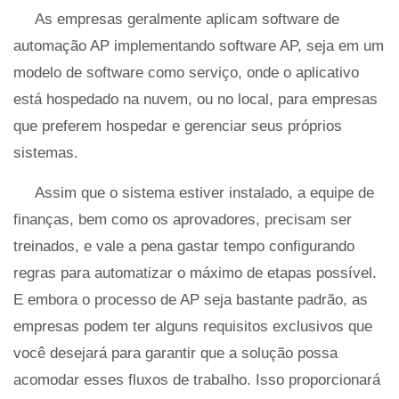
As empresas geralmente aplicam software de
automação AP implementando software AP, seja em um
modelo de software como serviço, onde o aplicativo
está hospedado na nuvem, ou no local, para empresas
que preferem hospedar e gerenciar seus próprios
sistemas.
Assim que o sistema estiver instalado, a equipe de
finanças, bem como os aprovadores, precisam ser
treinados, e vale a pena gastar tempo configurando
regras para automatizar o máximo de etapas possível.
E embora o processo de AP seja bastante padrão, as
empresas podem ter alguns requisitos exclusivos que
você desejará para garantir que a solução possa
acomodar esses fluxos de trabalho. Isso proporcionará