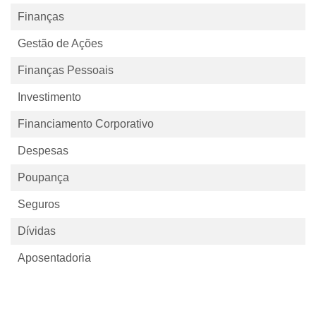
Finanças
Gestão de Ações
Finanças Pessoais
Investimento
Financiamento Corporativo
Despesas
Poupança
Seguros
Dívidas
Aposentadoria