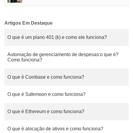
Artigos Em Destaque
O que é um plano 401 (k) e como ele funciona?
Automação de gerenciamento de despesas:o que é?
Como funciona?
O que é Coinbase e como funciona?
O que é Safemoon e como funciona?
O que é Ethereum e como funciona?
O que é alocação de ativos e como funciona?