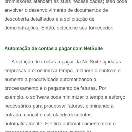
promissores atendem às suas necessidades; isso pode
envolver o desenvolvimento de documentos de
descoberta detalhados e a solicitação de
demonstrações. Então, selecione seu fornecedor.
Automação de contas a pagar com NetSuite
A solução de contas a pagar da NetSuite ajuda as
empresas a economizar tempo, melhore o controle e
aumente a produtividade automatizando o
processamento e o pagamento de faturas. Por
exemplo, o software pode minimizar o tempo e esforço
necessários para processar faturas, eliminando a
entrada manual e calculando descontos
automaticamente. Ele lida automaticamente com o