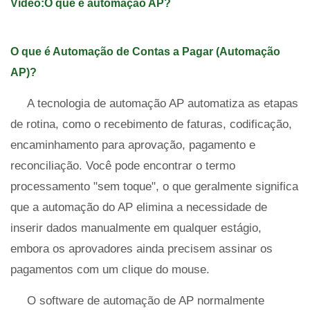
Vídeo:O que é automação AP?
O que é Automação de Contas a Pagar (Automação
AP)?
A tecnologia de automação AP automatiza as etapas
de rotina, como o recebimento de faturas, codificação,
encaminhamento para aprovação, pagamento e
reconciliação. Você pode encontrar o termo
processamento "sem toque", o que geralmente significa
que a automação do AP elimina a necessidade de
inserir dados manualmente em qualquer estágio,
embora os aprovadores ainda precisem assinar os
pagamentos com um clique do mouse.
O software de automação de AP normalmente