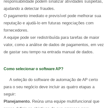
responsabilidade podem sinalizar atividades suspeitas,
ajudando a detectar fraudes.
O pagamento imediato e previsível pode melhorar sua
reputação e ajudá-lo em futuras negociações com
fornecedores.
A equipe pode ser redistribuída para tarefas de maior
valor, como a análise de dados de pagamentos, em vez
de gastar seu tempo na entrada manual de dados.
Como selecionar o software AP?
A seleção do software de automação de AP certo
para o seu negócio deve incluir as quatro etapas a
seguir:
Planejamento.
Reúna uma equipe multifuncional que