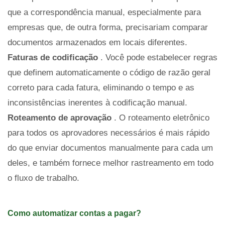
que a correspondência manual, especialmente para
empresas que, de outra forma, precisariam comparar
documentos armazenados em locais diferentes.
Faturas de codificação
. Você pode estabelecer regras
que definem automaticamente o código de razão geral
correto para cada fatura, eliminando o tempo e as
inconsistências inerentes à codificação manual.
Roteamento de aprovação
. O roteamento eletrônico
para todos os aprovadores necessários é mais rápido
do que enviar documentos manualmente para cada um
deles, e também fornece melhor rastreamento em todo
o fluxo de trabalho.
Como automatizar contas a pagar?