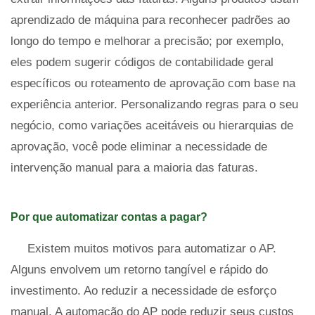
aprendizado de máquina para reconhecer padrões ao
longo do tempo e melhorar a precisão; por exemplo,
eles podem sugerir códigos de contabilidade geral
específicos ou roteamento de aprovação com base na
experiência anterior. Personalizando regras para o seu
negócio, como variações aceitáveis ​​ou hierarquias de
aprovação, você pode eliminar a necessidade de
intervenção manual para a maioria das faturas.
Por que automatizar contas a pagar?
Existem muitos motivos para automatizar o AP.
Alguns envolvem um retorno tangível e rápido do
investimento. Ao reduzir a necessidade de esforço
manual, A automação do AP pode reduzir seus custos