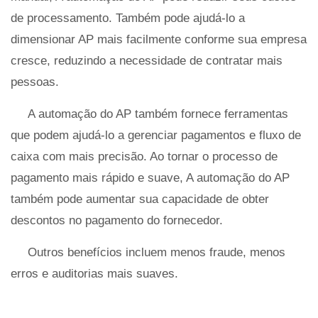
de processamento. Também pode ajudá-lo a
dimensionar AP mais facilmente conforme sua empresa
cresce, reduzindo a necessidade de contratar mais
pessoas.
A automação do AP também fornece ferramentas
que podem ajudá-lo a gerenciar pagamentos e fluxo de
caixa com mais precisão. Ao tornar o processo de
pagamento mais rápido e suave, A automação do AP
também pode aumentar sua capacidade de obter
descontos no pagamento do fornecedor.
Outros benefícios incluem menos fraude, menos
erros e auditorias mais suaves.