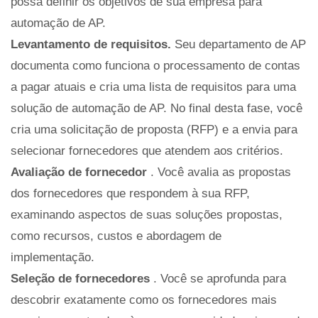
possa definir os objetivos de sua empresa para
automação de AP.
Levantamento de requisitos.
Seu departamento de AP
documenta como funciona o processamento de contas
a pagar atuais e cria uma lista de requisitos para uma
solução de automação de AP. No final desta fase, você
cria uma solicitação de proposta (RFP) e a envia para
selecionar fornecedores que atendem aos critérios.
Avaliação de fornecedor
. Você avalia as propostas
dos fornecedores que respondem à sua RFP,
examinando aspectos de suas soluções propostas,
como recursos, custos e abordagem de
implementação.
Seleção de fornecedores
. Você se aprofunda para
descobrir exatamente como os fornecedores mais