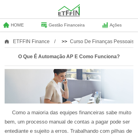
HOME
Gestão Financeira
Ações
ETFFIN Finance
>>
Curso De Finanças Pessoais
O Que É Automação AP E Como Funciona?
Como a maioria das equipes financeiras sabe muito
bem, um processo manual de contas a pagar pode ser
entediante e sujeito a erros. Trabalhando com pilhas de