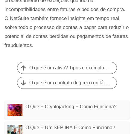
processamento de exceções quando há
incompatibilidades entre faturas e pedidos de compra.
O NetSuite também fornece insights em tempo real
sobre todo o processo de contas a pagar para reduzir o
potencial de contas perdidas ou pagamentos de faturas
fraudulentos.
O que é um ativo? Tipos e exemplos em contabilidade empresarial
O que é um contrato de preço unitário e quando usá-lo?
O Que É Cryptojacking E Como Funciona?
O Que É Um SEP IRA E Como Funciona?