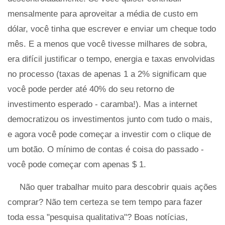
mensalmente para aproveitar a média de custo em
dólar, você tinha que escrever e enviar um cheque todo
mês. E a menos que você tivesse milhares de sobra,
era difícil justificar o tempo, energia e taxas envolvidas
no processo (taxas de apenas 1 a 2% significam que
você pode perder até 40% do seu retorno de
investimento esperado - caramba!). Mas a internet
democratizou os investimentos junto com tudo o mais,
e agora você pode começar a investir com o clique de
um botão. O mínimo de contas é coisa do passado -
você pode começar com apenas $ 1.
Não quer trabalhar muito para descobrir quais ações
comprar? Não tem certeza se tem tempo para fazer
toda essa "pesquisa qualitativa"? Boas notícias,