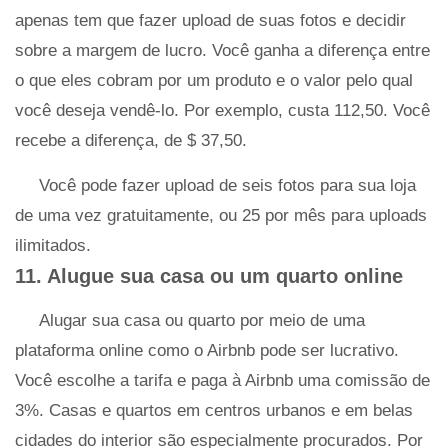
apenas tem que fazer upload de suas fotos e decidir
sobre a margem de lucro. Você ganha a diferença entre
o que eles cobram por um produto e o valor pelo qual
você deseja vendê-lo. Por exemplo, custa 112,50. Você
recebe a diferença, de $ 37,50.
Você pode fazer upload de seis fotos para sua loja
de uma vez gratuitamente, ou 25 por mês para uploads
ilimitados.
11. Alugue sua casa ou um quarto online
Alugar sua casa ou quarto por meio de uma
plataforma online como o Airbnb pode ser lucrativo.
Você escolhe a tarifa e paga à Airbnb uma comissão de
3%. Casas e quartos em centros urbanos e em belas
cidades do interior são especialmente procurados. Por