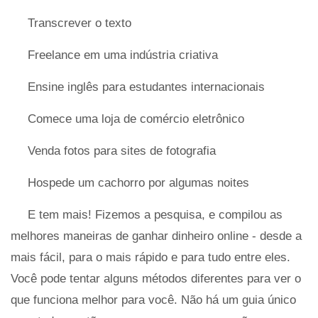
Transcrever o texto
Freelance em uma indústria criativa
Ensine inglês para estudantes internacionais
Comece uma loja de comércio eletrônico
Venda fotos para sites de fotografia
Hospede um cachorro por algumas noites
E tem mais! Fizemos a pesquisa, e compilou as
melhores maneiras de ganhar dinheiro online - desde a
mais fácil, para o mais rápido e para tudo entre eles.
Você pode tentar alguns métodos diferentes para ver o
que funciona melhor para você. Não há um guia único