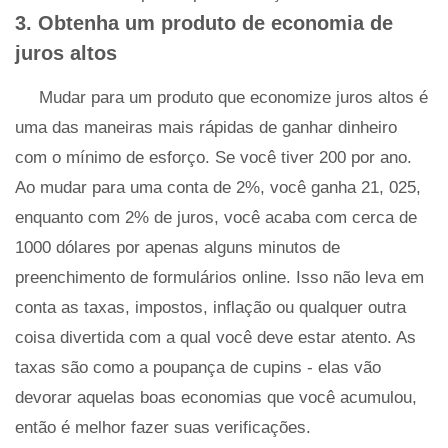
3. Obtenha um produto de economia de
juros altos
Mudar para um produto que economize juros altos é
uma das maneiras mais rápidas de ganhar dinheiro
com o mínimo de esforço. Se você tiver 200 por ano.
Ao mudar para uma conta de 2%, você ganha 21, 025,
enquanto com 2% de juros, você acaba com cerca de
1000 dólares por apenas alguns minutos de
preenchimento de formulários online. Isso não leva em
conta as taxas, impostos, inflação ou qualquer outra
coisa divertida com a qual você deve estar atento. As
taxas são como a poupança de cupins - elas vão
devorar aquelas boas economias que você acumulou,
então é melhor fazer suas verificações.