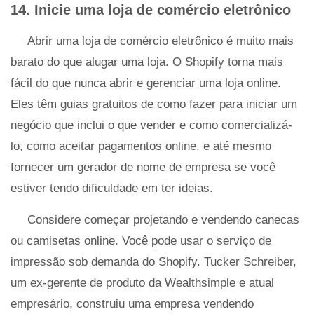
14. Inicie uma loja de comércio eletrônico
Abrir uma loja de comércio eletrônico é muito mais
barato do que alugar uma loja. O Shopify torna mais
fácil do que nunca abrir e gerenciar uma loja online.
Eles têm guias gratuitos de como fazer para iniciar um
negócio que inclui o que vender e como comercializá-
lo, como aceitar pagamentos online, e até mesmo
fornecer um gerador de nome de empresa se você
estiver tendo dificuldade em ter ideias.
Considere começar projetando e vendendo canecas
ou camisetas online. Você pode usar o serviço de
impressão sob demanda do Shopify. Tucker Schreiber,
um ex-gerente de produto da Wealthsimple e atual
empresário, construiu uma empresa vendendo