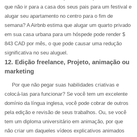
que não ir para a casa dos seus pais para um festival e
alugar seu apartamento no centro para o fim de
semana? A Airbnb estima que alugar um quarto privado
em sua casa urbana para um hóspede pode render $
843 CAD por mês, o que pode causar uma redução
significativa no seu aluguel.
12. Edição freelance, Projeto, animação ou
marketing
Por que não pegar suas habilidades criativas e
colocá-las para funcionar? Se você tem um excelente
domínio da língua inglesa, você pode cobrar de outros
pela edição e revisão de seus trabalhos. Ou, se você
tem um diploma universitário em animação, por que
não criar um daqueles vídeos explicativos animados