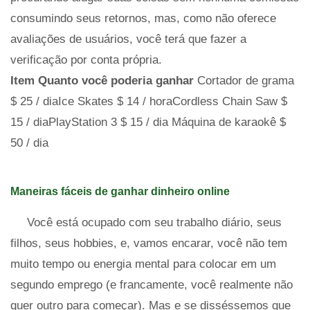
consumindo seus retornos, mas, como não oferece
avaliações de usuários, você terá que fazer a
verificação por conta própria.
Item
Quanto você poderia ganhar
Cortador de grama
$ 25 / diaIce Skates $ 14 / horaCordless Chain Saw $
15 / diaPlayStation 3 $ 15 / dia Máquina de karaokê $
50 / dia
Maneiras fáceis de ganhar dinheiro online
Você está ocupado com seu trabalho diário, seus
filhos, seus hobbies, e, vamos encarar, você não tem
muito tempo ou energia mental para colocar em um
segundo emprego (e francamente, você realmente não
quer outro para começar). Mas e se disséssemos que