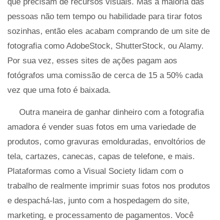
que precisam de recursos visuais. Mas a maioria das
pessoas não tem tempo ou habilidade para tirar fotos
sozinhas, então eles acabam comprando de um site de
fotografia como AdobeStock, ShutterStock, ou Alamy.
Por sua vez, esses sites de ações pagam aos
fotógrafos uma comissão de cerca de 15 a 50% cada
vez que uma foto é baixada.
Outra maneira de ganhar dinheiro com a fotografia
amadora é vender suas fotos em uma variedade de
produtos, como gravuras emolduradas, envoltórios de
tela, cartazes, canecas, capas de telefone, e mais.
Plataformas como a Visual Society lidam com o
trabalho de realmente imprimir suas fotos nos produtos
e despachá-las, junto com a hospedagem do site,
marketing, e processamento de pagamentos. Você