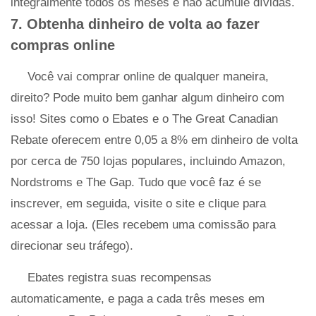
integralmente todos os meses e não acumule dívidas.
7. Obtenha dinheiro de volta ao fazer
compras online
Você vai comprar online de qualquer maneira,
direito? Pode muito bem ganhar algum dinheiro com
isso! Sites como o Ebates e o The Great Canadian
Rebate oferecem entre 0,05 a 8% em dinheiro de volta
por cerca de 750 lojas populares, incluindo Amazon,
Nordstroms e The Gap. Tudo que você faz é se
inscrever, em seguida, visite o site e clique para
acessar a loja. (Eles recebem uma comissão para
direcionar seu tráfego).
Ebates registra suas recompensas
automaticamente, e paga a cada três meses em