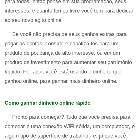
para todos, então pense em sua programação, seus
interesses, e quanto tempo livre você tem para dedicar
ao seu novo agito online.
Se você não precisa de seus ganhos extras para
pagar as contas, considere canalizá-los para um
produto de poupança de alto interesse, ou em um
produto de investimento para aumentar seu patrimônio
líquido. Por aqui, você está usando o dinheiro que
ganhou online, para ganhar mais dinheiro online.
Como ganhar dinheiro online rápido
Pronto para começar? Tudo que você precisa para
começar é uma conexão WiFi sólida, um computador, e
algum tipo de superfície de trabalho - e, já que você