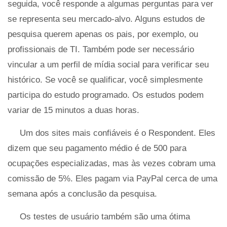
seguida, você responde a algumas perguntas para ver
se representa seu mercado-alvo. Alguns estudos de
pesquisa querem apenas os pais, por exemplo, ou
profissionais de TI. Também pode ser necessário
vincular a um perfil de mídia social para verificar seu
histórico. Se você se qualificar, você simplesmente
participa do estudo programado. Os estudos podem
variar de 15 minutos a duas horas.
Um dos sites mais confiáveis ​​é o Respondent. Eles
dizem que seu pagamento médio é de 500 para
ocupações especializadas, mas às vezes cobram uma
comissão de 5%. Eles pagam via PayPal cerca de uma
semana após a conclusão da pesquisa.
Os testes de usuário também são uma ótima