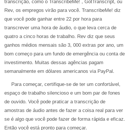
transcrição, como o TranscribeMe! , GotTranscript, ou
Rev, os empregos virão para você. TranscribeMe! diz
que você pode ganhar entre 22 por hora para
transcrever uma hora de áudio, o que leva cerca de
quatro a cinco horas de trabalho. Rev diz que seus
ganhos médios mensais são 3, 000 extras por ano, um
bom começo para um fundo de emergência ou conta de
investimento. Muitas dessas agências pagam
semanalmente em dólares americanos via PayPal.
Para começar, certifique-se de ter um confortável,
espaço de trabalho silencioso e um bom par de fones
de ouvido. Você pode praticar a transcrição de
amostras de áudio antes de fazer a coisa real para ver
se é algo que você pode fazer de forma rápida e eficaz.
Então você está pronto para começar.