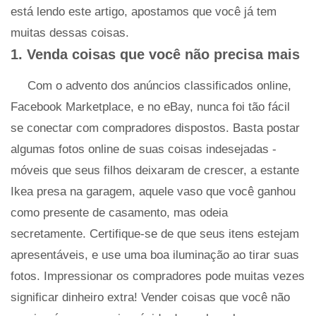
está lendo este artigo, apostamos que você já tem
muitas dessas coisas.
1. Venda coisas que você não precisa mais
Com o advento dos anúncios classificados online,
Facebook Marketplace, e no eBay, nunca foi tão fácil
se conectar com compradores dispostos. Basta postar
algumas fotos online de suas coisas indesejadas -
móveis que seus filhos deixaram de crescer, a estante
Ikea presa na garagem, aquele vaso que você ganhou
como presente de casamento, mas odeia
secretamente. Certifique-se de que seus itens estejam
apresentáveis, e use uma boa iluminação ao tirar suas
fotos. Impressionar os compradores pode muitas vezes
significar dinheiro extra! Vender coisas que você não