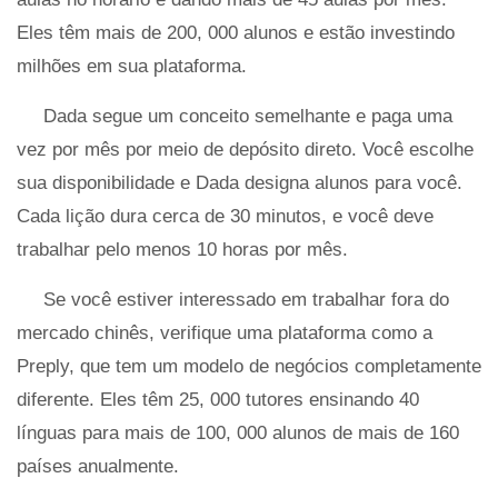
Eles têm mais de 200, 000 alunos e estão investindo
milhões em sua plataforma.
Dada segue um conceito semelhante e paga uma
vez por mês por meio de depósito direto. Você escolhe
sua disponibilidade e Dada designa alunos para você.
Cada lição dura cerca de 30 minutos, e você deve
trabalhar pelo menos 10 horas por mês.
Se você estiver interessado em trabalhar fora do
mercado chinês, verifique uma plataforma como a
Preply, que tem um modelo de negócios completamente
diferente. Eles têm 25, 000 tutores ensinando 40
línguas para mais de 100, 000 alunos de mais de 160
países anualmente.