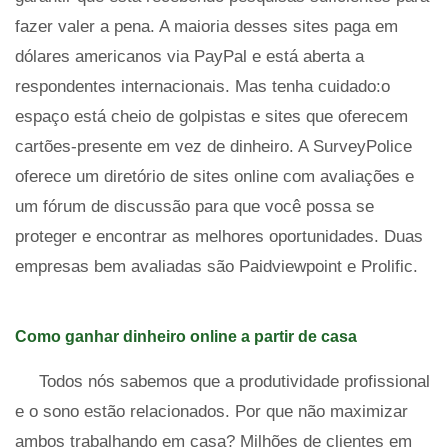
fazer valer a pena. A maioria desses sites paga em
dólares americanos via PayPal e está aberta a
respondentes internacionais. Mas tenha cuidado:o
espaço está cheio de golpistas e sites que oferecem
cartões-presente em vez de dinheiro. A SurveyPolice
oferece um diretório de sites online com avaliações e
um fórum de discussão para que você possa se
proteger e encontrar as melhores oportunidades. Duas
empresas bem avaliadas são Paidviewpoint e Prolific.
Como ganhar dinheiro online a partir de casa
Todos nós sabemos que a produtividade profissional
e o sono estão relacionados. Por que não maximizar
ambos trabalhando em casa? Milhões de clientes em