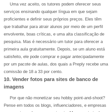
Uma vez aceito, os tutores podem oferecer seus
serviços ensinando qualquer língua em que sejam
proficientes e definir seus próprios preços. Eles têm
que trabalhar para atrair alunos por meio de um perfil
envolvente, boas críticas, e uma alta classificação de
pesquisa. Mas é necessário um tutor para oferecer a
primeira aula gratuitamente. Depois, se um aluno está
satisfeito, ele pode comprar e pagar antecipadamente
por um pacote de aulas, dos quais a Preply recebe uma
comissão de 18 a 33 por cento.
10. Vender fotos para sites de banco de
imagens
Por que não monetizar seu hobby point-and-shoot?
Pense em todos os blogs, influenciadores, e empresas