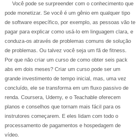
Você pode se surpreender com o conhecimento que
pode monetizar. Se você é um gênio em qualquer tipo
de software específico, por exemplo, as pessoas vão te
pagar para explicar como usá-lo em linguagem clara, e
conduza-os através de problemas comuns de solução
de problemas. Ou talvez você seja um fã de fitness.
Por que não criar um curso de como obter seis pack
abs em dois meses? Criar um curso pode ser um
grande investimento de tempo inicial, mas, uma vez
concluído, ele se transforma em um fluxo passivo de
renda. Coursera, Udemy, e o Teachable oferecem
planos e conselhos que tornam mais fácil para os
instrutores começarem. E eles lidam com todo o
processamento de pagamentos e hospedagem de
vídeo.