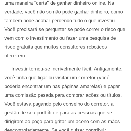
uma maneira “certa” de ganhar dinheiro online. Na
verdade, você não só não pode ganhar dinheiro, como
também pode acabar perdendo tudo o que investiu.
Você precisará se perguntar se pode correr o risco que
vem com o investimento ou fazer uma pesquisa de
risco gratuita que muitos consultores robóticos
oferecem.
Investir tornou-se incrivelmente fácil. Antigamente,
você tinha que ligar ou visitar um corretor (você
poderia encontrar um nas páginas amarelas) e pagar
uma comissão pesada para comprar ações ou títulos.
Você estava pagando pelo conselho do corretor, a
gestão de seu portfólio e para as pessoas que se
dirigiram ao poço para gritar um aceno com as mãos
descontroladamente. Se você quiser contribuir