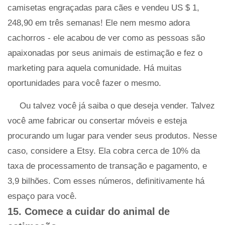
camisetas engraçadas para cães e vendeu US $ 1,
248,90 em três semanas! Ele nem mesmo adora
cachorros - ele acabou de ver como as pessoas são
apaixonadas por seus animais de estimação e fez o
marketing para aquela comunidade. Há muitas
oportunidades para você fazer o mesmo.
Ou talvez você já saiba o que deseja vender. Talvez
você ame fabricar ou consertar móveis e esteja
procurando um lugar para vender seus produtos. Nesse
caso, considere a Etsy. Ela cobra cerca de 10% da
taxa de processamento de transação e pagamento, e
3,9 bilhões. Com esses números, definitivamente há
espaço para você.
15. Comece a cuidar do animal de