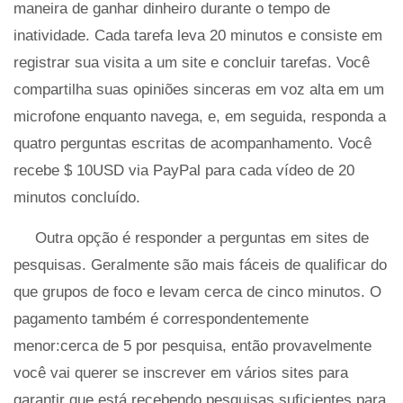
maneira de ganhar dinheiro durante o tempo de
inatividade. Cada tarefa leva 20 minutos e consiste em
registrar sua visita a um site e concluir tarefas. Você
compartilha suas opiniões sinceras em voz alta em um
microfone enquanto navega, e, em seguida, responda a
quatro perguntas escritas de acompanhamento. Você
recebe $ 10USD via PayPal para cada vídeo de 20
minutos concluído.
Outra opção é responder a perguntas em sites de
pesquisas. Geralmente são mais fáceis de qualificar do
que grupos de foco e levam cerca de cinco minutos. O
pagamento também é correspondentemente
menor:cerca de 5 por pesquisa, então provavelmente
você vai querer se inscrever em vários sites para
garantir que está recebendo pesquisas suficientes para