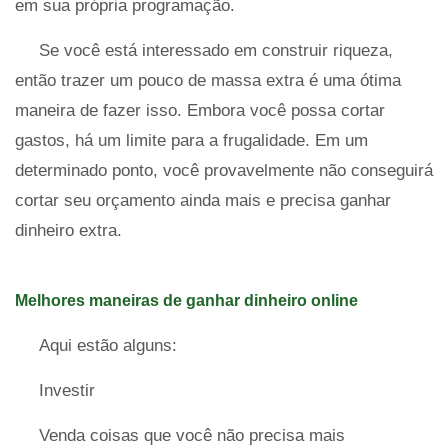
em sua própria programação.
Se você está interessado em construir riqueza,
então trazer um pouco de massa extra é uma ótima
maneira de fazer isso. Embora você possa cortar
gastos, há um limite para a frugalidade. Em um
determinado ponto, você provavelmente não conseguirá
cortar seu orçamento ainda mais e precisa ganhar
dinheiro extra.
Melhores maneiras de ganhar dinheiro online
Aqui estão alguns:
Investir
Venda coisas que você não precisa mais