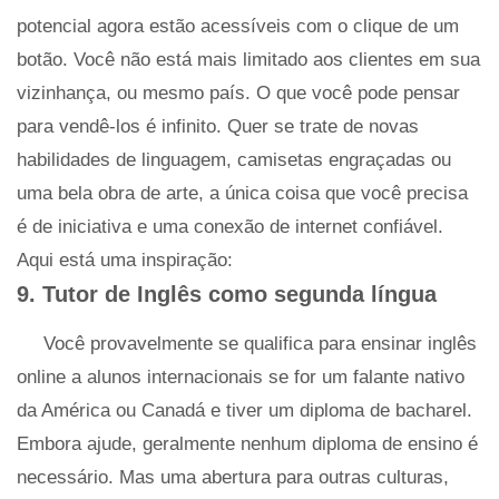
potencial agora estão acessíveis com o clique de um
botão. Você não está mais limitado aos clientes em sua
vizinhança, ou mesmo país. O que você pode pensar
para vendê-los é infinito. Quer se trate de novas
habilidades de linguagem, camisetas engraçadas ou
uma bela obra de arte, a única coisa que você precisa
é de iniciativa e uma conexão de internet confiável.
Aqui está uma inspiração:
9. Tutor de Inglês como segunda língua
Você provavelmente se qualifica para ensinar inglês
online a alunos internacionais se for um falante nativo
da América ou Canadá e tiver um diploma de bacharel.
Embora ajude, geralmente nenhum diploma de ensino é
necessário. Mas uma abertura para outras culturas,