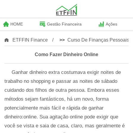
HOME
Gestão Financeira
Ações
ETFFIN Finance
>>
Curso De Finanças Pessoais
Como Fazer Dinheiro Online
Ganhar dinheiro extra costumava exigir noites de
trabalho no shopping e passar as noites de sábado
cuidando dos filhos de outra pessoa. Embora esses
métodos sejam fantásticos, há um novo, forma
potencialmente mais fácil e rápida de ganhar
dinheiro:online. Sua agitação online pode exigir que
você se vista e saia de casa, claro, mas geralmente é