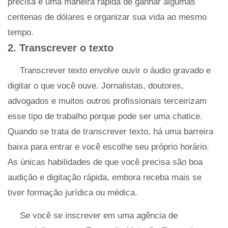
precisa é uma maneira rápida de ganhar algumas
centenas de dólares e organizar sua vida ao mesmo
tempo.
2. Transcrever o texto
Transcrever texto envolve ouvir o áudio gravado e
digitar o que você ouve. Jornalistas, doutores,
advogados e muitos outros profissionais terceirizam
esse tipo de trabalho porque pode ser uma chatice.
Quando se trata de transcrever texto, há uma barreira
baixa para entrar e você escolhe seu próprio horário.
As únicas habilidades de que você precisa são boa
audição e digitação rápida, embora receba mais se
tiver formação jurídica ou médica.
Se você se inscrever em uma agência de