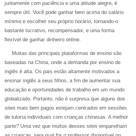
juntamente com paciência e uma atitude alegre, é
sempre útil. Você pode ganhar bem acima do salário
mínimo e escolher seu próprio horário, tornando-o
bastante lucrativo, recompensador, e uma forma
flexível de ganhar dinheiro online.
Muitas das principais plataformas de ensino são
baseadas na China, onde a demanda por ensino de
inglês é alta. Os pais estão altamente motivados a
ensinar inglês a seus filhos, a fim de aumentar sua
educação e oportunidades de trabalho em um mundo
globalizado. Portanto, não é surpresa que alguns dos
sites mais bem pagos estejam centrados em sessões
de tutoria individuais com crianças chinesas. A melhor
parte? Uma vez que muitos desses sites emparelham
as crianças, seja qual for o professor disponível no