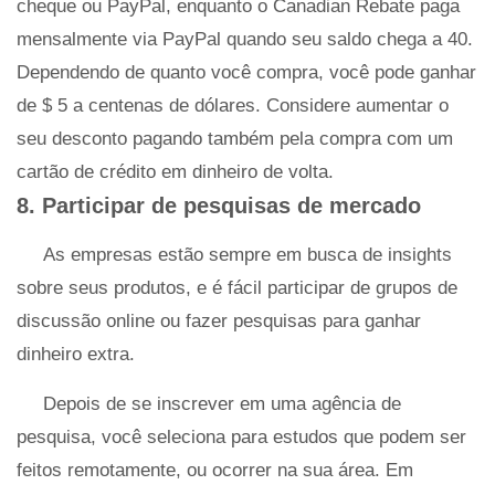
cheque ou PayPal, enquanto o Canadian Rebate paga
mensalmente via PayPal quando seu saldo chega a 40.
Dependendo de quanto você compra, você pode ganhar
de $ 5 a centenas de dólares. Considere aumentar o
seu desconto pagando também pela compra com um
cartão de crédito em dinheiro de volta.
8. Participar de pesquisas de mercado
As empresas estão sempre em busca de insights
sobre seus produtos, e é fácil participar de grupos de
discussão online ou fazer pesquisas para ganhar
dinheiro extra.
Depois de se inscrever em uma agência de
pesquisa, você seleciona para estudos que podem ser
feitos remotamente, ou ocorrer na sua área. Em