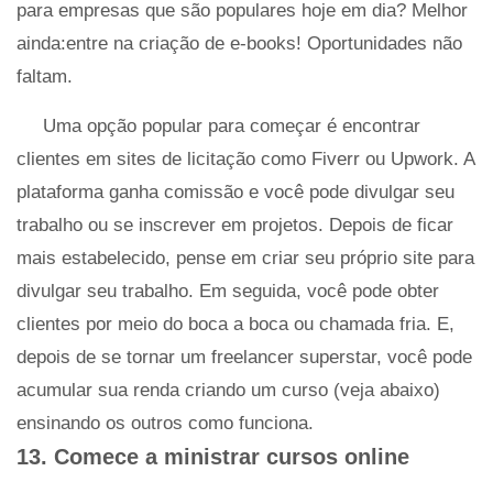
para empresas que são populares hoje em dia? Melhor
ainda:entre na criação de e-books! Oportunidades não
faltam.
Uma opção popular para começar é encontrar
clientes em sites de licitação como Fiverr ou Upwork. A
plataforma ganha comissão e você pode divulgar seu
trabalho ou se inscrever em projetos. Depois de ficar
mais estabelecido, pense em criar seu próprio site para
divulgar seu trabalho. Em seguida, você pode obter
clientes por meio do boca a boca ou chamada fria. E,
depois de se tornar um freelancer superstar, você pode
acumular sua renda criando um curso (veja abaixo)
ensinando os outros como funciona.
13. Comece a ministrar cursos online