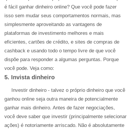
é fácil ganhar dinheiro online? Que você pode fazer
isso sem mudar seus comportamentos normais, mas
simplesmente aproveitando as vantagens de
plataformas de investimento melhores e mais
eficientes, cartões de crédito, e sites de compras de
cashback e usando todo o tempo livre de que você
dispõe para responder a algumas perguntas. Porque
você pode. Veja como:
5. Invista dinheiro
Investir dinheiro - talvez o próprio dinheiro que você
ganhou online seja outra maneira de potencialmente
ganhar mais dinheiro. Antes de fazer negociações,
você deve saber que investir (principalmente selecionar
ações) é notoriamente arriscado. Não é absolutamente