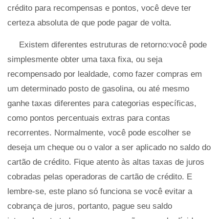
crédito para recompensas e pontos, você deve ter
certeza absoluta de que pode pagar de volta.
Existem diferentes estruturas de retorno:você pode
simplesmente obter uma taxa fixa, ou seja
recompensado por lealdade, como fazer compras em
um determinado posto de gasolina, ou até mesmo
ganhe taxas diferentes para categorias específicas,
como pontos percentuais extras para contas
recorrentes. Normalmente, você pode escolher se
deseja um cheque ou o valor a ser aplicado no saldo do
cartão de crédito. Fique atento às altas taxas de juros
cobradas pelas operadoras de cartão de crédito. E
lembre-se, este plano só funciona se você evitar a
cobrança de juros, portanto, pague seu saldo