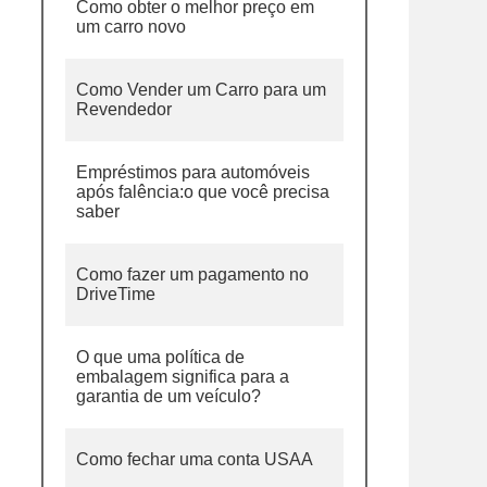
Como obter o melhor preço em
um carro novo
Como Vender um Carro para um
Revendedor
Empréstimos para automóveis
após falência:o que você precisa
saber
Como fazer um pagamento no
DriveTime
O que uma política de
embalagem significa para a
garantia de um veículo?
Como fechar uma conta USAA