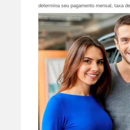
determina seu pagamento mensal, taxa de