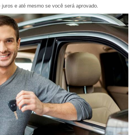
 juros e até mesmo se você será aprovado.