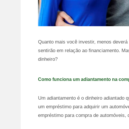
Quanto mais você investir, menos deverá
sentirão em relação ao financiamento. Mas
dinheiro?
Como funciona um adiantamento na comp
Um adiantamento é o dinheiro adiantado q
um empréstimo para adquirir um automóvel
empréstimo para compra de automóveis, 