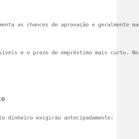
menta as chances de aprovação e geralmente ma
síveis e o prazo de empréstimo mais curto. No
to
to dinheiro exigirão antecipadamente: