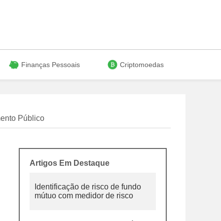
Finanças Pessoais
Criptomoedas
ento Público
Artigos Em Destaque
Identificação de risco de fundo
mútuo com medidor de risco