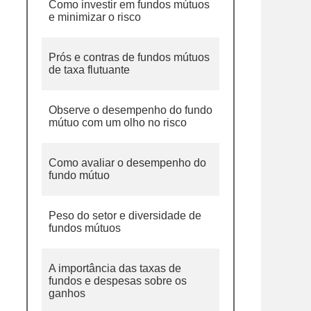
Como investir em fundos mútuos
e minimizar o risco
Prós e contras de fundos mútuos
de taxa flutuante
Observe o desempenho do fundo
mútuo com um olho no risco
Como avaliar o desempenho do
fundo mútuo
Peso do setor e diversidade de
fundos mútuos
A importância das taxas de
fundos e despesas sobre os
ganhos