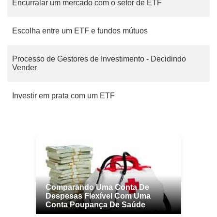
Encurralar um mercado com o setor de ETF
Escolha entre um ETF e fundos mútuos
Processo de Gestores de Investimento - Decidindo
Vender
Investir em prata com um ETF
Comparando Uma Conta De
Despesas Flexível Com Uma
Conta Poupança De Saúde