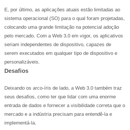
E, por último, as aplicações atuais estão limitadas ao
sistema operacional (SO) para o qual foram projetadas,
colocando uma grande limitação na potencial adoção
pelo mercado. Com a Web 3.0 em vigor, os aplicativos
seriam independentes de dispositivo, capazes de
serem executados em qualquer tipo de dispositivo e
personalizáveis.
Desafios
Deixando os arco-íris de lado, a Web 3.0 também traz
seus desafios, como ter que lidar com uma enorme
entrada de dados e fornecer a visibilidade correta que o
mercado e a indústria precisam para entendê-la e
implementá-la.