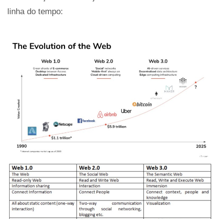
linha do tempo: