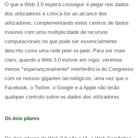
O que a Web 3.0 espera conseguir é pegar nos dados
dos utilizadores e colocá-los ao alcance dos
utilizadores, complementando estes centros de dados
maiores com uma multiplicidade de recursos
computacionais no que pode ser essencialmente
descrito como uma rede peer-to-peer. Para ser mais
claro, quando a Web 3.0 estiver em vigor, veremos
menos *esperançosamente* interferência do Congresso
com os nossos gigantes tecnológicos, uma vez que o
Facebook, o Twitter, o Google e a Apple não terão
qualquer controlo sobre os dados dos utilizadores.
Os dois pilares