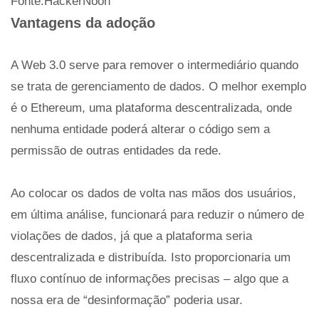
Fonte:HackerNoon
Vantagens da adoção
A Web 3.0 serve para remover o intermediário quando
se trata de gerenciamento de dados. O melhor exemplo
é o Ethereum, uma plataforma descentralizada, onde
nenhuma entidade poderá alterar o código sem a
permissão de outras entidades da rede.
Ao colocar os dados de volta nas mãos dos usuários,
em última análise, funcionará para reduzir o número de
violações de dados, já que a plataforma seria
descentralizada e distribuída. Isto proporcionaria um
fluxo contínuo de informações precisas – algo que a
nossa era de “desinformação” poderia usar.