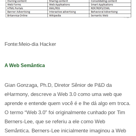
Fonte:Meio-dia Hacker
A Web Semântica
Gian Gonzaga, Ph.D, Diretor Sênior de P&D da
eHarmony, descreve a Web 3.0 como uma web que
aprende e entende quem você é e lhe dá algo em troca.
O termo “Web 3.0” foi originalmente cunhado por Tim
Berners-Lee, que se referiu a ele como Web
Semântica. Berners-Lee inicialmente imaginou a Web