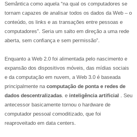
Semântica como aquela “na qual os computadores se
tornam capazes de analisar todos os dados da Web – o
conteúdo, os links e as transações entre pessoas e
computadores”. Seria um salto em direção a uma rede
aberta, sem confiança e sem permissão”.
Enquanto a Web 2.0 foi alimentada pelo nascimento e
expansão dos dispositivos móveis, das mídias sociais
e da computação em nuvem, a Web 3.0 é baseada
principalmente na
computação de ponta e redes de
dados descentralizadas
. e
inteligência artificial
. Seu
antecessor basicamente tornou o hardware de
computador pessoal comoditizado, que foi
reaproveitado em data centers.