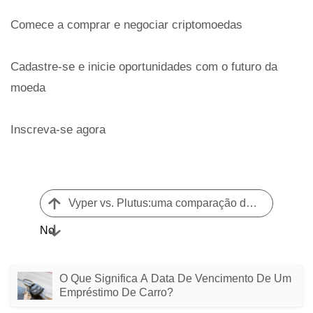
Comece a comprar e negociar criptomoedas
Cadastre-se e inicie oportunidades com o futuro da
moeda
Inscreva-se agora
Vyper vs. Plutus:uma comparação de linguagens de contratos inteligentes
No
O Que Significa A Data De Vencimento De Um
Empréstimo De Carro?