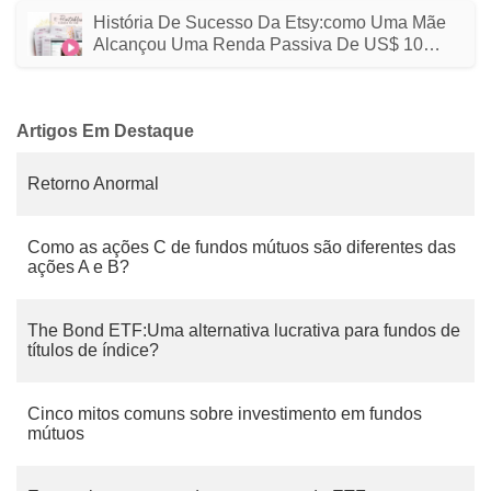
História De Sucesso Da Etsy:como Uma Mãe
Alcançou Uma Renda Passiva De US$ 10
Mil/mês
Artigos Em Destaque
Retorno Anormal
Como as ações C de fundos mútuos são diferentes das
ações A e B?
The Bond ETF:Uma alternativa lucrativa para fundos de
títulos de índice?
Cinco mitos comuns sobre investimento em fundos
mútuos