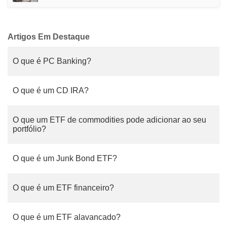
Artigos Em Destaque
O que é PC Banking?
O que é um CD IRA?
O que um ETF de commodities pode adicionar ao seu
portfólio?
O que é um Junk Bond ETF?
O que é um ETF financeiro?
O que é um ETF alavancado?