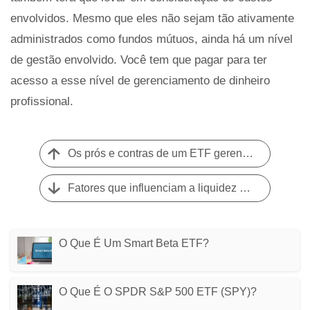
envolvidos. Mesmo que eles não sejam tão ativamente
administrados como fundos mútuos, ainda há um nível
de gestão envolvido. Você tem que pagar para ter
acesso a esse nível de gerenciamento de dinheiro
profissional.
Os prós e contras de um ETF gerenciado ativamente
Fatores que influenciam a liquidez do ETF
O Que É Um Smart Beta ETF?
O Que É O SPDR S&P 500 ETF (SPY)?