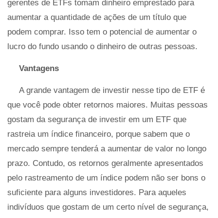
gerentes de ETFs tomam dinheiro emprestado para
aumentar a quantidade de ações de um título que
podem comprar. Isso tem o potencial de aumentar o
lucro do fundo usando o dinheiro de outras pessoas.
Vantagens
A grande vantagem de investir nesse tipo de ETF é
que você pode obter retornos maiores. Muitas pessoas
gostam da segurança de investir em um ETF que
rastreia um índice financeiro, porque sabem que o
mercado sempre tenderá a aumentar de valor no longo
prazo. Contudo, os retornos geralmente apresentados
pelo rastreamento de um índice podem não ser bons o
suficiente para alguns investidores. Para aqueles
indivíduos que gostam de um certo nível de segurança,