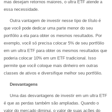
mas desejam retornos maiores, o ultra ETF atende a
essa necessidade.
Outra vantagem de investir nesse tipo de título é
que você pode dedicar uma parte menor do seu
portfólio a ela para obter os mesmos resultados. Por
exemplo, você só precisa colocar 5% de seu portfólio
em um ultra ETF para obter os mesmos resultados que
poderia colocar 10% em um ETF tradicional. Isso
permite que você coloque mais dinheiro em outras
classes de ativos e diversifique melhor seu portfólio.
Desvantagens
Uma das desvantagens de investir em um ultra ETF
é que as perdas também são ampliadas. Quando o
valor do mercado diminui, o valor de suas ações do