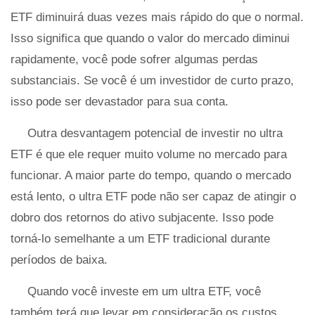
ETF diminuirá duas vezes mais rápido do que o normal.
Isso significa que quando o valor do mercado diminui
rapidamente, você pode sofrer algumas perdas
substanciais. Se você é um investidor de curto prazo,
isso pode ser devastador para sua conta.
Outra desvantagem potencial de investir no ultra
ETF é que ele requer muito volume no mercado para
funcionar. A maior parte do tempo, quando o mercado
está lento, o ultra ETF pode não ser capaz de atingir o
dobro dos retornos do ativo subjacente. Isso pode
torná-lo semelhante a um ETF tradicional durante
períodos de baixa.
Quando você investe em um ultra ETF, você
também terá que levar em consideração os custos