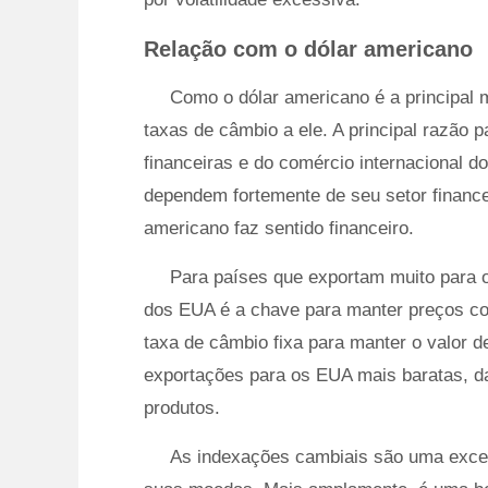
Relação com o dólar americano
Como o dólar americano é a principal 
taxas de câmbio a ele. A principal razão
financeiras e do comércio internacional 
dependem fortemente de seu setor financei
americano faz sentido financeiro.
Para países que exportam muito para o
dos EUA é a chave para manter preços co
taxa de câmbio fixa para manter o valor d
exportações para os EUA mais baratas, 
produtos.
As indexações cambiais são uma excel