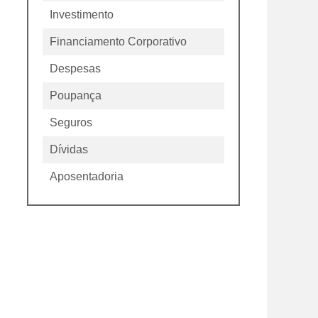
Investimento
Financiamento Corporativo
Despesas
Poupança
Seguros
Dívidas
Aposentadoria