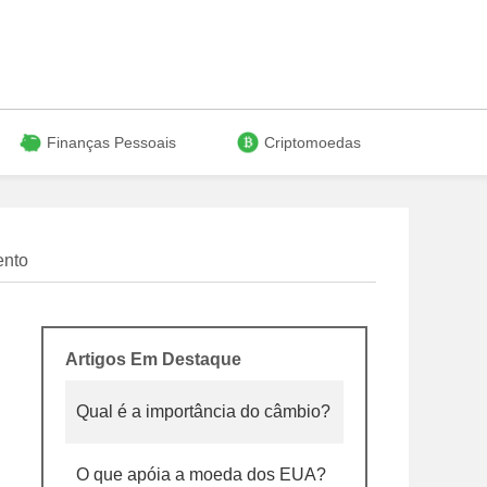
Finanças Pessoais
Criptomoedas
ento
Artigos Em Destaque
Qual é a importância do câmbio?
O que apóia a moeda dos EUA?