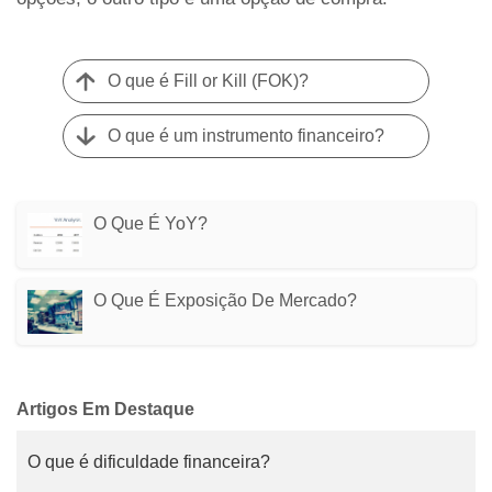
O que é Fill or Kill (FOK)?
O que é um instrumento financeiro?
O Que É YoY?
O Que É Exposição De Mercado?
Artigos Em Destaque
O que é dificuldade financeira?