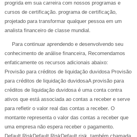
progrida em sua carreira com nossos programas e
cursos de certificação. programa de certificação,
projetado para transformar qualquer pessoa em um
analista financeiro de classe mundial.
Para continuar aprendendo e desenvolvendo seu
conhecimento de análise financeira, Recomendamos
enfaticamente os recursos adicionais abaixo:
Provisão para créditos de liquidação duvidosa Provisão
para créditos de liquidação duvidosaA provisão para
créditos de liquidação duvidosa é uma conta contra
ativos que está associada ao contas a receber e serve
para refletir o valor real das contas a receber. O
montante representa o valor das contas a receber que
uma empresa não espera receber o pagamento.
Default RiskDefault RiskDefault risk, também chamada