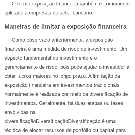
O termo exposição financeira também é comumente
aplicado a empresas do setor bancário.
Maneiras de limitar a exposição financeira
Como observado anteriormente, a exposição
financeira é uma medida de risco de investimento. Um
aspecto fundamental do investimento é o
gerenciamento de risco, pois pode ajudar o investidor a
obter lucros maiores no longo prazo. A limitação da
exposição financeira em investimentos tradicionais
normalmente é realizada por meio da diversificação de
investimentos. Geralmente, há duas etapas ou fases
envolvidas na
diversificaçãoDiversificaçãoDiversificação é uma
técnica de alocar recursos de portfólio ou capital para