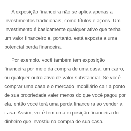
A exposição financeira não se aplica apenas a
investimentos tradicionais, como títulos e ações. Um
investimento é basicamente qualquer ativo que tenha
um valor financeiro e, portanto, está exposta a uma
potencial perda financeira.
Por exemplo, você também tem exposição
financeira por meio da compra de uma casa, um carro,
ou qualquer outro ativo de valor substancial. Se você
comprar uma casa e o mercado imobiliário cair a ponto
de sua propriedade valer menos do que você pagou por
ela, então você terá uma perda financeira ao vender a
casa. Assim, você tem uma exposição financeira do
dinheiro que investiu na compra de sua casa.