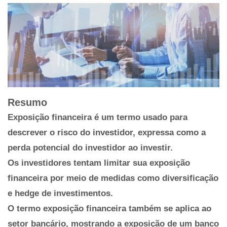
Resumo
Exposição financeira é um termo usado para
descrever o risco do investidor, expressa como a
perda potencial do investidor ao investir.
Os investidores tentam limitar sua exposição
financeira por meio de medidas como diversificação
e hedge de investimentos.
O termo exposição financeira também se aplica ao
setor bancário, mostrando a exposição de um banco