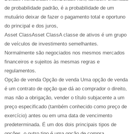
de probabilidade padrão, é a probabilidade de um
mutuário deixar de fazer o pagamento total e oportuno
do principal e dos juros,
Asset ClassAsset ClassA classe de ativos é um grupo
de veículos de investimento semelhantes.
Normalmente são negociados nos mesmos mercados
financeiros e sujeitos às mesmas regras e
regulamentos.
Opção de venda Opção de venda Uma opção de venda
é um contrato de opção que dá ao comprador o direito,
mas não a obrigação, vender o título subjacente a um
preço especificado (também conhecido como preço de
exercício) antes ou em uma data de vencimento
predeterminada. É um dos dois principais tipos de
opções, o outro tipo é uma opção de compra.