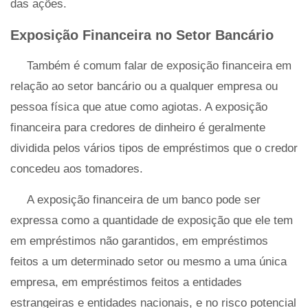
das ações.
Exposição Financeira no Setor Bancário
Também é comum falar de exposição financeira em
relação ao setor bancário ou a qualquer empresa ou
pessoa física que atue como agiotas. A exposição
financeira para credores de dinheiro é geralmente
dividida pelos vários tipos de empréstimos que o credor
concedeu aos tomadores.
A exposição financeira de um banco pode ser
expressa como a quantidade de exposição que ele tem
em empréstimos não garantidos, em empréstimos
feitos a um determinado setor ou mesmo a uma única
empresa, em empréstimos feitos a entidades
estrangeiras e entidades nacionais, e no risco potencial