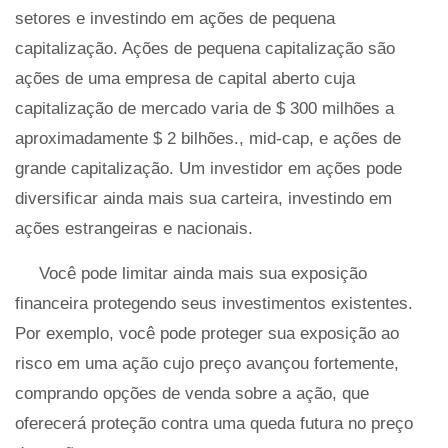
setores e investindo em ações de pequena
capitalização. Ações de pequena capitalização são
ações de uma empresa de capital aberto cuja
capitalização de mercado varia de $ 300 milhões a
aproximadamente $ 2 bilhões., mid-cap, e ações de
grande capitalização. Um investidor em ações pode
diversificar ainda mais sua carteira, investindo em
ações estrangeiras e nacionais.
Você pode limitar ainda mais sua exposição
financeira protegendo seus investimentos existentes.
Por exemplo, você pode proteger sua exposição ao
risco em uma ação cujo preço avançou fortemente,
comprando opções de venda sobre a ação, que
oferecerá proteção contra uma queda futura no preço