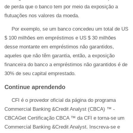
de perda que o banco tem por meio da exposição a
flutuações nos valores da moeda.
Por exemplo, se um banco concedeu um total de US
$ 100 milhões em empréstimos e US $ 30 milhões
desse montante em empréstimos não garantidos,
aqueles que não têm garantia, então, a exposição
financeira do banco a empréstimos não garantidos é de
30% de seu capital emprestado.
Continue aprendendo
CFI é o provedor oficial da página do programa
Commercial Banking &Credit Analyst (CBCA) ™ -
CBCAGet Certificação CBCA ™ da CFI e torna-se um
Commercial Banking &Credit Analyst. Inscreva-se e