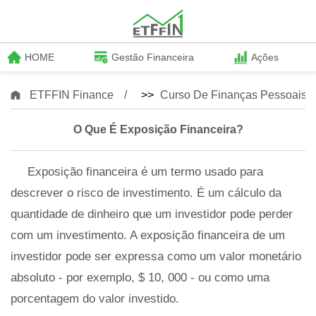
HOME
Gestão Financeira
Ações
ETFFIN Finance
>>
Curso De Finanças Pessoais
O Que É Exposição Financeira?
Exposição financeira é um termo usado para
descrever o risco de investimento. É um cálculo da
quantidade de dinheiro que um investidor pode perder
com um investimento. A exposição financeira de um
investidor pode ser expressa como um valor monetário
absoluto - por exemplo, $ 10, 000 - ou como uma
porcentagem do valor investido.