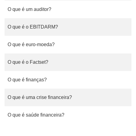
O que é um auditor?
O que é o EBITDARM?
O que é euro-moeda?
O que é o Factset?
O que é finanças?
O que é uma crise financeira?
O que é saúde financeira?