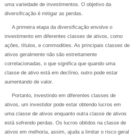
uma variedade de investimentos. O objetivo da
diversificação é mitigar as perdas.
A primeira etapa da diversificação envolve o
investimento em diferentes classes de ativos, como
ações, títulos, e commodities. As principais classes de
ativos geralmente não são estreitamente
correlacionadas, o que significa que quando uma
classe de ativo está em declínio, outro pode estar
aumentando de valor.
Portanto, investindo em diferentes classes de
ativos, um investidor pode estar obtendo lucros em
uma classe de ativos enquanto outra classe de ativos
está sofrendo perdas. Os lucros obtidos na classe de
ativos em melhoria, assim, ajuda a limitar o risco geral