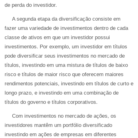
de perda do investidor.
A segunda etapa da diversificação consiste em
fazer uma variedade de investimentos dentro de cada
classe de ativos em que um investidor possui
investimentos. Por exemplo, um investidor em títulos
pode diversificar seus investimentos no mercado de
títulos, investindo em uma mistura de títulos de baixo
risco e títulos de maior risco que oferecem maiores
rendimentos potenciais, investindo em títulos de curto e
longo prazo, e investindo em uma combinação de
títulos do governo e títulos corporativos.
Com investimentos no mercado de ações, os
investidores mantêm um portfólio diversificado
investindo em ações de empresas em diferentes