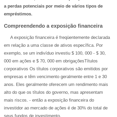
a perdas potenciais por meio de vários tipos de
empréstimos.
Compreendendo a exposição financeira
A exposição financeira é freqüentemente declarada
em relação a uma classe de ativos específica. Por
exemplo, se um indivíduo investiu $ 100, 000 - $ 30,
000 em ações e $ 70, 000 em obrigaçõesTítulos
corporativos Os títulos corporativos são emitidos por
empresas e têm vencimento geralmente entre 1 e 30
anos. Eles geralmente oferecem um rendimento mais
alto do que os títulos do governo, mas apresentam
mais riscos. - então a exposição financeira do
investidor ao mercado de ações é de 30% do total de
seus fundos de investimento.