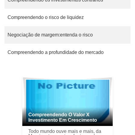
Compreendendo o risco de liquidez
Negociação de margem:entenda o risco
Compreendendo a profundidade do mercado
Compreendendo O Valor X
Investimento Em Crescimento
Todo mundo ouve mais e mais, da