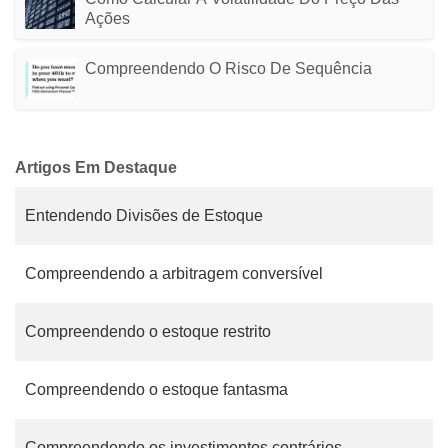
Ações
Compreendendo O Risco De Sequência
Artigos Em Destaque
Entendendo Divisões de Estoque
Compreendendo a arbitragem conversível
Compreendendo o estoque restrito
Compreendendo o estoque fantasma
Compreendendo os investimentos contrários