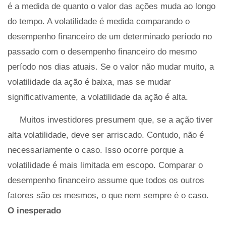
é a medida de quanto o valor das ações muda ao longo
do tempo. A volatilidade é medida comparando o
desempenho financeiro de um determinado período no
passado com o desempenho financeiro do mesmo
período nos dias atuais. Se o valor não mudar muito, a
volatilidade da ação é baixa, mas se mudar
significativamente, a volatilidade da ação é alta.
Muitos investidores presumem que, se a ação tiver
alta volatilidade, deve ser arriscado. Contudo, não é
necessariamente o caso. Isso ocorre porque a
volatilidade é mais limitada em escopo. Comparar o
desempenho financeiro assume que todos os outros
fatores são os mesmos, o que nem sempre é o caso.
O inesperado