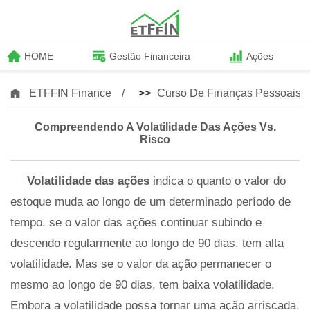
HOME
Gestão Financeira
Ações
ETFFIN Finance
>>
Curso De Finanças Pessoais
Compreendendo A Volatilidade Das Ações Vs.
Risco
Volatilidade das ações
indica o quanto o valor do
estoque muda ao longo de um determinado período de
tempo. se o valor das ações continuar subindo e
descendo regularmente ao longo de 90 dias, tem alta
volatilidade. Mas se o valor da ação permanecer o
mesmo ao longo de 90 dias, tem baixa volatilidade.
Embora a volatilidade possa tornar uma ação arriscada,