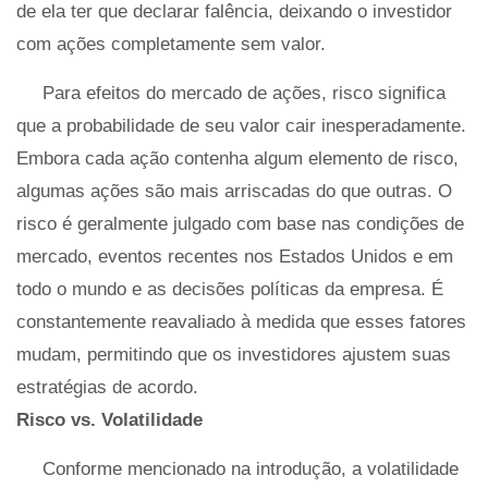
de ela ter que declarar falência, deixando o investidor
com ações completamente sem valor.
Para efeitos do mercado de ações, risco significa
que a probabilidade de seu valor cair inesperadamente.
Embora cada ação contenha algum elemento de risco,
algumas ações são mais arriscadas do que outras. O
risco é geralmente julgado com base nas condições de
mercado, eventos recentes nos Estados Unidos e em
todo o mundo e as decisões políticas da empresa. É
constantemente reavaliado à medida que esses fatores
mudam, permitindo que os investidores ajustem suas
estratégias de acordo.
Risco vs. Volatilidade
Conforme mencionado na introdução, a volatilidade