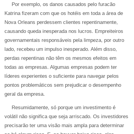
Por exemplo, os danos causados ​​pelo furacão
Katrina fizeram com que os hotéis em toda a área de
Nova Orleans perdessem clientes repentinamente,
causando queda inesperada nos lucros. Empreiteiros
governamentais responsáveis ​​pela limpeza, por outro
lado, recebeu um impulso inesperado. Além disso,
perdas repentinas não têm os mesmos efeitos em
todas as empresas. Algumas empresas podem ter
líderes experientes o suficiente para navegar pelos
pontos problemáticos sem prejudicar o desempenho
geral da empresa.
Resumidamente, só porque um investimento é
volátil não significa que seja arriscado. Os investidores
precisarão ter uma visão mais ampla para determinar