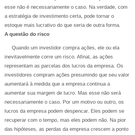
esse não é necessariamente o caso. Na verdade, com
a estratégia de investimento certa, pode tornar o
estoque mais lucrativo do que seria de outra forma.
A questão do risco
Quando um investidor compra ações, ele ou ela
inevitavelmente corre um risco. Afinal, as ações
representam as parcelas dos lucros da empresa. Os
investidores compram ações presumindo que seu valor
aumentará à medida que a empresa continua a
aumentar sua margem de lucro. Mas esse não será
necessariamente o caso. Por um motivo ou outro, os
lucros da empresa podem despencar. Eles podem se
recuperar com o tempo, mas eles podem não. Na pior
das hipóteses, as perdas da empresa crescem a ponto