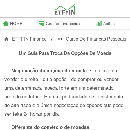
HOME
Gestão Financeira
Ações
ETFFIN Finance
>>
Curso De Finanças Pessoais
Um Guia Para Troca De Opções De Moeda
Negociação de opções de moeda
é comprar ou
vender o direito - ou a opção - de comprar ou vender
uma determinada moeda forte em um determinado
período no futuro. É uma oportunidade de investimento
de alto risco e a única negociação de opções que pode
ser feita 24 horas por dia.
Diferente do comércio de moedas