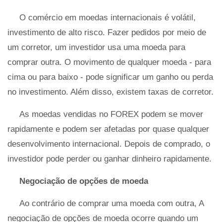
O comércio em moedas internacionais é volátil,
investimento de alto risco. Fazer pedidos por meio de
um corretor, um investidor usa uma moeda para
comprar outra. O movimento de qualquer moeda - para
cima ou para baixo - pode significar um ganho ou perda
no investimento. Além disso, existem taxas de corretor.
As moedas vendidas no FOREX podem se mover
rapidamente e podem ser afetadas por quase qualquer
desenvolvimento internacional. Depois de comprado, o
investidor pode perder ou ganhar dinheiro rapidamente.
Negociação de opções de moeda
Ao contrário de comprar uma moeda com outra, A
negociação de opções de moeda ocorre quando um