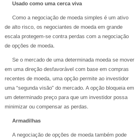
Usado como uma cerca viva
Como a negociação de moeda simples é um ativo
de alto risco, os negociantes de moeda em grande
escala protegem-se contra perdas com a negociação
de opções de moeda.
Se o mercado de uma determinada moeda se mover
em uma direção desfavorável com base em compras
recentes de moeda, uma opção permite ao investidor
uma “segunda visão” do mercado. A opção bloqueia em
um determinado preço para que um investidor possa
minimizar ou compensar as perdas.
Armadilhas
A negociação de opções de moeda também pode