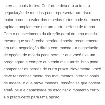
internacionais fortes. Conforme descrito acima, a
negociação de moedas pode representar um risco
maior porque o valor das moedas fortes pode se mover
rápida e amplamente em um curto período de tempo.
Com o conhecimento da direção geral de uma moeda -
mesmo que você tenha perdido dinheiro recentemente
em uma negociação direta com moeda - a negociação
de opções de moeda pode permitir que você fixe um
preço agora e compre ou venda mais tarde. Isso pode
compensar as perdas de curto prazo. Novamente, você
deve ter conhecimento dos movimentos internacionais
de moeda, o que move moedas, tendências que podem
afetá-los e a capacidade de escolher o momento certo
e o preço certo para uma opção.