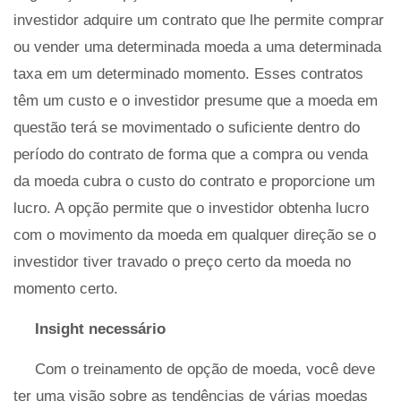
investidor adquire um contrato que lhe permite comprar
ou vender uma determinada moeda a uma determinada
taxa em um determinado momento. Esses contratos
têm um custo e o investidor presume que a moeda em
questão terá se movimentado o suficiente dentro do
período do contrato de forma que a compra ou venda
da moeda cubra o custo do contrato e proporcione um
lucro. A opção permite que o investidor obtenha lucro
com o movimento da moeda em qualquer direção se o
investidor tiver travado o preço certo da moeda no
momento certo.
Insight necessário
Com o treinamento de opção de moeda, você deve
ter uma visão sobre as tendências de várias moedas