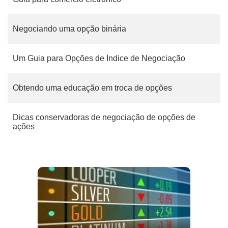
Negociando uma opção binária
Um Guia para Opções de Índice de Negociação
Obtendo uma educação em troca de opções
Dicas conservadoras de negociação de opções de
ações