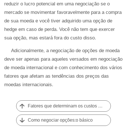
reduzir o lucro potencial em uma negociação se o
mercado se movimentar favoravelmente para a compra
de sua moeda e você tiver adquirido uma opção de
hedge em caso de perda. Você não tem que exercer
sua opção, mas estará fora do custo disso.
Adicionalmente, a negociação de opções de moeda
deve ser apenas para aqueles versados ​​em negociação
de moeda internacional e com conhecimento dos vários
fatores que afetam as tendências dos preços das
moedas internacionais.
Fatores que determinam os custos das opções
Como negociar opções:o básico