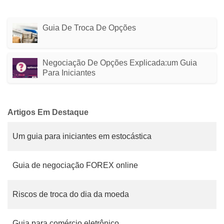
Guia De Troca De Opções
Negociação De Opções Explicada:um Guia
Para Iniciantes
Artigos Em Destaque
Um guia para iniciantes em estocástica
Guia de negociação FOREX online
Riscos de troca do dia da moeda
Guia para comércio eletrônico