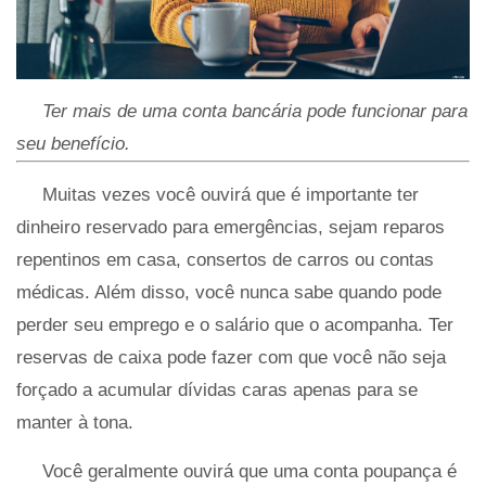
Ter mais de uma conta bancária pode funcionar para
seu benefício.
Muitas vezes você ouvirá que é importante ter
dinheiro reservado para emergências, sejam reparos
repentinos em casa, consertos de carros ou contas
médicas. Além disso, você nunca sabe quando pode
perder seu emprego e o salário que o acompanha. Ter
reservas de caixa pode fazer com que você não seja
forçado a acumular dívidas caras apenas para se
manter à tona.
Você geralmente ouvirá que uma conta poupança é