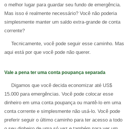
o melhor lugar para guardar seu fundo de emergência.
Mas isso é realmente necessário? Você não poderia
simplesmente manter um saldo extra-grande de conta
corrente?
Tecnicamente, você pode seguir esse caminho. Mas
aqui está por que você pode não querer.
Vale a pena ter uma conta poupança separada
Digamos que você decida economizar até US$
15.000 para emergências. Você pode colocar esse
dinheiro em uma conta poupança ou mantê-lo em uma
conta corrente e simplesmente não usá-lo. Você pode
preferir seguir o último caminho para ter acesso a todo
o seu dinheiro de uma só vez e também para ver um