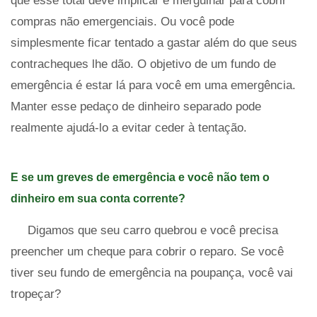
que esse total deve implicar e mergulhar para cobrir
compras não emergenciais. Ou você pode
simplesmente ficar tentado a gastar além do que seus
contracheques lhe dão. O objetivo de um fundo de
emergência é estar lá para você em uma emergência.
Manter esse pedaço de dinheiro separado pode
realmente ajudá-lo a evitar ceder à tentação.
E se um greves de emergência e você não tem o
dinheiro em sua conta corrente?
Digamos que seu carro quebrou e você precisa
preencher um cheque para cobrir o reparo. Se você
tiver seu fundo de emergência na poupança, você vai
tropeçar?