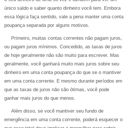
único saldo e saber quanto dinheiro você tem. Embora
essa lógica faça sentido, vale a pena manter uma conta
poupança separada por alguns motivos.
Primeiro, muitas contas correntes não pagam juros,
ou pagam juros mínimos. Concedido, as taxas de juros
de hoje geralmente não são muito para escrever. Mas
geralmente, você ganhará muito mais juros sobre seu
dinheiro em uma conta poupança do que se o mantiver
em uma conta corrente. E mesmo durante períodos em
que as taxas de juros não são ótimas, você pode
ganhar mais juros do que menos.
Além disso, se você mantiver seu fundo de
emergência em uma conta corrente, poderá esquecer o