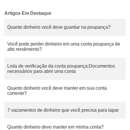
Artigos Em Destaque
Quanto dinheiro você deve guardar na poupança?
Você pode perder dinheiro em uma conta poupança de
alto rendimento?
Lista de verificação da conta poupança:Documentos
necessários para abrir uma conta
Quanto dinheiro você deve manter em sua conta
corrente?
7 vazamentos de dinheiro que você precisa para tapar
Quanto dinheiro devo manter em minha conta?