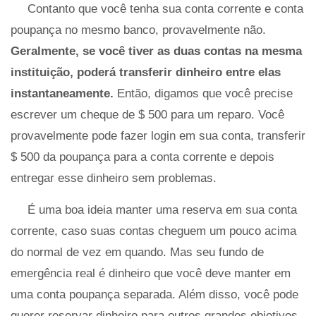
Contanto que você tenha sua conta corrente e conta
poupança no mesmo banco, provavelmente não.
Geralmente, se você tiver as duas contas na mesma
instituição, poderá transferir dinheiro entre elas
instantaneamente.
Então, digamos que você precise
escrever um cheque de $ 500 para um reparo. Você
provavelmente pode fazer login em sua conta, transferir
$ 500 da poupança para a conta corrente e depois
entregar esse dinheiro sem problemas.
É uma boa ideia manter uma reserva em sua conta
corrente, caso suas contas cheguem um pouco acima
do normal de vez em quando. Mas seu fundo de
emergência real é dinheiro que você deve manter em
uma conta poupança separada. Além disso, você pode
querer reservar dinheiro para outros grandes objetivos,