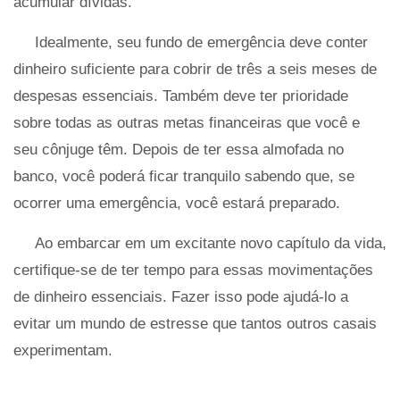
acumular dívidas.
Idealmente, seu fundo de emergência deve conter
dinheiro suficiente para cobrir de três a seis meses de
despesas essenciais. Também deve ter prioridade
sobre todas as outras metas financeiras que você e
seu cônjuge têm. Depois de ter essa almofada no
banco, você poderá ficar tranquilo sabendo que, se
ocorrer uma emergência, você estará preparado.
Ao embarcar em um excitante novo capítulo da vida,
certifique-se de ter tempo para essas movimentações
de dinheiro essenciais. Fazer isso pode ajudá-lo a
evitar um mundo de estresse que tantos outros casais
experimentam.