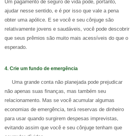
Um pagamento de seguro de vida pode, portanto,
ajudar nesse sentido, e é por isso que vale a pena
obter uma apólice. E se você e seu cônjuge são
relativamente jovens e saudáveis, você pode descobrir
que seus prêmios são muito mais acessíveis do que o
esperado.
4. Crie um fundo de emergência
Uma grande conta não planejada pode prejudicar
não apenas suas finanças, mas também seu
relacionamento. Mas se você acumular algumas
economias de emergência, terá reservas de dinheiro
para usar quando surgirem despesas imprevistas,
evitando assim que você e seu cônjuge tenham que