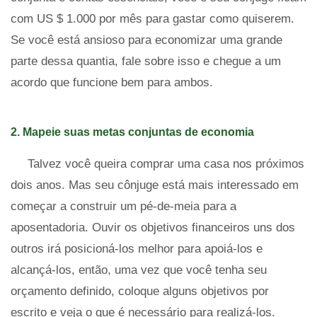
com US $ 1.000 por mês para gastar como quiserem.
Se você está ansioso para economizar uma grande
parte dessa quantia, fale sobre isso e chegue a um
acordo que funcione bem para ambos.
2. Mapeie suas metas conjuntas de economia
Talvez você queira comprar uma casa nos próximos
dois anos. Mas seu cônjuge está mais interessado em
começar a construir um pé-de-meia para a
aposentadoria. Ouvir os objetivos financeiros uns dos
outros irá posicioná-los melhor para apoiá-los e
alcançá-los, então, uma vez que você tenha seu
orçamento definido, coloque alguns objetivos por
escrito e veja o que é necessário para realizá-los.