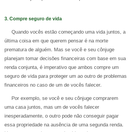
3. Compre seguro de vida
Quando vocês estão começando uma vida juntos, a
última coisa em que querem pensar é na morte
prematura de alguém. Mas se você e seu cônjuge
planejam tomar decisões financeiras com base em sua
renda conjunta, é imperativo que ambos compre um
seguro de vida para proteger um ao outro de problemas
financeiros no caso de um de vocês falecer.
Por exemplo, se você e seu cônjuge comprarem
uma casa juntos, mas um de vocês falecer
inesperadamente, o outro pode não conseguir pagar
essa propriedade na ausência de uma segunda renda.