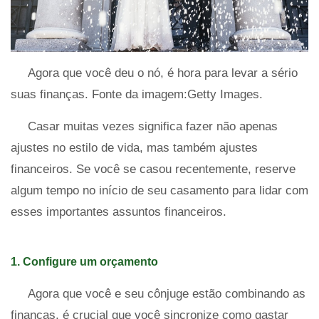
Agora que você deu o nó, é hora para levar a sério
suas finanças. Fonte da imagem:Getty Images.
Casar muitas vezes significa fazer não apenas
ajustes no estilo de vida, mas também ajustes
financeiros. Se você se casou recentemente, reserve
algum tempo no início de seu casamento para lidar com
esses importantes assuntos financeiros.
1. Configure um orçamento
Agora que você e seu cônjuge estão combinando as
finanças, é crucial que você sincronize como gastar