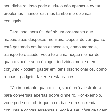
seu dinheiro. Isso pode ajudá-lo não apenas a evitar
problemas financeiros, mas também problemas
conjugais.
Para isso, será útil definir um orçamento que
mapeie suas despesas mensais. Depois de ver quanto
está gastando em itens essenciais, como moradia,
transporte e saúde, você terá uma noção melhor de
quanto você e seu cônjuge - individualmente e em
conjunto - podem gastar em itens discricionários, como
roupas , gadgets, lazer e restaurantes.
Tão importante quanto isso, você terá a estrutura
para conversas abertas sobre dinheiro. Por exemplo,
você pode descobrir que, com base em sua renda
conjunta e contas essenciais, você e seu cônjuge ficam