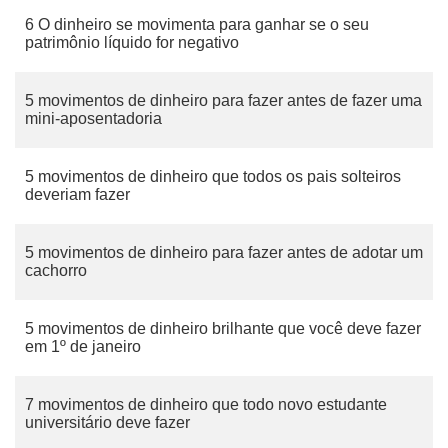
6 O dinheiro se movimenta para ganhar se o seu
patrimônio líquido for negativo
5 movimentos de dinheiro para fazer antes de fazer uma
mini-aposentadoria
5 movimentos de dinheiro que todos os pais solteiros
deveriam fazer
5 movimentos de dinheiro para fazer antes de adotar um
cachorro
5 movimentos de dinheiro brilhante que você deve fazer
em 1º de janeiro
7 movimentos de dinheiro que todo novo estudante
universitário deve fazer