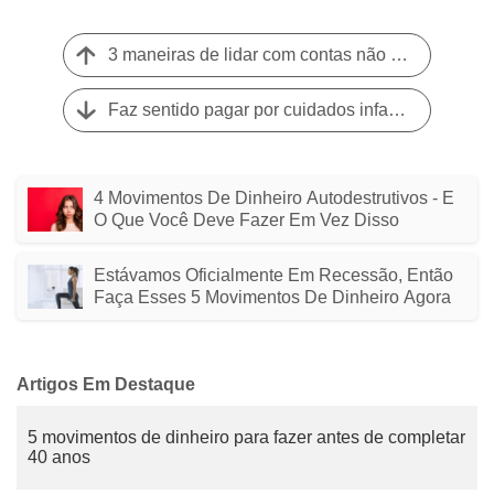
3 maneiras de lidar com contas não planejadas
Faz sentido pagar por cuidados infantis para que você possa trabalhar?
4 Movimentos De Dinheiro Autodestrutivos - E
O Que Você Deve Fazer Em Vez Disso
Estávamos Oficialmente Em Recessão, Então
Faça Esses 5 Movimentos De Dinheiro Agora
Artigos Em Destaque
5 movimentos de dinheiro para fazer antes de completar
40 anos