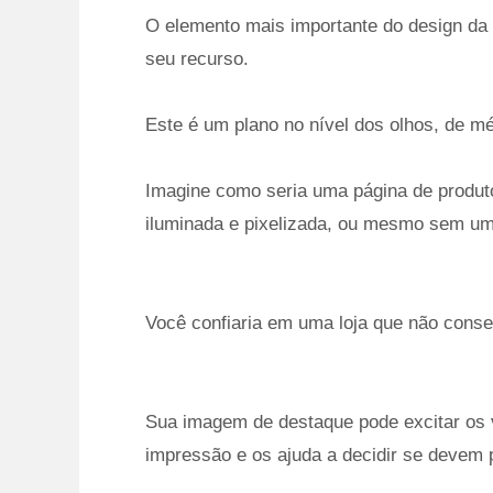
O elemento mais importante do design da 
seu recurso.
Este é um plano no nível dos olhos, de mé
Imagine como seria uma página de produ
iluminada e pixelizada, ou mesmo sem um
Você confiaria em uma loja que não cons
Sua imagem de destaque pode excitar os vi
impressão e os ajuda a decidir se devem 