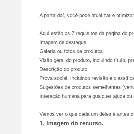
A partir daí, você pode atualizar e otimizar
Aqui estão os 7 requisitos da página do pr
Imagem de destaque
Galeria ou fotos de produtos
Visão geral do produto, incluindo título, 
Descrição do produto.
Prova social, incluindo revisão e classific
Sugestões de produtos semelhantes (vend
Interação humana para qualquer ajuda ou 
Vamos ver o que cada um deles é antes d
1. Imagem do recurso.