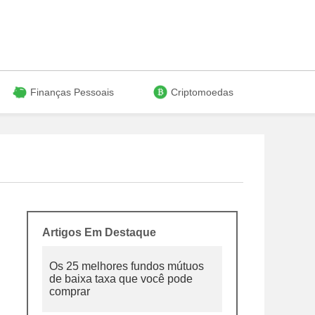
Finanças Pessoais
Criptomoedas
Artigos Em Destaque
Os 25 melhores fundos mútuos
de baixa taxa que você pode
comprar