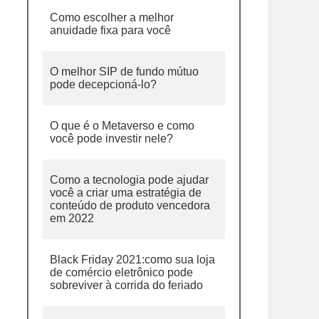
Como escolher a melhor
anuidade fixa para você
O melhor SIP de fundo mútuo
pode decepcioná-lo?
O que é o Metaverso e como
você pode investir nele?
Como a tecnologia pode ajudar
você a criar uma estratégia de
conteúdo de produto vencedora
em 2022
Black Friday 2021:como sua loja
de comércio eletrônico pode
sobreviver à corrida do feriado