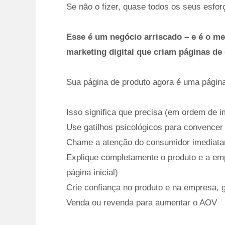
Se não o fizer, quase todos os seus esfor
Esse é um negócio arriscado – e é o m
marketing digital que criam páginas de
Sua página de produto agora é uma págin
Isso significa que precisa (em ordem de i
Use gatilhos psicológicos para convencer
Chame a atenção do consumidor imediatam
Explique completamente o produto e a emp
página inicial)
Crie confiança no produto e na empresa, 
Venda ou revenda para aumentar o AOV