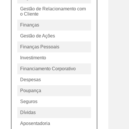
Gestão de Relacionamento com
o Cliente
Finanças
Gestão de Ações
Finanças Pessoais
Investimento
Financiamento Corporativo
Despesas
Poupança
Seguros
Dívidas
Aposentadoria