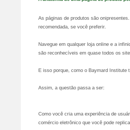
As páginas de produtos são onipresentes.
recomendada, se você preferir.
Navegue em qualquer loja online e a infi
são reconhecíveis em quase todos os site
E isso porque, como o Baymard Institute 
Assim, a questão passa a ser:
Como você cria uma experiência de usuári
comércio eletrônico que você pode replica