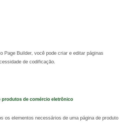
 Page Builder, você pode criar e editar páginas
cessidade de codificação.
 produtos de comércio eletrônico
odos os elementos necessários de uma página de produto