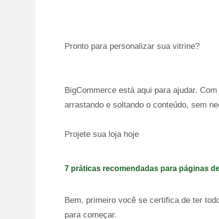
Pronto para personalizar sua vitrine?
BigCommerce está aqui para ajudar. Com o
arrastando e soltando o conteúdo, sem ne
Projete sua loja hoje
7 práticas recomendadas para páginas de
Bem, primeiro você se certifica de ter t
para começar.