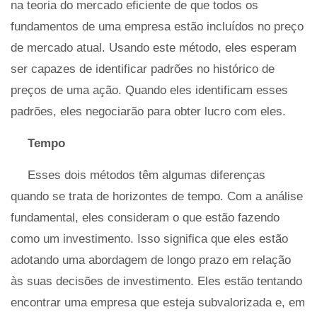
na teoria do mercado eficiente de que todos os
fundamentos de uma empresa estão incluídos no preço
de mercado atual. Usando este método, eles esperam
ser capazes de identificar padrões no histórico de
preços de uma ação. Quando eles identificam esses
padrões, eles negociarão para obter lucro com eles.
Tempo
Esses dois métodos têm algumas diferenças
quando se trata de horizontes de tempo. Com a análise
fundamental, eles consideram o que estão fazendo
como um investimento. Isso significa que eles estão
adotando uma abordagem de longo prazo em relação
às suas decisões de investimento. Eles estão tentando
encontrar uma empresa que esteja subvalorizada e, em