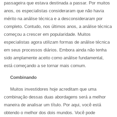
passageira que estava destinada a passar. Por muitos
anos, os especialistas consideraram que não havia
mérito na análise técnica e a desconsideraram por
completo. Contudo, nos últimos anos, a análise técnica
começou a crescer em popularidade. Muitos
especialistas agora utilizam formas de análise técnica
em seus processos diários. Embora ainda não tenha
sido amplamente aceito como análise fundamental,
está começando a se tornar mais comum.
Combinando
Muitos investidores hoje acreditam que uma
combinação dessas duas abordagens será a melhor
maneira de analisar um título. Por aqui, você está
obtendo o melhor dos dois mundos. Você pode