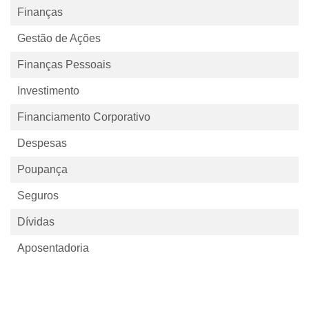
Finanças
Gestão de Ações
Finanças Pessoais
Investimento
Financiamento Corporativo
Despesas
Poupança
Seguros
Dívidas
Aposentadoria