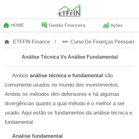
HOME
Gestão Financeira
Ações
ETFFIN Finance
>>
Curso De Finanças Pessoais
Análise Técnica Vs Análise Fundamental
Ambos
análise técnica e fundamental
são
comumente usados ​​no mundo dos investimentos.
Ambos os métodos têm defensores e há algumas
divergências quanto a qual método é o melhor a ser
usado. Aqui estão os fundamentos da análise técnica e
fundamental.
Analise fundamental