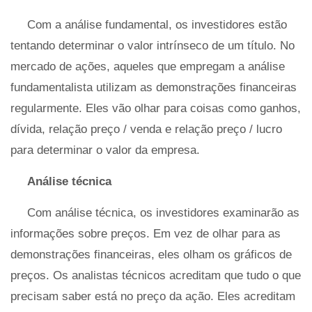
Com a análise fundamental, os investidores estão
tentando determinar o valor intrínseco de um título. No
mercado de ações, aqueles que empregam a análise
fundamentalista utilizam as demonstrações financeiras
regularmente. Eles vão olhar para coisas como ganhos,
dívida, relação preço / venda e relação preço / lucro
para determinar o valor da empresa.
Análise técnica
Com análise técnica, os investidores examinarão as
informações sobre preços. Em vez de olhar para as
demonstrações financeiras, eles olham os gráficos de
preços. Os analistas técnicos acreditam que tudo o que
precisam saber está no preço da ação. Eles acreditam