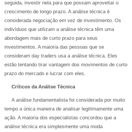
seguida, investir nela para que possam aproveitar o
crescimento de longo prazo. A análise técnica é
considerada negociação em vez de investimento. Os
indivíduos que utilizam a análise técnica têm uma
abordagem mais de curto prazo para seus
investimentos. A maioria das pessoas que se
consideram day traders usa a análise técnica. Eles
estão tentando tirar vantagem dos movimentos de curto
prazo do mercado e lucrar com eles.
Críticos da Análise Técnica
A análise fundamentalista foi considerada por muito
tempo a única maneira de analisar legitimamente uma
ação. A maioria dos especialistas concordou que a
análise técnica era simplesmente uma moda