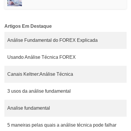
Artigos Em Destaque
Análise Fundamental do FOREX Explicada
Usando Análise Técnica FOREX
Canais Keltner:Análise Técnica
3 usos da análise fundamental
Analise fundamental
5 maneiras pelas quais a análise técnica pode falhar