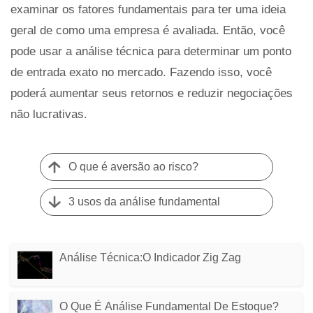
examinar os fatores fundamentais para ter uma ideia
geral de como uma empresa é avaliada. Então, você
pode usar a análise técnica para determinar um ponto
de entrada exato no mercado. Fazendo isso, você
poderá aumentar seus retornos e reduzir negociações
não lucrativas.
O que é aversão ao risco?
3 usos da análise fundamental
Análise Técnica:O Indicador Zig Zag
O Que É Análise Fundamental De Estoque?