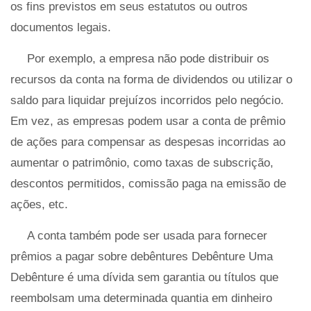
os fins previstos em seus estatutos ou outros
documentos legais.
Por exemplo, a empresa não pode distribuir os
recursos da conta na forma de dividendos ou utilizar o
saldo para liquidar prejuízos incorridos pelo negócio.
Em vez, as empresas podem usar a conta de prêmio
de ações para compensar as despesas incorridas ao
aumentar o patrimônio, como taxas de subscrição,
descontos permitidos, comissão paga na emissão de
ações, etc.
A conta também pode ser usada para fornecer
prêmios a pagar sobre debêntures Debênture Uma
Debênture é uma dívida sem garantia ou títulos que
reembolsam uma determinada quantia em dinheiro