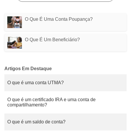
O Que É Uma Conta Poupança?
O Que É Um Beneficiário?
Artigos Em Destaque
O que é uma conta UTMA?
O que é um certificado IRA e uma conta de
compartilhamento?
O que é um saldo de conta?