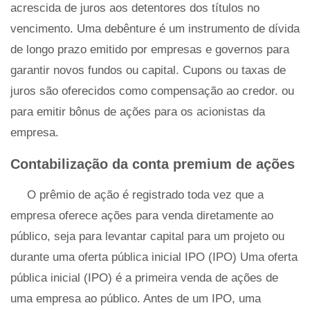
acrescida de juros aos detentores dos títulos no
vencimento. Uma debênture é um instrumento de dívida
de longo prazo emitido por empresas e governos para
garantir novos fundos ou capital. Cupons ou taxas de
juros são oferecidos como compensação ao credor. ou
para emitir bônus de ações para os acionistas da
empresa.
Contabilização da conta premium de ações
O prêmio de ação é registrado toda vez que a
empresa oferece ações para venda diretamente ao
público, seja para levantar capital para um projeto ou
durante uma oferta pública inicial IPO (IPO) Uma oferta
pública inicial (IPO) é a primeira venda de ações de
uma empresa ao público. Antes de um IPO, uma