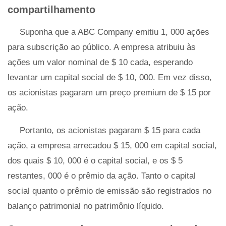
compartilhamento
Suponha que a ABC Company emitiu 1, 000 ações
para subscrição ao público. A empresa atribuiu às
ações um valor nominal de $ 10 cada, esperando
levantar um capital social de $ 10, 000. Em vez disso,
os acionistas pagaram um preço premium de $ 15 por
ação.
Portanto, os acionistas pagaram $ 15 para cada
ação, a empresa arrecadou $ 15, 000 em capital social,
dos quais $ 10, 000 é o capital social, e os $ 5
restantes, 000 é o prêmio da ação. Tanto o capital
social quanto o prêmio de emissão são registrados no
balanço patrimonial no patrimônio líquido.