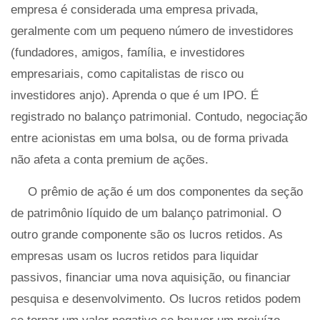
empresa é considerada uma empresa privada,
geralmente com um pequeno número de investidores
(fundadores, amigos, família, e investidores
empresariais, como capitalistas de risco ou
investidores anjo). Aprenda o que é um IPO. É
registrado no balanço patrimonial. Contudo, negociação
entre acionistas em uma bolsa, ou de forma privada
não afeta a conta premium de ações.
O prêmio de ação é um dos componentes da seção
de patrimônio líquido de um balanço patrimonial. O
outro grande componente são os lucros retidos. As
empresas usam os lucros retidos para liquidar
passivos, financiar uma nova aquisição, ou financiar
pesquisa e desenvolvimento. Os lucros retidos podem