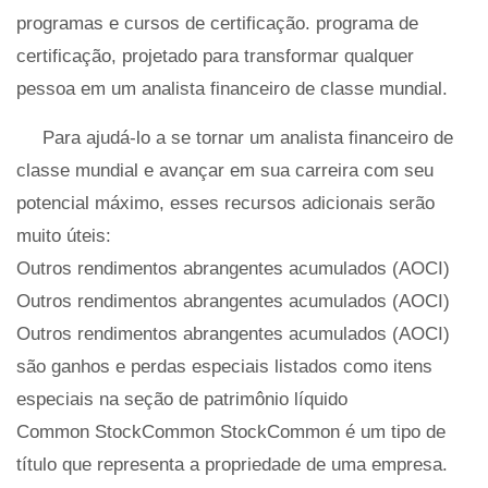
programas e cursos de certificação. programa de
certificação, projetado para transformar qualquer
pessoa em um analista financeiro de classe mundial.
Para ajudá-lo a se tornar um analista financeiro de
classe mundial e avançar em sua carreira com seu
potencial máximo, esses recursos adicionais serão
muito úteis:
Outros rendimentos abrangentes acumulados (AOCI)
Outros rendimentos abrangentes acumulados (AOCI)
Outros rendimentos abrangentes acumulados (AOCI)
são ganhos e perdas especiais listados como itens
especiais na seção de patrimônio líquido
Common StockCommon StockCommon é um tipo de
título que representa a propriedade de uma empresa.