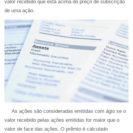
valor recebido que está acima do preço de subscrição
de uma ação.
As ações são consideradas emitidas com ágio se o
valor recebido pelas ações emitidas for maior que o
valor de face das ações. O prêmio é calculado