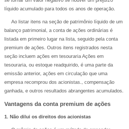
se tornar um valor negativo se houver um prejuízo
líquido acumulado para todos os anos de operação.
Ao listar itens na seção de patrimônio líquido de um
balanço patrimonial, a conta de ações ordinárias é
listada em primeiro lugar na lista, seguido pela conta
premium de ações. Outros itens registrados nesta
seção incluem ações em tesouraria Ações em
tesouraria, ou estoque readquirido, é uma parte da
emissão anterior, ações em circulação que uma
empresa recomprou dos acionistas., compensação
ganhada, e outros resultados abrangentes acumulados.
Vantagens da conta premium de ações
1. Não dilui os direitos dos acionistas