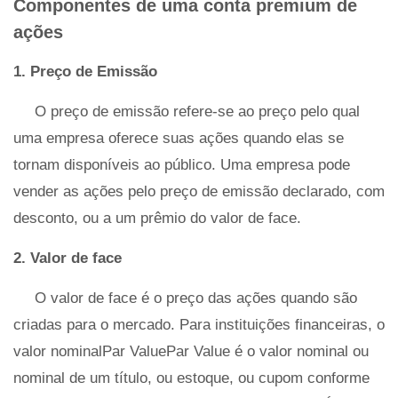
Componentes de uma conta premium de
ações
1. Preço de Emissão
O preço de emissão refere-se ao preço pelo qual
uma empresa oferece suas ações quando elas se
tornam disponíveis ao público. Uma empresa pode
vender as ações pelo preço de emissão declarado, com
desconto, ou a um prêmio do valor de face.
2. Valor de face
O valor de face é o preço das ações quando são
criadas para o mercado. Para instituições financeiras, o
valor nominalPar ValuePar Value é o valor nominal ou
nominal de um título, ou estoque, ou cupom conforme