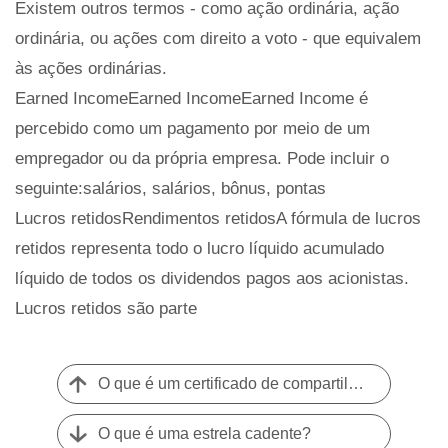
Existem outros termos - como ação ordinária, ação
ordinária, ou ações com direito a voto - que equivalem
às ações ordinárias.
Earned IncomeEarned IncomeEarned Income é
percebido como um pagamento por meio de um
empregador ou da própria empresa. Pode incluir o
seguinte:salários, salários, bônus, pontas
Lucros retidosRendimentos retidosA fórmula de lucros
retidos representa todo o lucro líquido acumulado
líquido de todos os dividendos pagos aos acionistas.
Lucros retidos são parte
O que é um certificado de compartilhamento?
O que é uma estrela cadente?