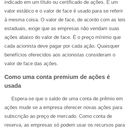
indicado em um título ou certificado de ações. É um
valor estático e o valor de face é usado para se referir
à mesma coisa. O valor de face, de acordo com as leis
estaduais, exige que as empresas não vendam suas
ações abaixo do valor de face. É o preço mínimo que
cada acionista deve pagar por cada ação. Quaisquer
benefícios oferecidos aos acionistas consideram o
valor de face das ações.
Como uma conta premium de ações é
usada
Espera-se que o saldo de uma conta de prêmio em
ações mude se a empresa oferecer novas ações para
subscrição ao preço de mercado. Como conta de
reserva, as empresas só podem usar os recursos para