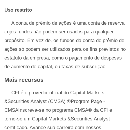
Uso restrito
A conta de prêmio de ações é uma conta de reserva
cujos fundos não podem ser usados ​​para qualquer
propósito. Em vez de, os fundos da conta de prêmio de
ações só podem ser utilizados para os fins previstos no
estatuto da empresa, como o pagamento de despesas
de aumento de capital, ou taxas de subscrição.
Mais recursos
CFI é o provedor oficial do Capital Markets
&Securities Analyst (CMSA) ®Program Page -
CMSAInscreva-se no programa CMSA® da CFI e
torne-se um Capital Markets &Securities Analyst
certificado. Avance sua carreira com nossos