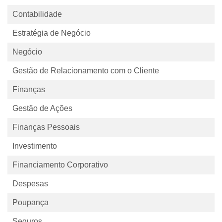
Contabilidade
Estratégia de Negócio
Negócio
Gestão de Relacionamento com o Cliente
Finanças
Gestão de Ações
Finanças Pessoais
Investimento
Financiamento Corporativo
Despesas
Poupança
Seguros