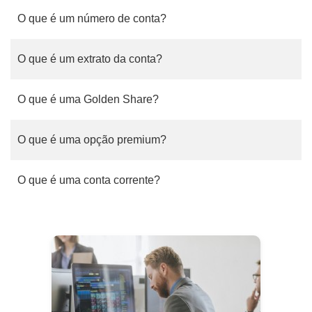
O que é um número de conta?
O que é um extrato da conta?
O que é uma Golden Share?
O que é uma opção premium?
O que é uma conta corrente?