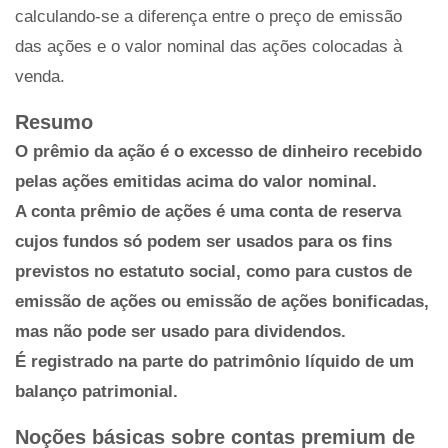
calculando-se a diferença entre o preço de emissão
das ações e o valor nominal das ações colocadas à
venda.
Resumo
O prêmio da ação é o excesso de dinheiro recebido
pelas ações emitidas acima do valor nominal.
A conta prêmio de ações é uma conta de reserva
cujos fundos só podem ser usados ​​para os fins
previstos no estatuto social, como para custos de
emissão de ações ou emissão de ações bonificadas,
mas não pode ser usado para dividendos.
É registrado na parte do patrimônio líquido de um
balanço patrimonial.
Noções básicas sobre contas premium de