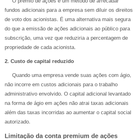
O prêmio de ações é um método de arrecadar
fundos adicionais para a empresa sem diluir os direitos
de voto dos acionistas. É uma alternativa mais segura
do que a emissão de ações adicionais ao público para
subscrição, uma vez que reduziria a percentagem de
propriedade de cada acionista.
2. Custo de capital reduzido
Quando uma empresa vende suas ações com ágio,
não incorre em custos adicionais para o trabalho
administrativo envolvido. O capital adicional levantado
na forma de ágio em ações não atrai taxas adicionais
além das taxas incorridas ao aumentar o capital social
autorizado.
Limitação da conta premium de ações