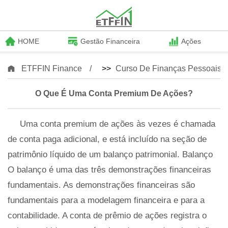
HOME
Gestão Financeira
Ações
ETFFIN Finance
>>
Curso De Finanças Pessoais
O Que É Uma Conta Premium De Ações?
Uma conta premium de ações às vezes é chamada
de conta paga adicional, e está incluído na seção de
patrimônio líquido de um balanço patrimonial. Balanço
O balanço é uma das três demonstrações financeiras
fundamentais. As demonstrações financeiras são
fundamentais para a modelagem financeira e para a
contabilidade. A conta de prêmio de ações registra o