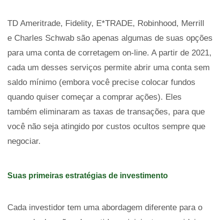
TD Ameritrade, Fidelity, E*TRADE, Robinhood, Merrill
e Charles Schwab são apenas algumas de suas opções
para uma conta de corretagem on-line. A partir de 2021,
cada um desses serviços permite abrir uma conta sem
saldo mínimo (embora você precise colocar fundos
quando quiser começar a comprar ações). Eles
também eliminaram as taxas de transações, para que
você não seja atingido por custos ocultos sempre que
negociar.
Suas primeiras estratégias de investimento
Cada investidor tem uma abordagem diferente para o