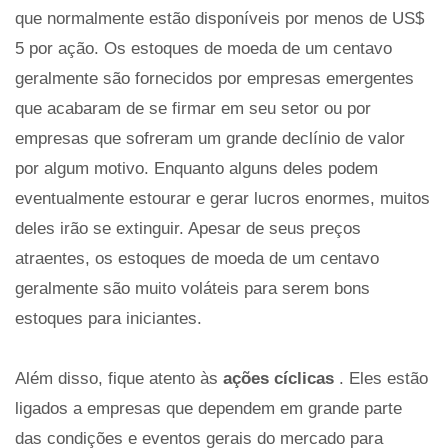
que normalmente estão disponíveis por menos de US$
5 por ação. Os estoques de moeda de um centavo
geralmente são fornecidos por empresas emergentes
que acabaram de se firmar em seu setor ou por
empresas que sofreram um grande declínio de valor
por algum motivo. Enquanto alguns deles podem
eventualmente estourar e gerar lucros enormes, muitos
deles irão se extinguir. Apesar de seus preços
atraentes, os estoques de moeda de um centavo
geralmente são muito voláteis para serem bons
estoques para iniciantes.
Além disso, fique atento às
ações cíclicas
. Eles estão
ligados a empresas que dependem em grande parte
das condições e eventos gerais do mercado para