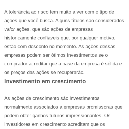
A tolerância ao risco tem muito a ver com o tipo de
ações que você busca. Alguns títulos são considerados
valor
ações, que são ações de empresas
historicamente confiáveis ​​que, por qualquer motivo,
estão com desconto no momento. As ações dessas
empresas podem ser ótimos investimentos se o
comprador acreditar que a base da empresa é sólida e
os preços das ações se recuperarão.
Investimento em crescimento
As ações de crescimento são investimentos
normalmente associados a empresas promissoras que
podem obter ganhos futuros impressionantes. Os
investidores em crescimento acreditam que os