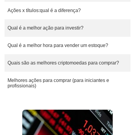
Ações x títulos:qual é a diferença?
Qual é a melhor ação para investir?
Qual é a melhor hora para vender um estoque?
Quais são as melhores criptomoedas para comprar?
Melhores ações para comprar (para iniciantes e
profissionais)