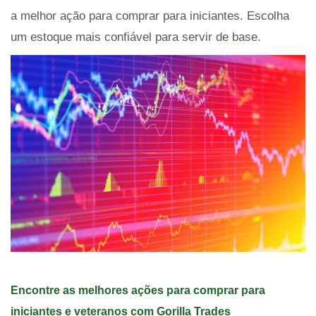
a melhor ação para comprar para iniciantes. Escolha
um estoque mais confiável para servir de base.
Encontre as melhores ações para comprar para
iniciantes e veteranos com Gorilla Trades