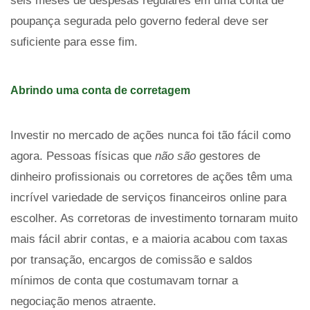
seis meses de despesas regulares em uma conta de
poupança segurada pelo governo federal deve ser
suficiente para esse fim.
Abrindo uma conta de corretagem
Investir no mercado de ações nunca foi tão fácil como
agora. Pessoas físicas que
não são
gestores de
dinheiro profissionais ou corretores de ações têm uma
incrível variedade de serviços financeiros online para
escolher. As corretoras de investimento tornaram muito
mais fácil abrir contas, e a maioria acabou com taxas
por transação, encargos de comissão e saldos
mínimos de conta que costumavam tornar a
negociação menos atraente.