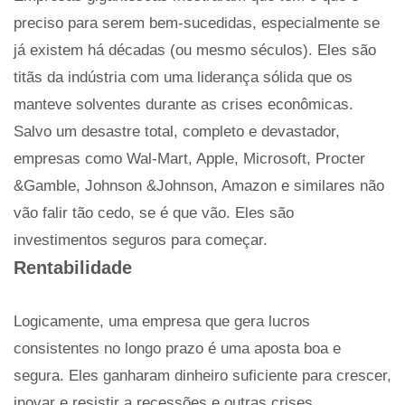
preciso para serem bem-sucedidas, especialmente se
já existem há décadas (ou mesmo séculos). Eles são
titãs da indústria com uma liderança sólida que os
manteve solventes durante as crises econômicas.
Salvo um desastre total, completo e devastador,
empresas como Wal-Mart, Apple, Microsoft, Procter
&Gamble, Johnson &Johnson, Amazon e similares não
vão falir tão cedo, se é que vão. Eles são
investimentos seguros para começar.
Rentabilidade
Logicamente, uma empresa que gera lucros
consistentes no longo prazo é uma aposta boa e
segura. Eles ganharam dinheiro suficiente para crescer,
inovar e resistir a recessões e outras crises