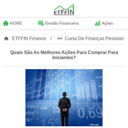
HOME
Gestão Financeira
Ações
ETFFIN Finance
>>
Curso De Finanças Pessoais
Quais São As Melhores Ações Para Comprar Para
Iniciantes?