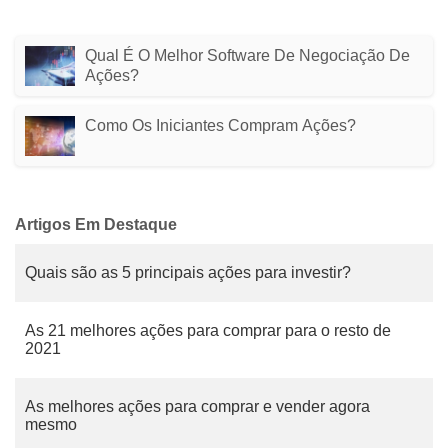
Qual É O Melhor Software De Negociação De
Ações?
Como Os Iniciantes Compram Ações?
Artigos Em Destaque
Quais são as 5 principais ações para investir?
As 21 melhores ações para comprar para o resto de
2021
As melhores ações para comprar e vender agora
mesmo