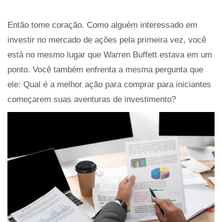
Então tome coração. Como alguém interessado em
investir no mercado de ações pela primeira vez, você
está no mesmo lugar que Warren Buffett estava em um
ponto. Você também enfrenta a mesma pergunta que
ele: Qual é a melhor ação para comprar para iniciantes
começarem suas aventuras de investimento?