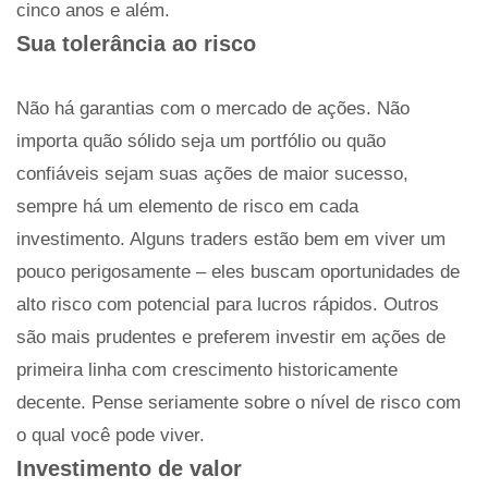
cinco anos e além.
Sua tolerância ao risco
Não há garantias com o mercado de ações. Não
importa quão sólido seja um portfólio ou quão
confiáveis ​​sejam suas ações de maior sucesso,
sempre há um elemento de risco em cada
investimento. Alguns traders estão bem em viver um
pouco perigosamente – eles buscam oportunidades de
alto risco com potencial para lucros rápidos. Outros
são mais prudentes e preferem investir em ações de
primeira linha com crescimento historicamente
decente. Pense seriamente sobre o nível de risco com
o qual você pode viver.
Investimento de valor