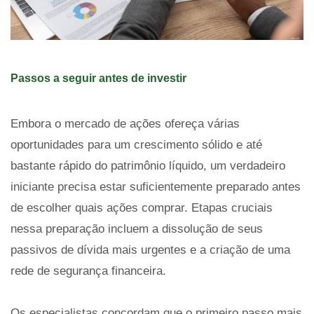
Passos a seguir antes de investir
Embora o mercado de ações ofereça várias
oportunidades para um crescimento sólido e até
bastante rápido do patrimônio líquido, um verdadeiro
iniciante precisa estar suficientemente preparado antes
de escolher quais ações comprar. Etapas cruciais
nessa preparação incluem a dissolução de seus
passivos de dívida mais urgentes e a criação de uma
rede de segurança financeira.
Os especialistas concordam que o primeiro passo mais