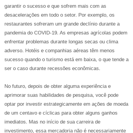
garantir o sucesso e que sofrem mais com as
desacelerações em todo o setor. Por exemplo, os
restaurantes sofreram um grande declínio durante a
pandemia do COVID-19. As empresas agrícolas podem
enfrentar problemas durante longas secas ou clima
adverso. Hotéis e companhias aéreas têm menos
sucesso quando o turismo está em baixa, o que tende a
ser o caso durante recessões econômicas.
No futuro, depois de obter alguma experiência e
aprimorar suas habilidades de pesquisa, você pode
optar por investir estrategicamente em ações de moeda
de um centavo e cíclicas para obter alguns ganhos
imediatos. Mas no início de sua carreira de
investimento, essa mercadoria não é necessariamente