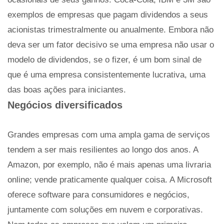
exemplos de empresas que pagam dividendos a seus
acionistas trimestralmente ou anualmente. Embora não
deva ser um fator decisivo se uma empresa não usar o
modelo de dividendos, se o fizer, é um bom sinal de
que é uma empresa consistentemente lucrativa, uma
das boas ações para iniciantes.
Negócios diversificados
Grandes empresas com uma ampla gama de serviços
tendem a ser mais resilientes ao longo dos anos. A
Amazon, por exemplo, não é mais apenas uma livraria
online; vende praticamente qualquer coisa. A Microsoft
oferece software para consumidores e negócios,
juntamente com soluções em nuvem e corporativas.