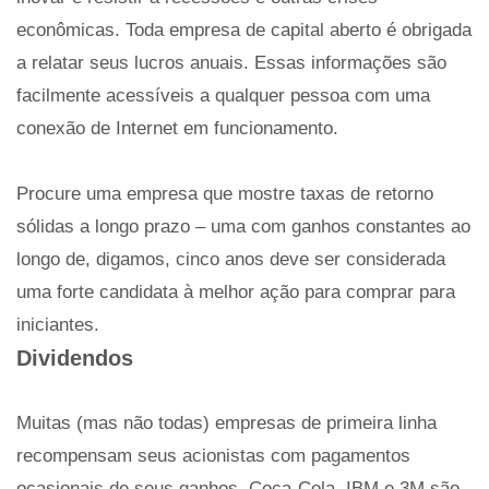
econômicas. Toda empresa de capital aberto é obrigada
a relatar seus lucros anuais. Essas informações são
facilmente acessíveis a qualquer pessoa com uma
conexão de Internet em funcionamento.
Procure uma empresa que mostre taxas de retorno
sólidas a longo prazo – uma com ganhos constantes ao
longo de, digamos, cinco anos deve ser considerada
uma forte candidata à melhor ação para comprar para
iniciantes.
Dividendos
Muitas (mas não todas) empresas de primeira linha
recompensam seus acionistas com pagamentos
ocasionais de seus ganhos. Coca-Cola, IBM e 3M são