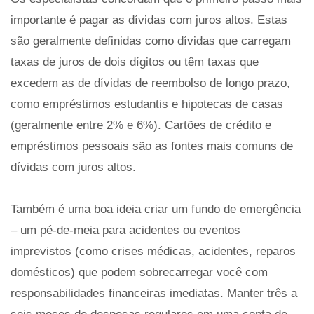
importante é pagar as dívidas com juros altos. Estas
são geralmente definidas como dívidas que carregam
taxas de juros de dois dígitos ou têm taxas que
excedem as de dívidas de reembolso de longo prazo,
como empréstimos estudantis e hipotecas de casas
(geralmente entre 2% e 6%). Cartões de crédito e
empréstimos pessoais são as fontes mais comuns de
dívidas com juros altos.
Também é uma boa ideia criar um fundo de emergência
– um pé-de-meia para acidentes ou eventos
imprevistos (como crises médicas, acidentes, reparos
domésticos) que podem sobrecarregar você com
responsabilidades financeiras imediatas. Manter três a