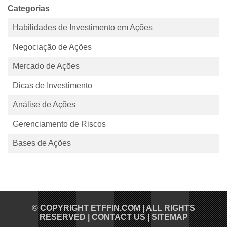
afeta os inv...
Categorias
Habilidades de Investimento em Ações
Negociação de Ações
Mercado de Ações
Dicas de Investimento
Análise de Ações
Gerenciamento de Riscos
Bases de Ações
© COPYRIGHT
ETFFIN.COM
| ALL RIGHTS
RESERVED |
CONTACT US
|
SITEMAP