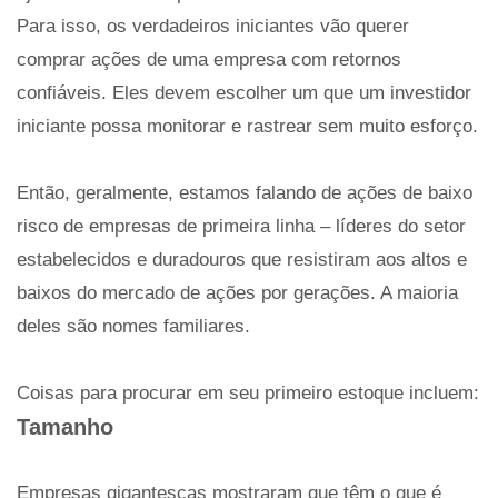
Para isso, os verdadeiros iniciantes vão querer
comprar ações de uma empresa com retornos
confiáveis. Eles devem escolher um que um investidor
iniciante possa monitorar e rastrear sem muito esforço.
Então, geralmente, estamos falando de ações de baixo
risco de empresas de primeira linha – líderes do setor
estabelecidos e duradouros que resistiram aos altos e
baixos do mercado de ações por gerações. A maioria
deles são nomes familiares.
Coisas para procurar em seu primeiro estoque incluem:
Tamanho
Empresas gigantescas mostraram que têm o que é