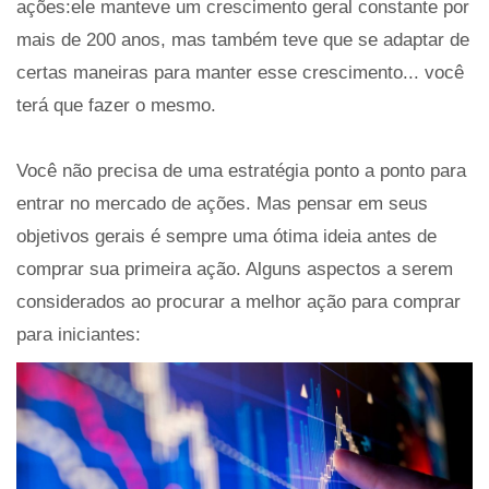
ações:ele manteve um crescimento geral constante por
mais de 200 anos, mas também teve que se adaptar de
certas maneiras para manter esse crescimento... você
terá que fazer o mesmo.
Você não precisa de uma estratégia ponto a ponto para
entrar no mercado de ações. Mas pensar em seus
objetivos gerais é sempre uma ótima ideia antes de
comprar sua primeira ação. Alguns aspectos a serem
considerados ao procurar a melhor ação para comprar
para iniciantes: