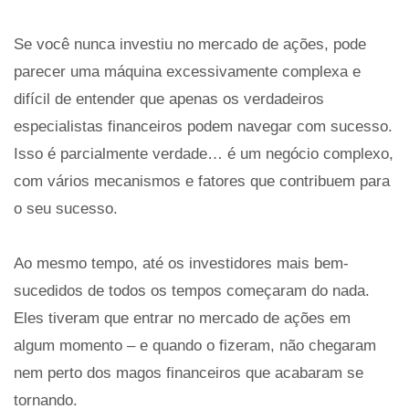
Se você nunca investiu no mercado de ações, pode
parecer uma máquina excessivamente complexa e
difícil de entender que apenas os verdadeiros
especialistas financeiros podem navegar com sucesso.
Isso é parcialmente verdade… é um negócio complexo,
com vários mecanismos e fatores que contribuem para
o seu sucesso.
Ao mesmo tempo, até os investidores mais bem-
sucedidos de todos os tempos começaram do nada.
Eles tiveram que entrar no mercado de ações em
algum momento – e quando o fizeram, não chegaram
nem perto dos magos financeiros que acabaram se
tornando.