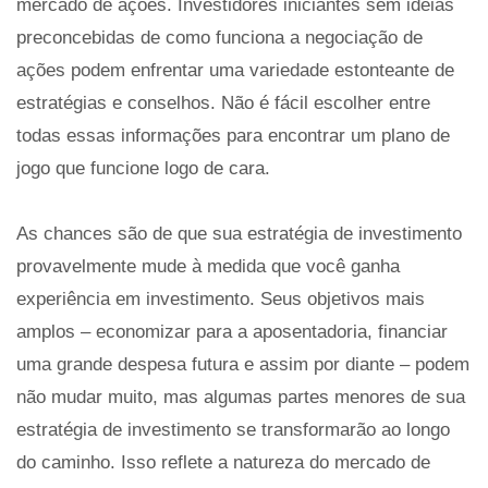
mercado de ações. Investidores iniciantes sem ideias
preconcebidas de como funciona a negociação de
ações podem enfrentar uma variedade estonteante de
estratégias e conselhos. Não é fácil escolher entre
todas essas informações para encontrar um plano de
jogo que funcione logo de cara.
As chances são de que sua estratégia de investimento
provavelmente mude à medida que você ganha
experiência em investimento. Seus objetivos mais
amplos – economizar para a aposentadoria, financiar
uma grande despesa futura e assim por diante – podem
não mudar muito, mas algumas partes menores de sua
estratégia de investimento se transformarão ao longo
do caminho. Isso reflete a natureza do mercado de