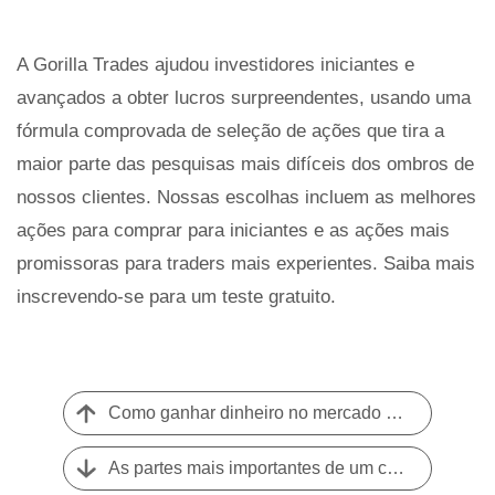
A Gorilla Trades ajudou investidores iniciantes e
avançados a obter lucros surpreendentes, usando uma
fórmula comprovada de seleção de ações que tira a
maior parte das pesquisas mais difíceis dos ombros de
nossos clientes. Nossas escolhas incluem as melhores
ações para comprar para iniciantes e as ações mais
promissoras para traders mais experientes. Saiba mais
inscrevendo-se para um teste gratuito.
Como ganhar dinheiro no mercado de ações:principais abordagens e estratégias
As partes mais importantes de um curso profissional de negociação de ações