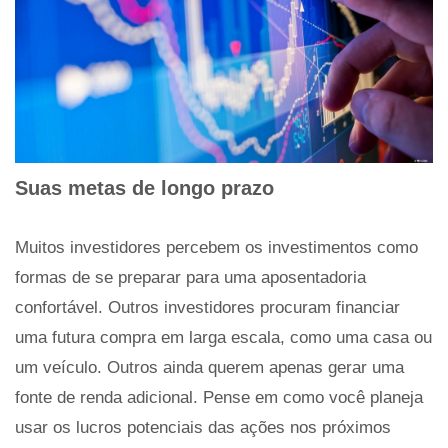
Suas metas de longo prazo
Muitos investidores percebem os investimentos como
formas de se preparar para uma aposentadoria
confortável. Outros investidores procuram financiar
uma futura compra em larga escala, como uma casa ou
um veículo. Outros ainda querem apenas gerar uma
fonte de renda adicional. Pense em como você planeja
usar os lucros potenciais das ações nos próximos