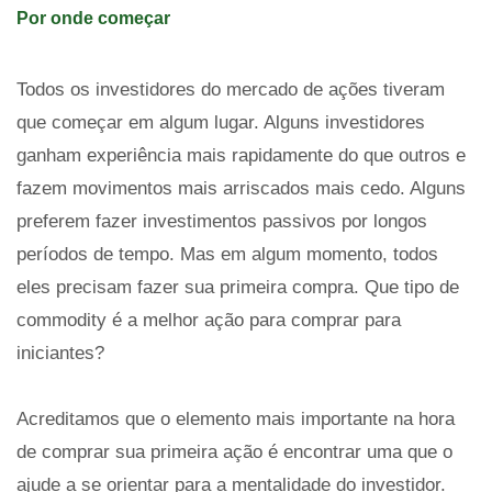
Por onde começar
Todos os investidores do mercado de ações tiveram
que começar em algum lugar. Alguns investidores
ganham experiência mais rapidamente do que outros e
fazem movimentos mais arriscados mais cedo. Alguns
preferem fazer investimentos passivos por longos
períodos de tempo. Mas em algum momento, todos
eles precisam fazer sua primeira compra. Que tipo de
commodity é a melhor ação para comprar para
iniciantes?
Acreditamos que o elemento mais importante na hora
de comprar sua primeira ação é encontrar uma que o
ajude a se orientar para a mentalidade do investidor.