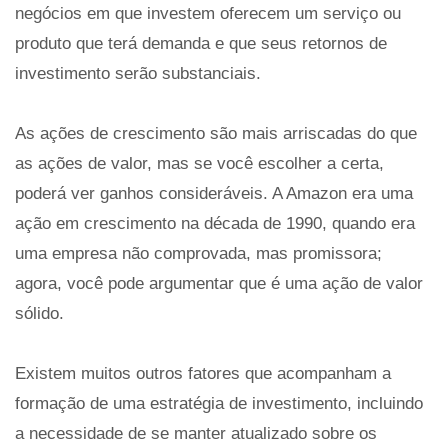
negócios em que investem oferecem um serviço ou
produto que terá demanda e que seus retornos de
investimento serão substanciais.
As ações de crescimento são mais arriscadas do que
as ações de valor, mas se você escolher a certa,
poderá ver ganhos consideráveis. A Amazon era uma
ação em crescimento na década de 1990, quando era
uma empresa não comprovada, mas promissora;
agora, você pode argumentar que é uma ação de valor
sólido.
Existem muitos outros fatores que acompanham a
formação de uma estratégia de investimento, incluindo
a necessidade de se manter atualizado sobre os