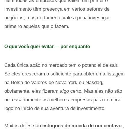
Nem todas as empresas que valem um primeiro
investimento têm presença em vários setores de
negócios, mas certamente vale a pena investigar
primeiro aquelas que o fazem.
O que você quer evitar — por enquanto
Cada única ação no mercado tem o potencial de sair.
Se eles cresceram o suficiente para obter uma listagem
na Bolsa de Valores de Nova York ou Nasdaq,
obviamente, eles fizeram
algo
certo. Mas eles não são
necessariamente as melhores empresas para comprar
logo no início de sua aventura de investimento.
Muitos deles são
estoques de moeda de um centavo
,