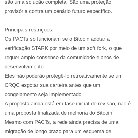
são uma solução completa. São uma proteção
provisória contra um cenário futuro específico.
Principais restrições:
Os PACTs só funcionam se o Bitcoin adotar a
verificação STARK por meio de um soft fork, o que
requer amplo consenso da comunidade e anos de
desenvolvimento
Eles não poderão protegê-lo retroativamente se um
CRQC esgotar sua carteira antes que um
congelamento seja implementado
A proposta ainda está em fase inicial de revisão, não é
uma proposta finalizada de melhoria do Bitcoin
Mesmo com PACTs, a rede ainda precisa de uma
migração de longo prazo para um esquema de