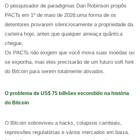
O pesquisador de paradigmas Dan Robinson propôs
PACTs em 1º de maio de 2026:uma forma de os
detentores provarem silenciosamente a propriedade da
carteira hoje, antes que qualquer ameaça quântica
chegue.
Os PACTs não exigem que você mova suas moedas ou
se exponha, mas eles precisarão de um futuro soft fork
do Bitcoin para serem totalmente ativados.
O problema de US$ 75 bilhões escondido na história
do Bitcoin
O Bitcoin sobreviveu a hacks, colapsos cambiais,
repressões regulatórias e vários mercados em baixa.