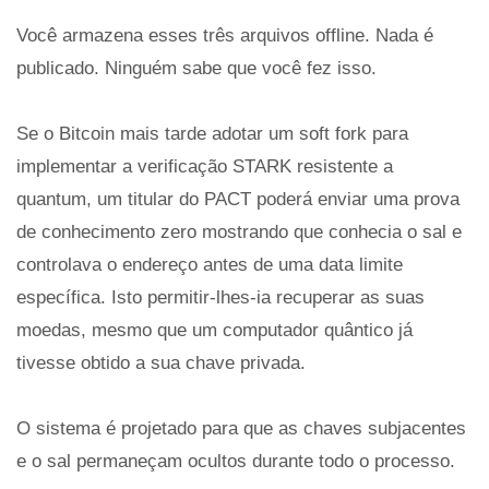
Você armazena esses três arquivos offline. Nada é
publicado. Ninguém sabe que você fez isso.
Se o Bitcoin mais tarde adotar um soft fork para
implementar a verificação STARK resistente a
quantum, um titular do PACT poderá enviar uma prova
de conhecimento zero mostrando que conhecia o sal e
controlava o endereço antes de uma data limite
específica. Isto permitir-lhes-ia recuperar as suas
moedas, mesmo que um computador quântico já
tivesse obtido a sua chave privada.
O sistema é projetado para que as chaves subjacentes
e o sal permaneçam ocultos durante todo o processo.