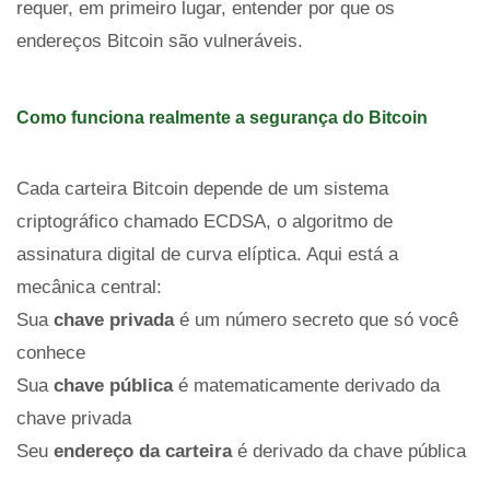
requer, em primeiro lugar, entender por que os
endereços Bitcoin são vulneráveis.
Como funciona realmente a segurança do Bitcoin
Cada carteira Bitcoin depende de um sistema
criptográfico chamado ECDSA, o algoritmo de
assinatura digital de curva elíptica. Aqui está a
mecânica central:
Sua
chave privada
é um número secreto que só você
conhece
Sua
chave pública
é matematicamente derivado da
chave privada
Seu
endereço da carteira
é derivado da chave pública