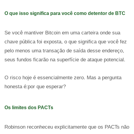
O que isso significa para você como detentor de BTC
Se você mantiver Bitcoin em uma carteira onde sua
chave pública foi exposta, o que significa que você fez
pelo menos uma transação de saída desse endereço,
seus fundos ficarão na superfície de ataque potencial.
O risco hoje é essencialmente zero. Mas a pergunta
honesta é:por que esperar?
Os limites dos PACTs
Robinson reconheceu explicitamente que os PACTs não