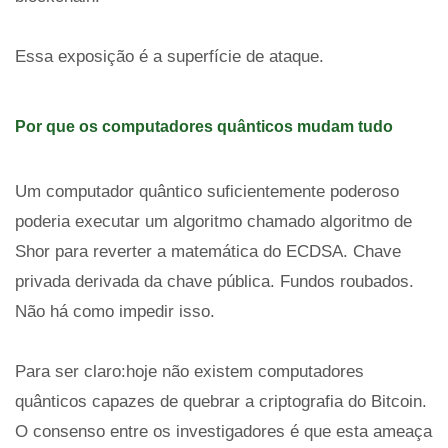
Essa exposição é a superfície de ataque.
Por que os computadores quânticos mudam tudo
Um computador quântico suficientemente poderoso
poderia executar um algoritmo chamado algoritmo de
Shor para reverter a matemática do ECDSA. Chave
privada derivada da chave pública. Fundos roubados.
Não há como impedir isso.
Para ser claro:hoje não existem computadores
quânticos capazes de quebrar a criptografia do Bitcoin.
O consenso entre os investigadores é que esta ameaça