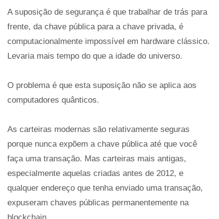
A suposição de segurança é que trabalhar de trás para
frente, da chave pública para a chave privada, é
computacionalmente impossível em hardware clássico.
Levaria mais tempo do que a idade do universo.
O problema é que esta suposição não se aplica aos
computadores quânticos.
As carteiras modernas são relativamente seguras
porque nunca expõem a chave pública até que você
faça uma transação. Mas carteiras mais antigas,
especialmente aquelas criadas antes de 2012, e
qualquer endereço que tenha enviado uma transação,
expuseram chaves públicas permanentemente na
blockchain.