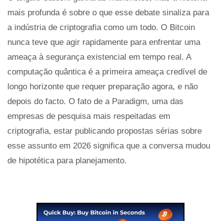
mais profunda é sobre o que esse debate sinaliza para
a indústria de criptografia como um todo. O Bitcoin
nunca teve que agir rapidamente para enfrentar uma
ameaça à segurança existencial em tempo real. A
computação quântica é a primeira ameaça credível de
longo horizonte que requer preparação agora, e não
depois do facto. O fato de a Paradigm, uma das
empresas de pesquisa mais respeitadas em
criptografia, estar publicando propostas sérias sobre
esse assunto em 2026 significa que a conversa mudou
de hipotética para planejamento.