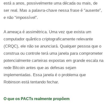
está a anos, possivelmente uma década ou mais, de
ser real. Mas a palavra-chave nessa frase é “ausente”,
e não “impossível”.
A ameaça é assimétrica. Uma vez que exista um
computador quântico criptograficamente relevante
(CRQC), ele não se anunciará. Qualquer pessoa que o
construa ou controle terá uma janela para comprometer
potencialmente carteiras expostas em grande escala na
rede Bitcoin antes que as defesas sejam
implementadas. Essa janela é o problema que
Robinson está tentando fechar.
O que os PACTs realmente propõem