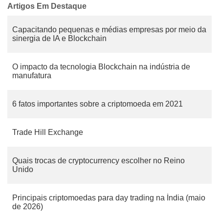
Artigos Em Destaque
Capacitando pequenas e médias empresas por meio da
sinergia de IA e Blockchain
O impacto da tecnologia Blockchain na indústria de
manufatura
6 fatos importantes sobre a criptomoeda em 2021
Trade Hill Exchange
Quais trocas de cryptocurrency escolher no Reino
Unido
Principais criptomoedas para day trading na Índia (maio
de 2026)