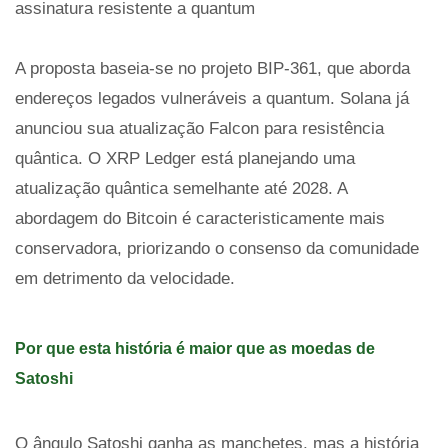
assinatura resistente a quantum
A proposta baseia-se no projeto BIP-361, que aborda
endereços legados vulneráveis a quantum. Solana já
anunciou sua atualização Falcon para resistência
quântica. O XRP Ledger está planejando uma
atualização quântica semelhante até 2028. A
abordagem do Bitcoin é caracteristicamente mais
conservadora, priorizando o consenso da comunidade
em detrimento da velocidade.
Por que esta história é maior que as moedas de
Satoshi
O ângulo Satoshi ganha as manchetes, mas a história