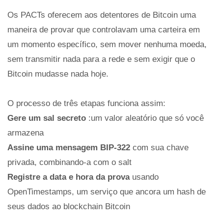
Os PACTs oferecem aos detentores de Bitcoin uma
maneira de provar que controlavam uma carteira em
um momento específico, sem mover nenhuma moeda,
sem transmitir nada para a rede e sem exigir que o
Bitcoin mudasse nada hoje.
O processo de três etapas funciona assim:
Gere um sal secreto
:um valor aleatório que só você
armazena
Assine uma mensagem BIP-322
com sua chave
privada, combinando-a com o salt
Registre a data e hora da prova
usando
OpenTimestamps, um serviço que ancora um hash de
seus dados ao blockchain Bitcoin