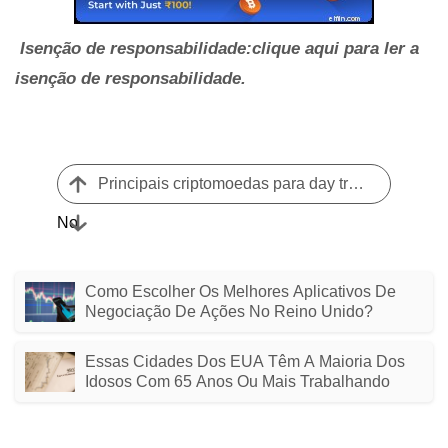
Isenção de responsabilidade:clique aqui para ler a
isenção de responsabilidade.
Principais criptomoedas para day trading na Índia (maio de 2026)
No
Como Escolher Os Melhores Aplicativos De
Negociação De Ações No Reino Unido?
Essas Cidades Dos EUA Têm A Maioria Dos
Idosos Com 65 Anos Ou Mais Trabalhando