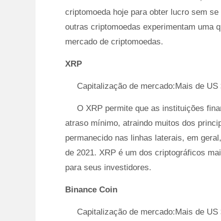
criptomoeda hoje para obter lucro sem s
outras criptomoedas experimentam uma q
mercado de criptomoedas.
XRP
Capitalização de mercado:Mais de US 
O XRP permite que as instituições fina
atraso mínimo, atraindo muitos dos prin
permanecido nas linhas laterais, em geral,
de 2021. XRP é um dos criptográficos mai
para seus investidores.
Binance Coin
Capitalização de mercado:Mais de US 