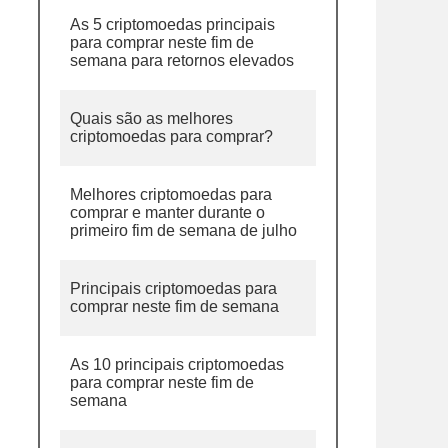
As 5 criptomoedas principais
para comprar neste fim de
semana para retornos elevados
Quais são as melhores
criptomoedas para comprar?
Melhores criptomoedas para
comprar e manter durante o
primeiro fim de semana de julho
Principais criptomoedas para
comprar neste fim de semana
As 10 principais criptomoedas
para comprar neste fim de
semana