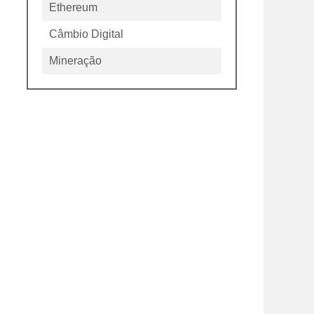
Ethereum
Câmbio Digital
Mineração