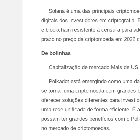
Solana é uma das principais criptomo
digitais dos investidores em criptografia.
e blockchain resistente à censura para a
prazo no preço da criptomoeda em 2022 c
De bolinhas
Capitalização de mercado:Mais de US 
Polkadot está emergindo como uma das
se tornar uma criptomoeda com grandes be
oferecer soluções diferentes para investi
uma rede unificada de forma eficiente. É 
possam ter grandes benefícios com o Polk
no mercado de criptomoedas.