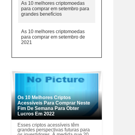
As 10 melhores criptomoedas
para comprar em setembro para
grandes benefícios
As 10 melhores criptomoedas
para comprar em setembro de
2021
Os 10 Melhores Criptos
Acessíveis Para Comprar Neste
Fim De Semana Para Obter
Lucros Em 2022
Esses criptos acessíveis têm
grandes perspectivas futuras para
os investidores. À medida que 2022