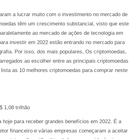
çaram a lucrar muito com o investimento no mercado de
moedas têm um crescimento substancial, visto que este
aralelamente ao mercado de ações de tecnologia em
ara investir em 2022 estão entrando no mercado para
ografia. Por isso, dos mais populares, Os criptomoedas,
arregados ao escolher entre as principais criptomoedas
o lista as 10 melhores criptomoedas para comprar neste
 1,08 trilhão
 hoje para receber grandes benefícios em 2022. É a
etor financeiro e várias empresas começaram a aceitar