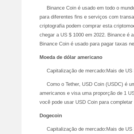
Binance Coin é usado em todo o mund
para diferentes fins e serviços com trans
criptografia podem comprar esta criptomo
chegar a US $ 1000 em 2022. Binance é 
Binance Coin é usado para pagar taxas ne
Moeda de dólar americano
Capitalização de mercado:Mais de US 
Como o Tether, USD Coin (USDC) é um s
americanos e visa uma proporção de 1 U
você pode usar USD Coin para completar 
Dogecoin
Capitalização de mercado:Mais de US 