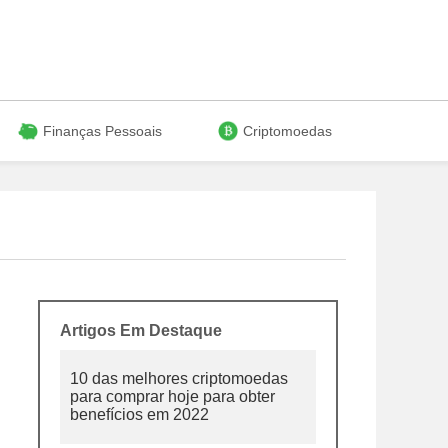
Finanças Pessoais
Criptomoedas
Artigos Em Destaque
10 das melhores criptomoedas
para comprar hoje para obter
benefícios em 2022