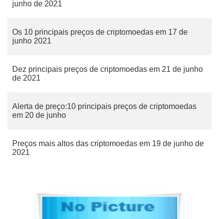
junho de 2021
Os 10 principais preços de criptomoedas em 17 de
junho 2021
Dez principais preços de criptomoedas em 21 de junho
de 2021
Alerta de preço:10 principais preços de criptomoedas
em 20 de junho
Preços mais altos das criptomoedas em 19 de junho de
2021