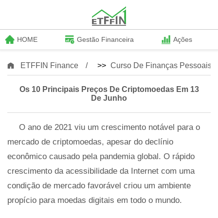
HOME
Gestão Financeira
Ações
ETFFIN Finance
>>
Curso De Finanças Pessoais
Os 10 Principais Preços De Criptomoedas Em 13
De Junho
O ano de 2021 viu um crescimento notável para o
mercado de criptomoedas, apesar do declínio
econômico causado pela pandemia global. O rápido
crescimento da acessibilidade da Internet com uma
condição de mercado favorável criou um ambiente
propício para moedas digitais em todo o mundo.