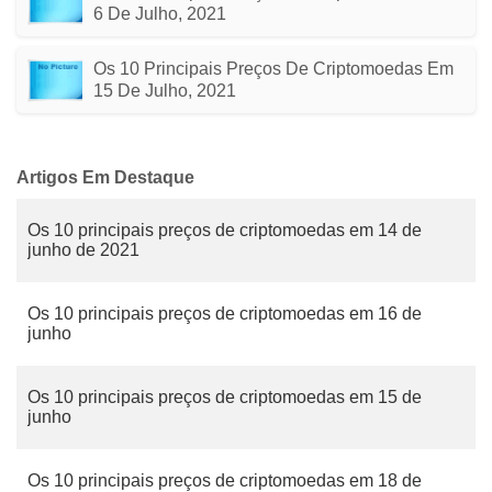
6 De Julho, 2021
Os 10 Principais Preços De Criptomoedas Em
15 De Julho, 2021
Artigos Em Destaque
Os 10 principais preços de criptomoedas em 14 de
junho de 2021
Os 10 principais preços de criptomoedas em 16 de
junho
Os 10 principais preços de criptomoedas em 15 de
junho
Os 10 principais preços de criptomoedas em 18 de