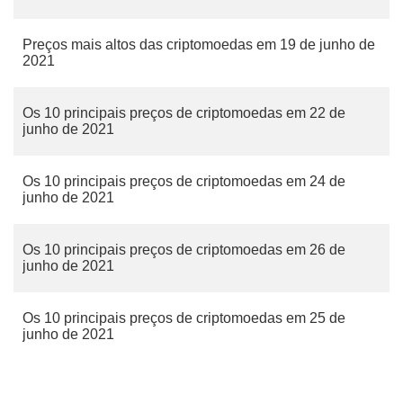
Preços mais altos das criptomoedas em 19 de junho de
2021
Os 10 principais preços de criptomoedas em 22 de
junho de 2021
Os 10 principais preços de criptomoedas em 24 de
junho de 2021
Os 10 principais preços de criptomoedas em 26 de
junho de 2021
Os 10 principais preços de criptomoedas em 25 de
junho de 2021