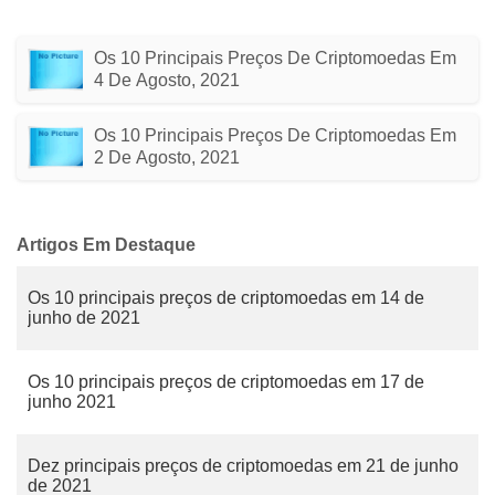
Os 10 Principais Preços De Criptomoedas Em
4 De Agosto, 2021
Os 10 Principais Preços De Criptomoedas Em
2 De Agosto, 2021
Artigos Em Destaque
Os 10 principais preços de criptomoedas em 14 de
junho de 2021
Os 10 principais preços de criptomoedas em 17 de
junho 2021
Dez principais preços de criptomoedas em 21 de junho
de 2021