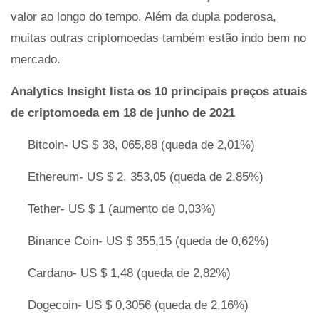
valor ao longo do tempo. Além da dupla poderosa,
muitas outras criptomoedas também estão indo bem no
mercado.
Analytics Insight lista os 10 principais preços atuais
de criptomoeda em 18 de junho de 2021
Bitcoin- US $ 38, 065,88 (queda de 2,01%)
Ethereum- US $ 2, 353,05 (queda de 2,85%)
Tether- US $ 1 (aumento de 0,03%)
Binance Coin- US $ 355,15 (queda de 0,62%)
Cardano- US $ 1,48 (queda de 2,82%)
Dogecoin- US $ 0,3056 (queda de 2,16%)