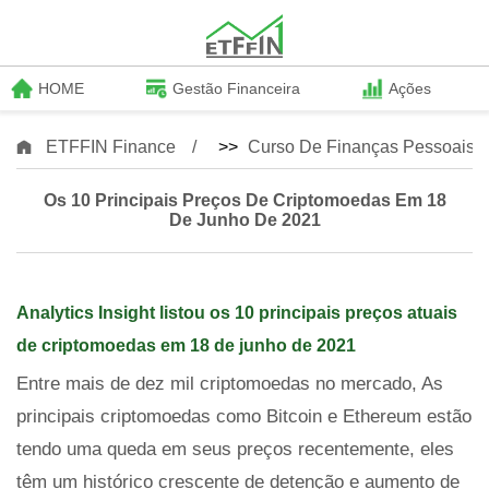
HOME
Gestão Financeira
Ações
ETFFIN Finance
>>
Curso De Finanças Pessoais
Os 10 Principais Preços De Criptomoedas Em 18
De Junho De 2021
Analytics Insight listou os 10 principais preços atuais
de criptomoedas em 18 de junho de 2021
Entre mais de dez mil criptomoedas no mercado, As
principais criptomoedas como Bitcoin e Ethereum estão
tendo uma queda em seus preços recentemente, eles
têm um histórico crescente de detenção e aumento de