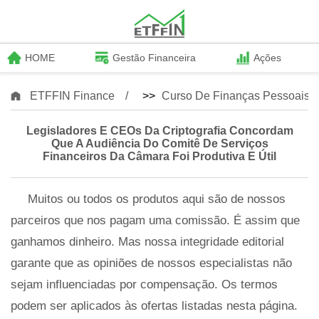
HOME
Gestão Financeira
Ações
ETFFIN Finance
>>
Curso De Finanças Pessoais
Legisladores E CEOs Da Criptografia Concordam
Que A Audiência Do Comitê De Serviços
Financeiros Da Câmara Foi Produtiva E Útil
Muitos ou todos os produtos aqui são de nossos
parceiros que nos pagam uma comissão. É assim que
ganhamos dinheiro. Mas nossa integridade editorial
garante que as opiniões de nossos especialistas não
sejam influenciadas por compensação. Os termos
podem ser aplicados às ofertas listadas nesta página.