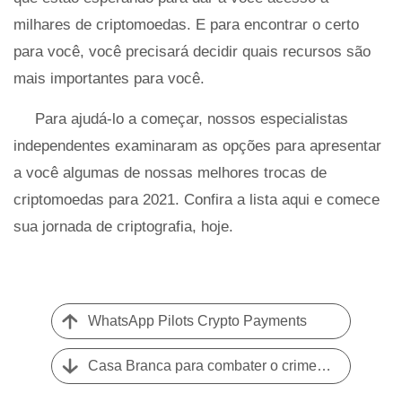
milhares de criptomoedas. E para encontrar o certo
para você, você precisará decidir quais recursos são
mais importantes para você.
Para ajudá-lo a começar, nossos especialistas
independentes examinaram as opções para apresentar
a você algumas de nossas melhores trocas de
criptomoedas para 2021. Confira a lista aqui e comece
sua jornada de criptografia, hoje.
WhatsApp Pilots Crypto Payments
Casa Branca para combater o crime criptográfico como parte de um plano anticorrupção mais amplo