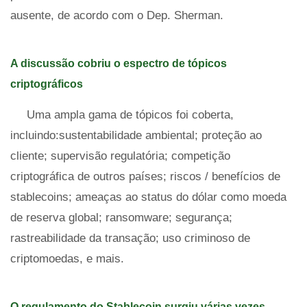
ausente, de acordo com o Dep. Sherman.
A discussão cobriu o espectro de tópicos
criptográficos
Uma ampla gama de tópicos foi coberta,
incluindo:sustentabilidade ambiental; proteção ao
cliente; supervisão regulatória; competição
criptográfica de outros países; riscos / benefícios de
stablecoins; ameaças ao status do dólar como moeda
de reserva global; ransomware; segurança;
rastreabilidade da transação; uso criminoso de
criptomoedas, e mais.
O regulamento do Stablecoin surgiu várias vezes