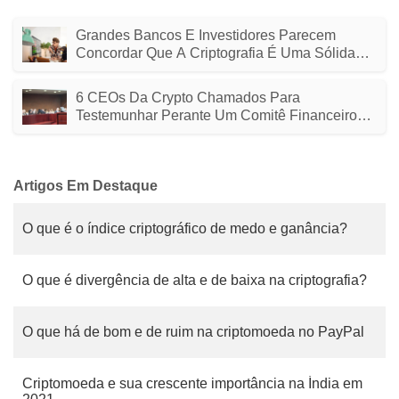
Grandes Bancos E Investidores Parecem
Concordar Que A Criptografia É Uma Sólida
Proteção Contra A Inflação
6 CEOs Da Crypto Chamados Para
Testemunhar Perante Um Comitê Financeiro
Da Casa Cética Esta Semana
Artigos Em Destaque
O que é o índice criptográfico de medo e ganância?
O que é divergência de alta e de baixa na criptografia?
O que há de bom e de ruim na criptomoeda no PayPal
Criptomoeda e sua crescente importância na Índia em