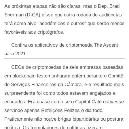
As próximas etapas não são claras, mas o Dep. Brad
Sherman (D-CA) disse que outra rodada de audiências
terá como alvo "acadêmicos e outros" que serão menos
favoráveis ​​aos criptógrafos.
Confira os aplicativos de criptomoeda The Ascent
para 2021
CEOs de criptomoedas de seis empresas baseadas
em blockchain testemunharam ontem perante o Comitê
de Serviços Financeiros da Câmara, e o resultado mais
surpreendente foi como todos estavam engajados e
educados. Era quase como se o Capitol Café estivesse
servindo apenas Refeições Felizes o dia todo.
Praticamente não houve brigas bipartidárias ou postura
política. Os formuladores de políticas fizeram