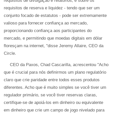
requisitos de divulgação e relatórios, e sobre os
requisitos de reserva e liquidez - tendo que ser um
conjunto focado de estatutos - pode ser extremamente
valioso para fornecer confiança ao mercado,
proporcionando confiança aos participantes do
mercado, e permitindo que moedas digitais em dólar
floresçam na internet, "disse Jeremy Allaire, CEO da
Circle.
CEO da Paxos, Chad Cascarilla, acrescentou "Acho
que é crucial para nós definirmos um plano regulatório
claro que crie paridade entre todos esses produtos
diferentes. Acho que é muito simples se você tiver um
regulador primário, se você tiver reservas claras,
certifique-se de apoiá-los em dinheiro ou equivalente
em dinheiro que crie um campo de jogo nivelado para