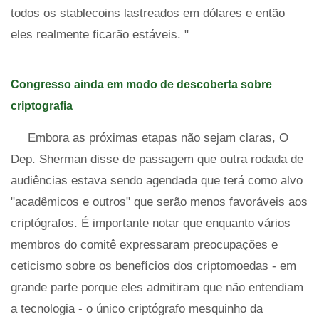
todos os stablecoins lastreados em dólares e então
eles realmente ficarão estáveis. "
Congresso ainda em modo de descoberta sobre
criptografia
Embora as próximas etapas não sejam claras, O
Dep. Sherman disse de passagem que outra rodada de
audiências estava sendo agendada que terá como alvo
"acadêmicos e outros" que serão menos favoráveis ​​aos
criptógrafos. É importante notar que enquanto vários
membros do comitê expressaram preocupações e
ceticismo sobre os benefícios dos criptomoedas - em
grande parte porque eles admitiram que não entendiam
a tecnologia - o único criptógrafo mesquinho da