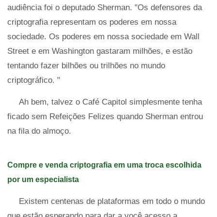
audiência foi o deputado Sherman. "Os defensores da
criptografia representam os poderes em nossa
sociedade. Os poderes em nossa sociedade em Wall
Street e em Washington gastaram milhões, e estão
tentando fazer bilhões ou trilhões no mundo
criptográfico. "
Ah bem, talvez o Café Capitol simplesmente tenha
ficado sem Refeições Felizes quando Sherman entrou
na fila do almoço.
Compre e venda criptografia em uma troca escolhida
por um especialista
Existem centenas de plataformas em todo o mundo
que estão esperando para dar a você acesso a