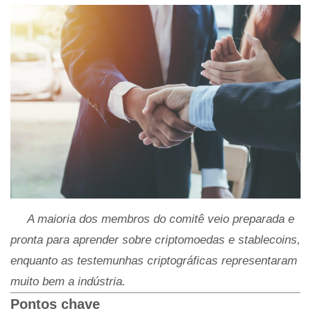
A maioria dos membros do comitê veio preparada e
pronta para aprender sobre criptomoedas e stablecoins,
enquanto as testemunhas criptográficas representaram
muito bem a indústria.
Pontos chave