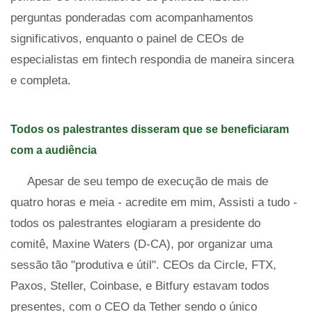
perguntas ponderadas com acompanhamentos
significativos, enquanto o painel de CEOs de
especialistas em fintech respondia de maneira sincera
e completa.
Todos os palestrantes disseram que se beneficiaram
com a audiência
Apesar de seu tempo de execução de mais de
quatro horas e meia - acredite em mim, Assisti a tudo -
todos os palestrantes elogiaram a presidente do
comitê, Maxine Waters (D-CA), por organizar uma
sessão tão "produtiva e útil". CEOs da Circle, FTX,
Paxos, Steller, Coinbase, e Bitfury estavam todos
presentes, com o CEO da Tether sendo o único