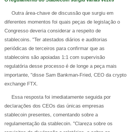
Outra área-chave de discussão que surgiu em
diferentes momentos foi quais peças de legislação o
Congresso deveria considerar a respeito de
stablecoins. "Ter atestados diários e auditorias
periódicas de terceiros para confirmar que as
stablecoins são apoiadas 1:1 com supervisão
regulatória desse processo é de longe a peça mais
importante, "disse Sam Bankman-Fried, CEO da crypto
exchange FTX.
Essa resposta foi imediatamente seguida por
declarações dos CEOs das únicas empresas
stablecoin presentes, comentando sobre a
regulamentação da stablecoin. "Clareza sobre os