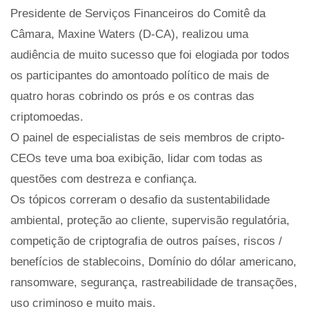
Presidente de Serviços Financeiros do Comitê da
Câmara, Maxine Waters (D-CA), realizou uma
audiência de muito sucesso que foi elogiada por todos
os participantes do amontoado político de mais de
quatro horas cobrindo os prós e os contras das
criptomoedas.
O painel de especialistas de seis membros de cripto-
CEOs teve uma boa exibição, lidar com todas as
questões com destreza e confiança.
Os tópicos correram o desafio da sustentabilidade
ambiental, proteção ao cliente, supervisão regulatória,
competição de criptografia de outros países, riscos /
benefícios de stablecoins, Domínio do dólar americano,
ransomware, segurança, rastreabilidade de transações,
uso criminoso e muito mais.