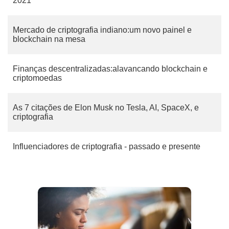
2021
Mercado de criptografia indiano:um novo painel e
blockchain na mesa
Finanças descentralizadas:alavancando blockchain e
criptomoedas
As 7 citações de Elon Musk no Tesla, AI, SpaceX, e
criptografia
Influenciadores de criptografia - passado e presente