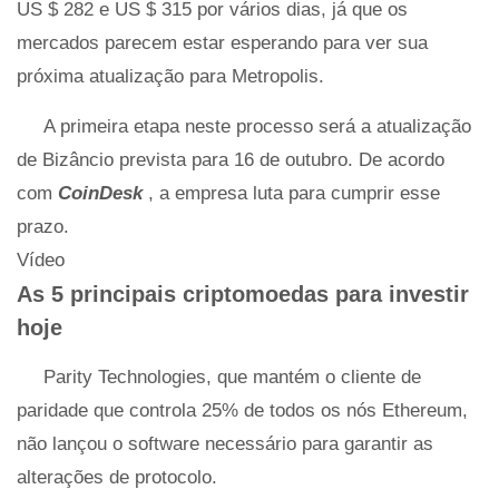
US $ 282 e US $ 315 por vários dias, já que os
mercados parecem estar esperando para ver sua
próxima atualização para Metropolis.
A primeira etapa neste processo será a atualização
de Bizâncio prevista para 16 de outubro. De acordo
com
CoinDesk
, a empresa luta para cumprir esse
prazo.
Vídeo
As 5 principais criptomoedas para investir
hoje
Parity Technologies, que mantém o cliente de
paridade que controla 25% de todos os nós Ethereum,
não lançou o software necessário para garantir as
alterações de protocolo.