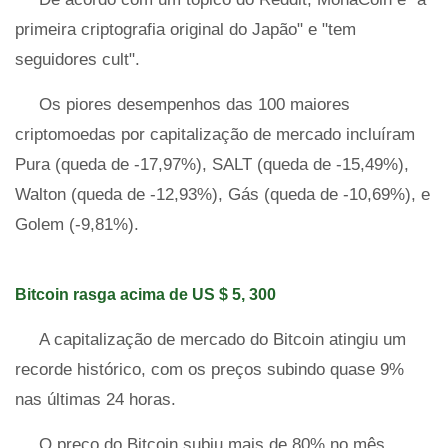
primeira criptografia original do Japão" e "tem
seguidores cult".
Os piores desempenhos das 100 maiores
criptomoedas por capitalização de mercado incluíram
Pura (queda de -17,97%), SALT (queda de -15,49%),
Walton (queda de -12,93%), Gás (queda de -10,69%), e
Golem (-9,81%).
Bitcoin rasga acima de US $ 5, 300
A capitalização de mercado do Bitcoin atingiu um
recorde histórico, com os preços subindo quase 9%
nas últimas 24 horas.
O preço do Bitcoin subiu mais de 80% no mês