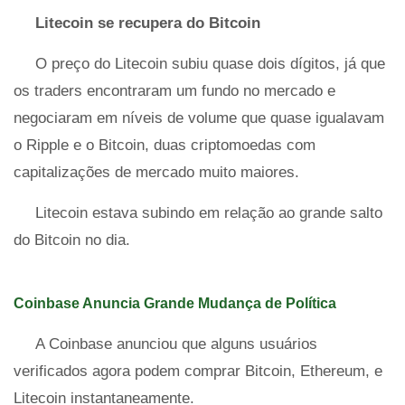
Litecoin se recupera do Bitcoin
O preço do Litecoin subiu quase dois dígitos, já que
os traders encontraram um fundo no mercado e
negociaram em níveis de volume que quase igualavam
o Ripple e o Bitcoin, duas criptomoedas com
capitalizações de mercado muito maiores.
Litecoin estava subindo em relação ao grande salto
do Bitcoin no dia.
Coinbase Anuncia Grande Mudança de Política
A Coinbase anunciou que alguns usuários
verificados agora podem comprar Bitcoin, Ethereum, e
Litecoin instantaneamente.