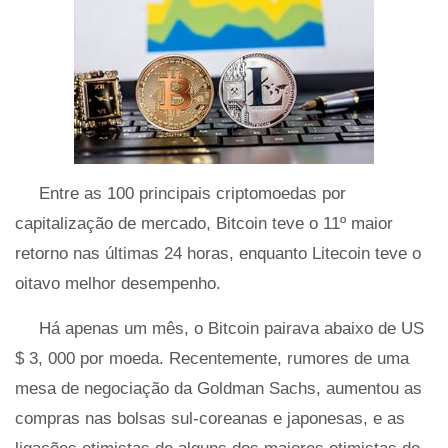
Entre as 100 principais criptomoedas por
capitalização de mercado, Bitcoin teve o 11º maior
retorno nas últimas 24 horas, enquanto Litecoin teve o
oitavo melhor desempenho.
Há apenas um mês, o Bitcoin pairava abaixo de US
$ 3, 000 por moeda. Recentemente, rumores de uma
mesa de negociação da Goldman Sachs, aumentou as
compras nas bolsas sul-coreanas e japonesas, e as