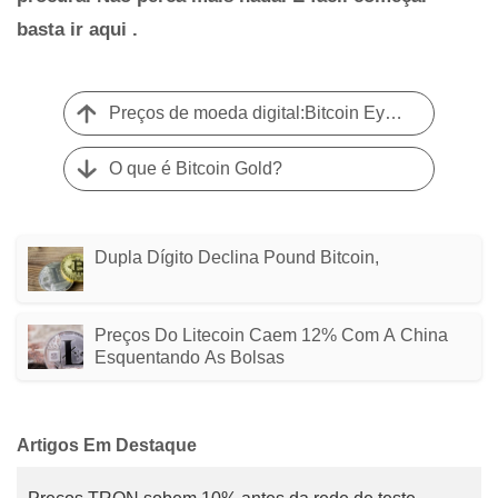
basta ir aqui
.
Preços de moeda digital:Bitcoin Eyes $ 6,
O que é Bitcoin Gold?
Dupla Dígito Declina Pound Bitcoin,
Preços Do Litecoin Caem 12% Com A China
Esquentando As Bolsas
Artigos Em Destaque