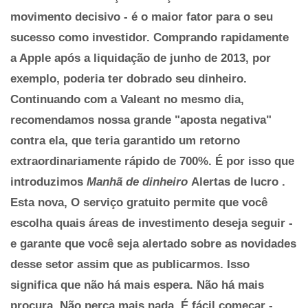
movimento decisivo - é o maior fator para o seu
sucesso como investidor. Comprando rapidamente
a Apple após a liquidação de junho de 2013, por
exemplo, poderia ter dobrado seu dinheiro.
Continuando com a Valeant no mesmo dia,
recomendamos nossa grande "aposta negativa"
contra ela, que teria garantido um retorno
extraordinariamente rápido de 700%. É por isso que
introduzimos
Manhã de dinheiro
Alertas de lucro
.
Esta nova, O serviço gratuito permite que você
escolha quais áreas de investimento deseja seguir -
e garante que você seja alertado sobre as novidades
desse setor assim que as publicarmos. Isso
significa que não há mais espera. Não há mais
procura. Não perca mais nada.
É fácil começar -