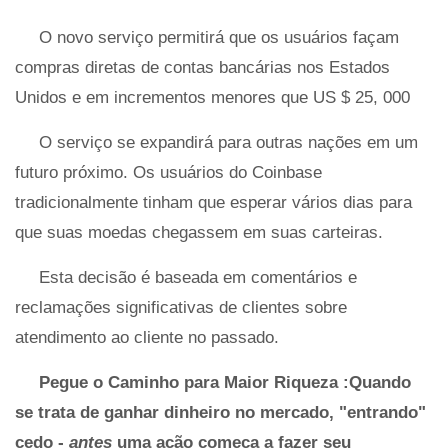
O novo serviço permitirá que os usuários façam
compras diretas de contas bancárias nos Estados
Unidos e em incrementos menores que US $ 25, 000
O serviço se expandirá para outras nações em um
futuro próximo. Os usuários do Coinbase
tradicionalmente tinham que esperar vários dias para
que suas moedas chegassem em suas carteiras.
Esta decisão é baseada em comentários e
reclamações significativas de clientes sobre
atendimento ao cliente no passado.
Pegue o Caminho para Maior Riqueza
:Quando
se trata de ganhar dinheiro no mercado, "entrando"
cedo -
antes
uma ação começa a fazer seu