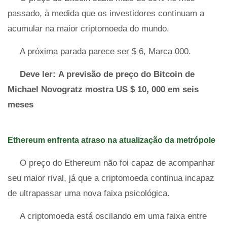
passado, à medida que os investidores continuam a
acumular na maior criptomoeda do mundo.
A próxima parada parece ser $ 6, Marca 000.
Deve ler:
A previsão de preço do Bitcoin de
Michael Novogratz mostra US $ 10, 000 em seis
meses
Ethereum enfrenta atraso na atualização da metrópole
O preço do Ethereum não foi capaz de acompanhar
seu maior rival, já que a criptomoeda continua incapaz
de ultrapassar uma nova faixa psicológica.
A criptomoeda está oscilando em uma faixa entre