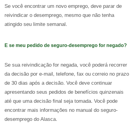
Se você encontrar um novo emprego, deve parar de
reivindicar o desemprego, mesmo que não tenha
atingido seu limite semanal.
E se meu pedido de seguro-desemprego for negado?
Se sua reivindicação for negada, você poderá recorrer
da decisão por e-mail, telefone, fax ou correio no prazo
de 30 dias após a decisão. Você deve continuar
apresentando seus pedidos de benefícios quinzenais
até que uma decisão final seja tomada. Você pode
encontrar mais informações no manual do seguro-
desemprego do Alasca.