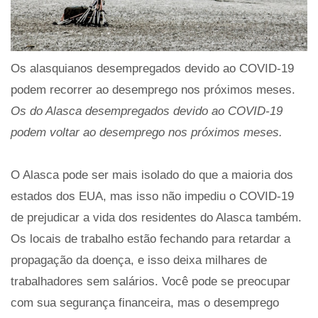
Os alasquianos desempregados devido ao COVID-19
podem recorrer ao desemprego nos próximos meses.
Os do Alasca desempregados devido ao COVID-19
podem voltar ao desemprego nos próximos meses.
O Alasca pode ser mais isolado do que a maioria dos
estados dos EUA, mas isso não impediu o COVID-19
de prejudicar a vida dos residentes do Alasca também.
Os locais de trabalho estão fechando para retardar a
propagação da doença, e isso deixa milhares de
trabalhadores sem salários. Você pode se preocupar
com sua segurança financeira, mas o desemprego