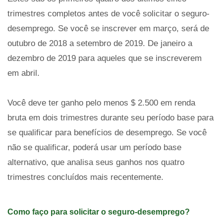
trimestres completos antes de você solicitar o seguro-
desemprego. Se você se inscrever em março, será de
outubro de 2018 a setembro de 2019. De janeiro a
dezembro de 2019 para aqueles que se inscreverem
em abril.
Você deve ter ganho pelo menos $ 2.500 em renda
bruta em dois trimestres durante seu período base para
se qualificar para benefícios de desemprego. Se você
não se qualificar, poderá usar um período base
alternativo, que analisa seus ganhos nos quatro
trimestres concluídos mais recentemente.
Como faço para solicitar o seguro-desemprego?