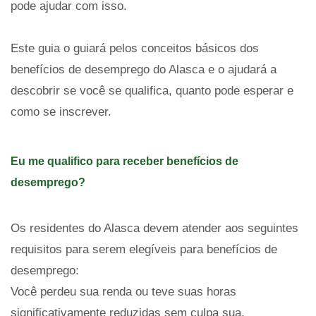
pode ajudar com isso.
Este guia o guiará pelos conceitos básicos dos
benefícios de desemprego do Alasca e o ajudará a
descobrir se você se qualifica, quanto pode esperar e
como se inscrever.
Eu me qualifico para receber benefícios de
desemprego?
Os residentes do Alasca devem atender aos seguintes
requisitos para serem elegíveis para benefícios de
desemprego:
Você perdeu sua renda ou teve suas horas
significativamente reduzidas sem culpa sua.