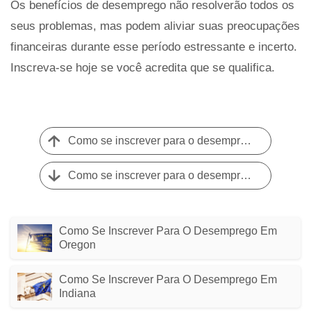
Os benefícios de desemprego não resolverão todos os
seus problemas, mas podem aliviar suas preocupações
financeiras durante esse período estressante e incerto.
Inscreva-se hoje se você acredita que se qualifica.
Como se inscrever para o desemprego em Montana
Como se inscrever para o desemprego no Havaí
Como Se Inscrever Para O Desemprego Em
Oregon
Como Se Inscrever Para O Desemprego Em
Indiana