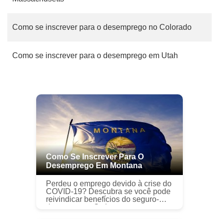
Como se inscrever para o desemprego no Colorado
Como se inscrever para o desemprego em Utah
Como Se Inscrever Para O
Desemprego Em Montana
Perdeu o emprego devido à crise do
COVID-19? Descubra se você pode
reivindicar benefícios do seguro-
desemprego. Os impactos
econômicos da pandemia do