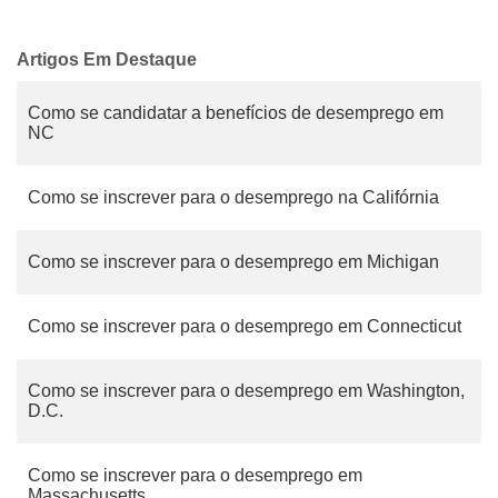
Artigos Em Destaque
Como se candidatar a benefícios de desemprego em
NC
Como se inscrever para o desemprego na Califórnia
Como se inscrever para o desemprego em Michigan
Como se inscrever para o desemprego em Connecticut
Como se inscrever para o desemprego em Washington,
D.C.
Como se inscrever para o desemprego em
Massachusetts