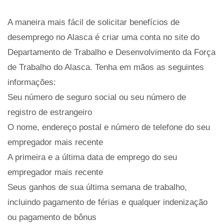
A maneira mais fácil de solicitar benefícios de
desemprego no Alasca é criar uma conta no site do
Departamento de Trabalho e Desenvolvimento da Força
de Trabalho do Alasca. Tenha em mãos as seguintes
informações:
Seu número de seguro social ou seu número de
registro de estrangeiro
O nome, endereço postal e número de telefone do seu
empregador mais recente
A primeira e a última data de emprego do seu
empregador mais recente
Seus ganhos de sua última semana de trabalho,
incluindo pagamento de férias e qualquer indenização
ou pagamento de bônus