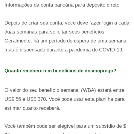
Informações da conta bancária para depósito direto
Depois de criar sua conta, você deve fazer login a cada
duas semanas para solicitar seus benefícios.
Geralmente, há um período de espera de uma semana,
mas é dispensado durante a pandemia do COVID-19.
Quanto receberei em benefícios de desemprego?
O valor do seu benefício semanal (WBA) estará entre
US$ 56 e US$ 370. Você pode usar esta planilha para
estimar quanto receberá.
Você também pode ser elegível para um subsídio de $