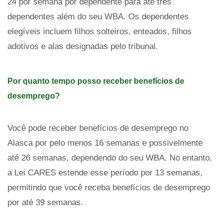
24 por semana por dependente para até três
dependentes além do seu WBA. Os dependentes
elegíveis incluem filhos solteiros, enteados, filhos
adotivos e alas designadas pelo tribunal.
Por quanto tempo posso receber benefícios de
desemprego?
Você pode receber benefícios de desemprego no
Alasca por pelo menos 16 semanas e possivelmente
até 26 semanas, dependendo do seu WBA. No entanto,
a Lei CARES estende esse período por 13 semanas,
permitindo que você receba benefícios de desemprego
por até 39 semanas.