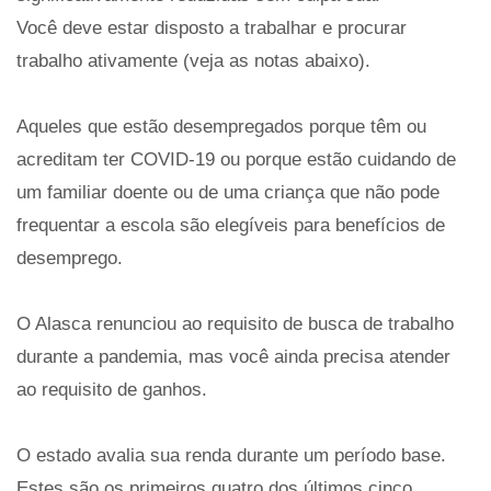
Você deve estar disposto a trabalhar e procurar
trabalho ativamente (veja as notas abaixo).
Aqueles que estão desempregados porque têm ou
acreditam ter COVID-19 ou porque estão cuidando de
um familiar doente ou de uma criança que não pode
frequentar a escola são elegíveis para benefícios de
desemprego.
O Alasca renunciou ao requisito de busca de trabalho
durante a pandemia, mas você ainda precisa atender
ao requisito de ganhos.
O estado avalia sua renda durante um período base.
Estes são os primeiros quatro dos últimos cinco