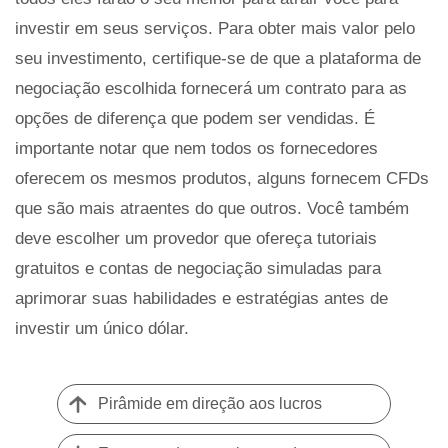
investir em seus serviços. Para obter mais valor pelo
seu investimento, certifique-se de que a plataforma de
negociação escolhida fornecerá um contrato para as
opções de diferença que podem ser vendidas. É
importante notar que nem todos os fornecedores
oferecem os mesmos produtos, alguns fornecem CFDs
que são mais atraentes do que outros. Você também
deve escolher um provedor que ofereça tutoriais
gratuitos e contas de negociação simuladas para
aprimorar suas habilidades e estratégias antes de
investir um único dólar.
Pirâmide em direção aos lucros