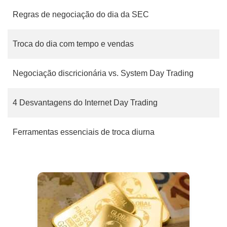
Regras de negociação do dia da SEC
Troca do dia com tempo e vendas
Negociação discricionária vs. System Day Trading
4 Desvantagens do Internet Day Trading
Ferramentas essenciais de troca diurna