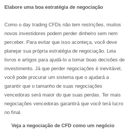
Elabore uma boa estratégia de negociação
Como o day trading CFDs não tem restrições, muitos
novos investidores podem perder dinheiro sem nem
perceber. Para evitar que isso aconteça, você deve
planejar sua própria estratégia de negociação. Leia
livros e artigos para ajudá-lo a tomar boas decisões de
investimento. Já que perder negociações é inevitável,
você pode procurar um sistema que o ajudará a
garantir que o tamanho de suas negociações
vencedoras será maior do que suas perdas. Ter mais
negociações vencedoras garantirá que você terá lucro
no final.
Veja a negociação de CFD como um negócio