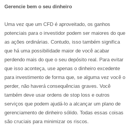
Gerencie bem o seu dinheiro
Uma vez que um CFD é aproveitado, os ganhos
potenciais para o investidor podem ser maiores do que
as ações ordinárias. Contudo, isso também significa
que há uma possibilidade maior de você acabar
perdendo mais do que o seu depósito real. Para evitar
que isso aconteça, use apenas o dinheiro excedente
para investimento de forma que, se alguma vez você o
perder, não haverá consequências graves. Você
também deve usar ordens de stop loss e outros
serviços que podem ajudá-lo a alcançar um plano de
gerenciamento de dinheiro sólido. Todas essas coisas
são cruciais para minimizar os riscos.