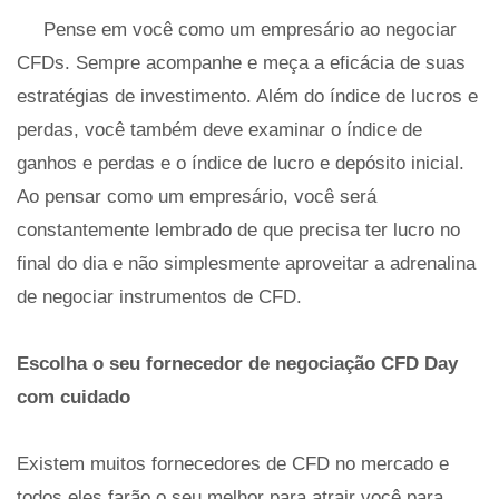
Pense em você como um empresário ao negociar
CFDs. Sempre acompanhe e meça a eficácia de suas
estratégias de investimento. Além do índice de lucros e
perdas, você também deve examinar o índice de
ganhos e perdas e o índice de lucro e depósito inicial.
Ao pensar como um empresário, você será
constantemente lembrado de que precisa ter lucro no
final do dia e não simplesmente aproveitar a adrenalina
de negociar instrumentos de CFD.
Escolha o seu fornecedor de negociação CFD Day
com cuidado
Existem muitos fornecedores de CFD no mercado e
todos eles farão o seu melhor para atrair você para