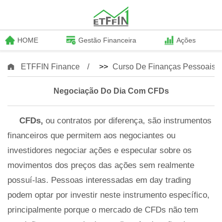
HOME
Gestão Financeira
Ações
ETFFIN Finance
>>
Curso De Finanças Pessoais
Negociação Do Dia Com CFDs
CFDs,
ou contratos por diferença, são instrumentos
financeiros que permitem aos negociantes ou
investidores negociar ações e especular sobre os
movimentos dos preços das ações sem realmente
possuí-las. Pessoas interessadas em day trading
podem optar por investir neste instrumento específico,
principalmente porque o mercado de CFDs não tem