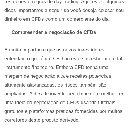
restrições e regras de day trading. Aqui estão algumas
dicas importantes a seguir se você deseja colocar seu
dinheiro em CFDs como um comerciante do dia.
Compreender a negociação de CFDs
É muito importante que os novos investidores
entendam o que é um CFD antes de investirem em tal
instrumento financeiro. Embora CFD tenha uma
margem de negociação alta e receitas potenciais
altamente alavancadas, os riscos também são
ampliados. Antes de investir seu dinheiro, é melhor ter
uma ideia da negociação de CFDs usando tutoriais
gratuitos e plataformas práticas fornecidas por muitos
corretores deste produto derivado.