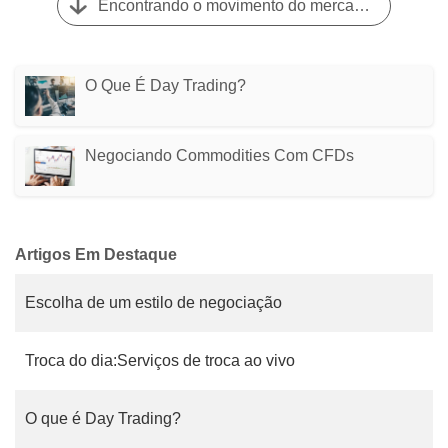
Encontrando o movimento do mercado com o ADX (índice direcional médio)
O Que É Day Trading?
Negociando Commodities Com CFDs
Artigos Em Destaque
Escolha de um estilo de negociação
Troca do dia:Serviços de troca ao vivo
O que é Day Trading?