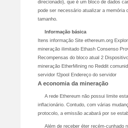
direcionado), que é um bloco de dados ca
pode ser necessário atualizar a memória
tamanho.
Informação básica
Itens informação Site ethereum.org Explor
mineração ilimitado Ethash Consenso Pro
Recompensas do bloco atual 2 Dispositi
mineração EtherMining no Reddit comunid
servidor f2pool Endereço do servidor
A economia da mineração
A rede Ethereum não possui limite esta
inflacionário. Contudo, com várias mudanç
protocolo, a emissão acabará por se estabi
Além de receber éter recém-cunhado 