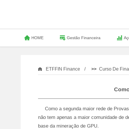
HOME
Gestão Financeira
Aç
ETFFIN Finance
>>
Curso De Fina
Como 
Como a segunda maior rede de Provas 
não tem apenas a maior comunidade de d
base da mineração de GPU.