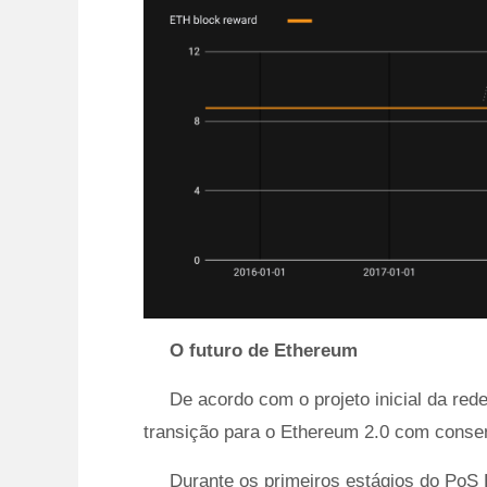
O futuro de Ethereum
De acordo com o projeto inicial da red
transição para o Ethereum 2.0 com conse
Durante os primeiros estágios do PoS