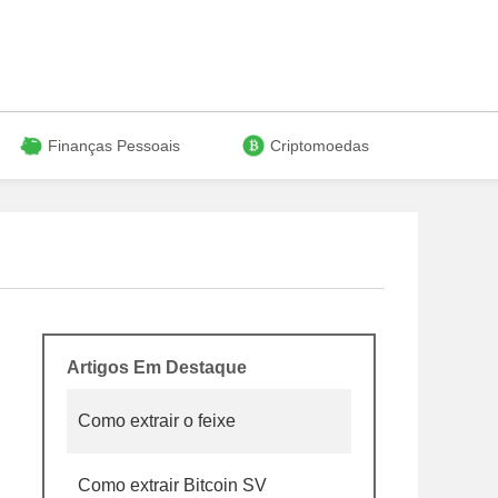
Finanças Pessoais
Criptomoedas
Artigos Em Destaque
Como extrair o feixe
Como extrair Bitcoin SV