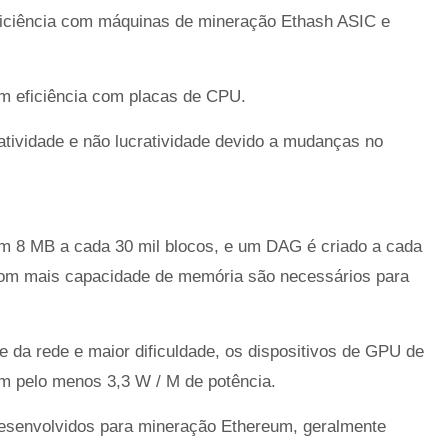
iciência com máquinas de mineração Ethash ASIC e
m eficiência com placas de CPU.
atividade e não lucratividade devido a mudanças no
 8 MB a cada 30 mil blocos, e um DAG é criado a cada
om mais capacidade de memória são necessários para
da rede e maior dificuldade, os dispositivos de GPU de
m pelo menos 3,3 W / M de potência.
senvolvidos para mineração Ethereum, geralmente