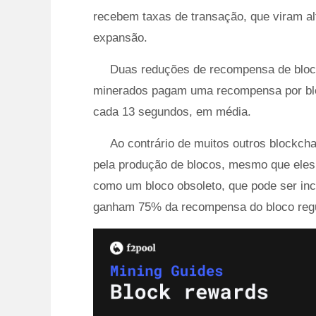
recebem taxas de transação, que viram al
expansão.
Duas reduções de recompensa de bloc
minerados pagam uma recompensa por b
cada 13 segundos, em média.
Ao contrário de muitos outros blockch
pela produção de blocos, mesmo que eles
como um bloco obsoleto, que pode ser inc
ganham 75% da recompensa do bloco regu