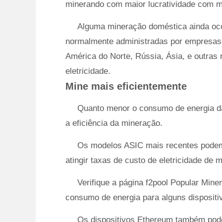
minerando com maior lucratividade com 
Alguma mineração doméstica ainda oc
normalmente administradas por empresas 
América do Norte, Rússia, Ásia, e outras
eletricidade.
Mine mais eficientemente
Quanto menor o consumo de energia d
a eficiência da mineração.
Os modelos ASIC mais recentes podem a
atingir taxas de custo de eletricidade de
Verifique a página f2pool Popular Min
consumo de energia para alguns disposit
Os dispositivos Ethereum também pode