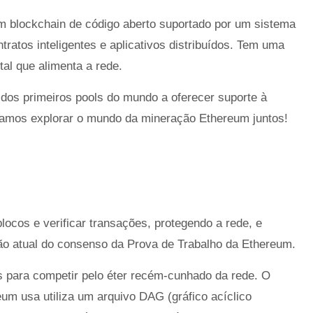
 blockchain de código aberto suportado por um sistema
tratos inteligentes e aplicativos distribuídos. Tem uma
tal que alimenta a rede.
 dos primeiros pools do mundo a oferecer suporte à
amos explorar o mundo da mineração Ethereum juntos!
ocos e verificar transações, protegendo a rede, e
o atual do consenso da Prova de Trabalho da Ethereum.
para competir pelo éter recém-cunhado da rede. O
um usa utiliza um arquivo DAG (gráfico acíclico