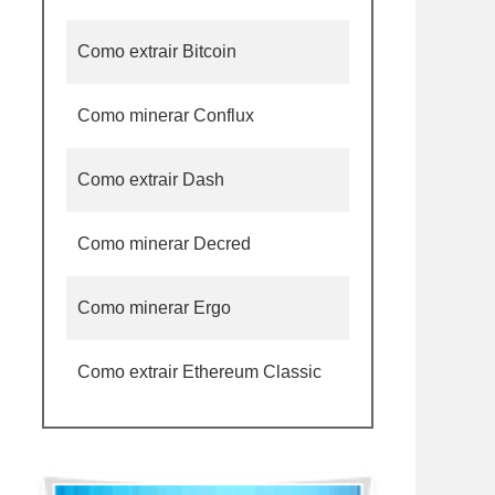
Como extrair Bitcoin
Como minerar Conflux
Como extrair Dash
Como minerar Decred
Como minerar Ergo
Como extrair Ethereum Classic