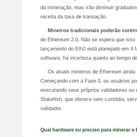
da mineração, mas irão diminuir gradualm
receita da taxa de transação.
Mineiros tradicionais poderão cont
de Ethereum 2.0. Não se espera que isso
lançamento do Eth2 está planejado em 4 
software, há incerteza quanto ao tempo d
Os atuais mineiros de Ethereum ainda
Começando com a Fase 0, os usuários po
executando seus próprios validadores ou 
Stakefish, que oferece sem custódia, ser
validador.
Qual hardware eu preciso para minerar o