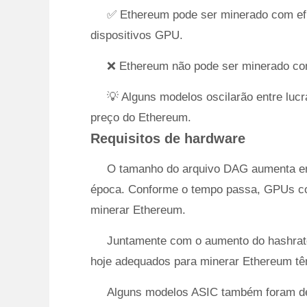
✅ Ethereum pode ser minerado com ef
dispositivos GPU.
❌ Ethereum não pode ser minerado co
💡 Alguns modelos oscilarão entre lucr
preço do Ethereum.
Requisitos de hardware
O tamanho do arquivo DAG aumenta em
época. Conforme o tempo passa, GPUs c
minerar Ethereum.
Juntamente com o aumento do hashrate 
hoje adequados para minerar Ethereum tê
Alguns modelos ASIC também foram de