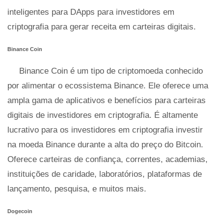
inteligentes para DApps para investidores em
criptografia para gerar receita em carteiras digitais.
Binance Coin
Binance Coin é um tipo de criptomoeda conhecido
por alimentar o ecossistema Binance. Ele oferece uma
ampla gama de aplicativos e benefícios para carteiras
digitais de investidores em criptografia. É altamente
lucrativo para os investidores em criptografia investir
na moeda Binance durante a alta do preço do Bitcoin.
Oferece carteiras de confiança, correntes, academias,
instituições de caridade, laboratórios, plataformas de
lançamento, pesquisa, e muitos mais.
Dogecoin