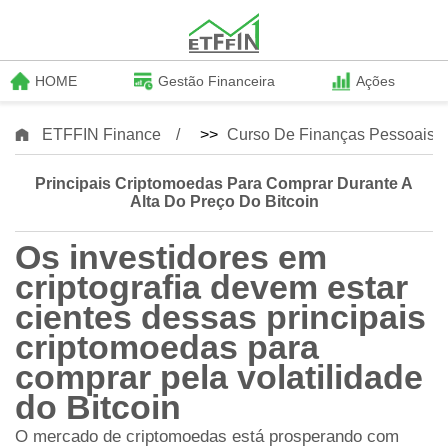
HOME
Gestão Financeira
Ações
ETFFIN Finance
>>
Curso De Finanças Pessoais
Principais Criptomoedas Para Comprar Durante A
Alta Do Preço Do Bitcoin
Os investidores em
criptografia devem estar
cientes dessas principais
criptomoedas para
comprar pela volatilidade
do Bitcoin
O mercado de criptomoedas está prosperando com