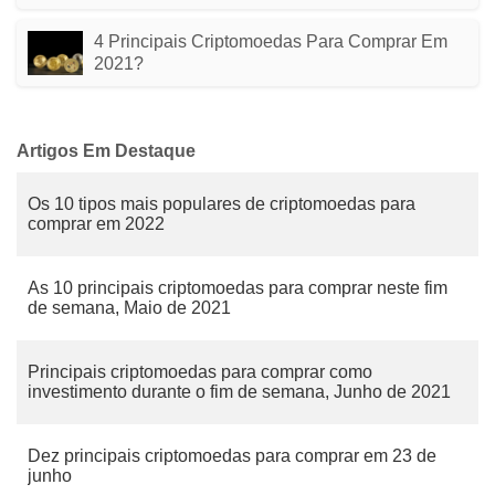
4 Principais Criptomoedas Para Comprar Em
2021?
Artigos Em Destaque
Os 10 tipos mais populares de criptomoedas para
comprar em 2022
As 10 principais criptomoedas para comprar neste fim
de semana, Maio de 2021
Principais criptomoedas para comprar como
investimento durante o fim de semana, Junho de 2021
Dez principais criptomoedas para comprar em 23 de
junho