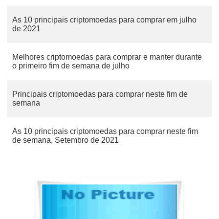
As 10 principais criptomoedas para comprar em julho
de 2021
Melhores criptomoedas para comprar e manter durante
o primeiro fim de semana de julho
Principais criptomoedas para comprar neste fim de
semana
As 10 principais criptomoedas para comprar neste fim
de semana, Setembro de 2021