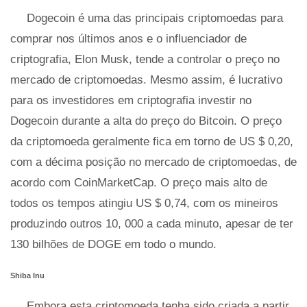
Dogecoin é uma das principais criptomoedas para
comprar nos últimos anos e o influenciador de
criptografia, Elon Musk, tende a controlar o preço no
mercado de criptomoedas. Mesmo assim, é lucrativo
para os investidores em criptografia investir no
Dogecoin durante a alta do preço do Bitcoin. O preço
da criptomoeda geralmente fica em torno de US $ 0,20,
com a décima posição no mercado de criptomoedas, de
acordo com CoinMarketCap. O preço mais alto de
todos os tempos atingiu US $ 0,74, com os mineiros
produzindo outros 10, 000 a cada minuto, apesar de ter
130 bilhões de DOGE em todo o mundo.
Shiba Inu
Embora esta criptomoeda tenha sido criada a partir