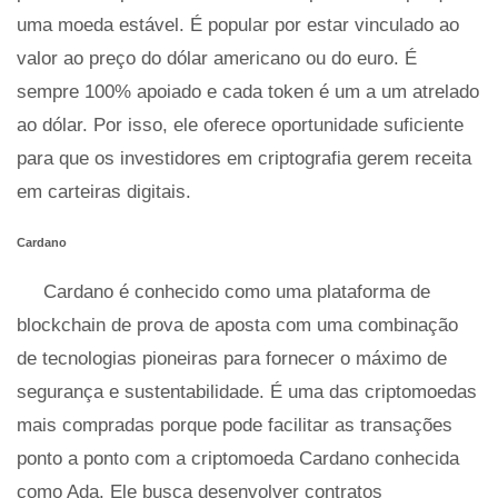
uma moeda estável. É popular por estar vinculado ao
valor ao preço do dólar americano ou do euro. É
sempre 100% apoiado e cada token é um a um atrelado
ao dólar. Por isso, ele oferece oportunidade suficiente
para que os investidores em criptografia gerem receita
em carteiras digitais.
Cardano
Cardano é conhecido como uma plataforma de
blockchain de prova de aposta com uma combinação
de tecnologias pioneiras para fornecer o máximo de
segurança e sustentabilidade. É uma das criptomoedas
mais compradas porque pode facilitar as transações
ponto a ponto com a criptomoeda Cardano conhecida
como Ada. Ele busca desenvolver contratos