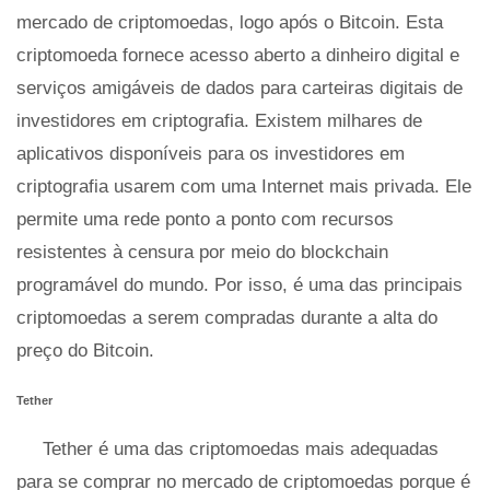
mercado de criptomoedas, logo após o Bitcoin. Esta
criptomoeda fornece acesso aberto a dinheiro digital e
serviços amigáveis ​​de dados para carteiras digitais de
investidores em criptografia. Existem milhares de
aplicativos disponíveis para os investidores em
criptografia usarem com uma Internet mais privada. Ele
permite uma rede ponto a ponto com recursos
resistentes à censura por meio do blockchain
programável do mundo. Por isso, é uma das principais
criptomoedas a serem compradas durante a alta do
preço do Bitcoin.
Tether
Tether é uma das criptomoedas mais adequadas
para se comprar no mercado de criptomoedas porque é