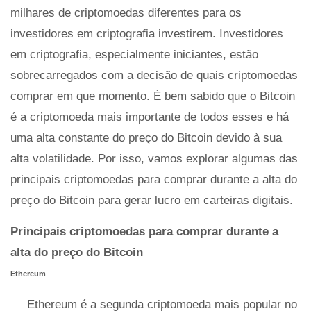
milhares de criptomoedas diferentes para os
investidores em criptografia investirem. Investidores
em criptografia, especialmente iniciantes, estão
sobrecarregados com a decisão de quais criptomoedas
comprar em que momento. É bem sabido que o Bitcoin
é a criptomoeda mais importante de todos esses e há
uma alta constante do preço do Bitcoin devido à sua
alta volatilidade. Por isso, vamos explorar algumas das
principais criptomoedas para comprar durante a alta do
preço do Bitcoin para gerar lucro em carteiras digitais.
Principais criptomoedas para comprar durante a
alta do preço do Bitcoin
Ethereum
Ethereum é a segunda criptomoeda mais popular no