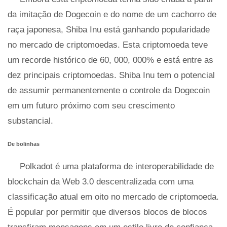
da imitação de Dogecoin e do nome de um cachorro de
raça japonesa, Shiba Inu está ganhando popularidade
no mercado de criptomoedas. Esta criptomoeda teve
um recorde histórico de 60, 000, 000% e está entre as
dez principais criptomoedas. Shiba Inu tem o potencial
de assumir permanentemente o controle da Dogecoin
em um futuro próximo com seu crescimento
substancial.
De bolinhas
Polkadot é uma plataforma de interoperabilidade de
blockchain da Web 3.0 descentralizada com uma
classificação atual em oito no mercado de criptomoeda.
É popular por permitir que diversos blocos de blocos