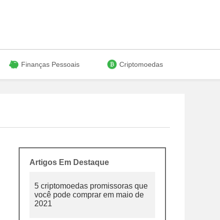
Finanças Pessoais
Criptomoedas
Artigos Em Destaque
5 criptomoedas promissoras que
você pode comprar em maio de
2021