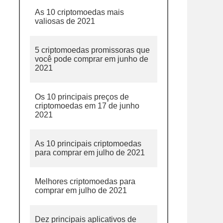
As 10 criptomoedas mais
valiosas de 2021
5 criptomoedas promissoras que
você pode comprar em junho de
2021
Os 10 principais preços de
criptomoedas em 17 de junho
2021
As 10 principais criptomoedas
para comprar em julho de 2021
Melhores criptomoedas para
comprar em julho de 2021
Dez principais aplicativos de