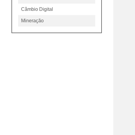
Câmbio Digital
Mineração