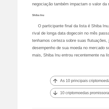
negociação também impactam o valor da
Shiba Inu
O participante final da lista é Shiba
rival de longa data dogecoin no mês pa
tenhamos certeza sobre suas flutuações, 
desempenho de sua moeda no mercado sup
mais, Shiba Inu entrou recentemente na li