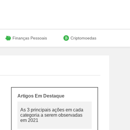
Finanças Pessoais
Criptomoedas
Artigos Em Destaque
As 3 principais ações em cada
categoria a serem observadas
em 2021