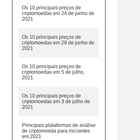
Os 10 principais preços de
criptomoedas em 24 de junho de
2021
Os 10 principais preços de
criptomoedas em 29 de junho de
2021
Os 10 principais preços de
criptomoedas em 5 de julho,
2021
Os 10 principais preços de
criptomoedas em 3 de julho de
2021
Principais plataformas de análise
de criptomoeda para iniciantes
em 2021