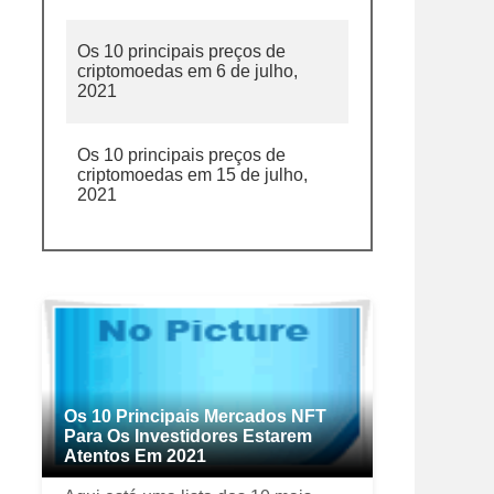
Os 10 principais preços de
criptomoedas em 6 de julho,
2021
Os 10 principais preços de
criptomoedas em 15 de julho,
2021
Os 10 Principais Mercados NFT
Para Os Investidores Estarem
Atentos Em 2021