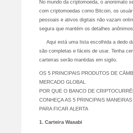
No mundo da criptomoeda, o anonimato se 
com criptomoedas como Bitcoin, os usuár
pessoais e ativos digitais não vazam onli
segura que mantém os detalhes anônimos
Aqui está uma lista escolhida a dedo 
são completas e fáceis de usar. Tenha cer
carteiras serão mantidas em sigilo.
OS 5 PRINCIPAIS PRODUTOS DE CÂM
MERCADO GLOBAL
POR QUE O BANCO DE CRIPTOCURRÊ
CONHEÇA AS 5 PRINCIPAIS MANEIRA
PARA FICAR ALERTA
1. Carteira Wasabi