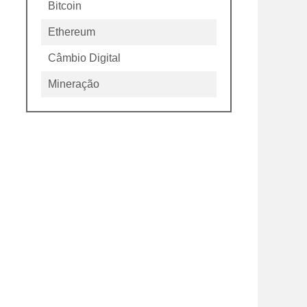
Bitcoin
Ethereum
Câmbio Digital
Mineração