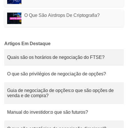
O Que São Airdrops De Criptografia?
Artigos Em Destaque
Quais são os horários de negociação do FTSE?
O que são privilégios de negociação de opções?
Guia de negociação de opções:o que são opções de
venda e de compra?
Manual do investidor:o que são futuros?