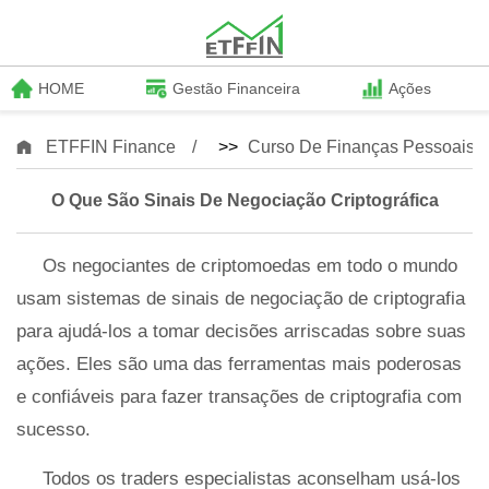
HOME
Gestão Financeira
Ações
ETFFIN Finance
>>
Curso De Finanças Pessoais
O Que São Sinais De Negociação Criptográfica
Os negociantes de criptomoedas em todo o mundo
usam sistemas de sinais de negociação de criptografia
para ajudá-los a tomar decisões arriscadas sobre suas
ações. Eles são uma das ferramentas mais poderosas
e confiáveis ​​para fazer transações de criptografia com
sucesso.
Todos os traders especialistas aconselham usá-los