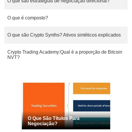
O que são estratégias de negociação direcional?
O que é composto?
O que são Crypto Synths? Ativos sintéticos explicados
Crypto Trading Academy:Qual é a proporção de Bitcoin
NVT?
O Que São Títulos Para
Negociação?