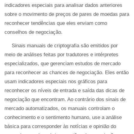
indicadores especiais para analisar dados anteriores
sobre o movimento de preços de pares de moedas para
reconhecer tendências que eles enviam como
conselhos de negociação.
Sinais manuais de criptografia são emitidos por
meio de análises feitas por tradutores e intérpretes
especializados, que gerenciam estudos de mercado
para reconhecer as chances de negociação. Eles então
usam indicadores especiais nos gráficos para
reconhecer os níveis de entrada e saída das dicas de
negociação que encontram. Ao contrário dos sinais de
mercado automatizados, os manuais controlam o
conhecimento e o sentimento humano, use a análise
básica para corresponder às notícias e opinião do