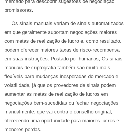
mercado para descobrir sugestões de negociação
promissoras.
Os sinais manuais variam de sinais automatizados
em que geralmente suportam negociações maiores
com metas de realização de lucro e, como resultado,
podem oferecer maiores taxas de risco-recompensa
em suas instruções. Postado por humanos, Os sinais
manuais de criptografia também são muito mais
flexíveis para mudanças inesperadas do mercado e
volatilidade, já que os provedores de sinais podem
aumentar as metas de realização de lucros em
negociações bem-sucedidas ou fechar negociações
manualmente. que vai contra o conselho original,
oferecendo uma oportunidade para maiores lucros e
menores perdas.