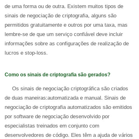
de uma forma ou de outra. Existem muitos tipos de
sinais de negociação de criptografia, alguns são
permitidos gratuitamente e outros por uma taxa, mas
lembre-se de que um serviço confiável deve incluir
informações sobre as configurações de realização de
lucros e stop-loss.
Como os sinais de criptografia são gerados?
Os sinais de negociação criptográfica são criados
de duas maneiras:automatizada e manual. Sinais de
negociação de criptografia automatizados são emitidos
por software de negociação desenvolvido por
especialistas treinados em conjunto com
desenvolvedores de código. Eles têm a ajuda de vários