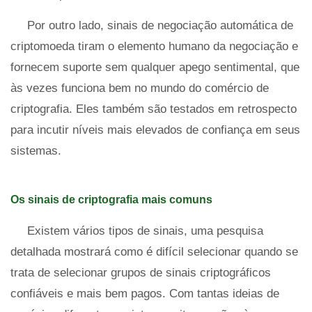
Por outro lado, sinais de negociação automática de
criptomoeda tiram o elemento humano da negociação e
fornecem suporte sem qualquer apego sentimental, que
às vezes funciona bem no mundo do comércio de
criptografia. Eles também são testados em retrospecto
para incutir níveis mais elevados de confiança em seus
sistemas.
Os sinais de criptografia mais comuns
Existem vários tipos de sinais, uma pesquisa
detalhada mostrará como é difícil selecionar quando se
trata de selecionar grupos de sinais criptográficos
confiáveis ​​e mais bem pagos. Com tantas ideias de