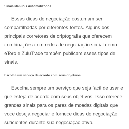
Sinais Manuais Automatizados
Essas dicas de negociação costumam ser
compartilhadas por diferentes fontes. Alguns dos
principais corretores de criptografia que oferecem
combinações com redes de negociação social como
eToro e ZuluTrade também publicam esses tipos de
sinais.
Escolha um serviço de acordo com seus objetivos
Escolha sempre um serviço que seja fácil de usar e
que esteja de acordo com seus objetivos, Isso oferece
grandes sinais para os pares de moedas digitais que
você deseja negociar e fornece dicas de negociação
suficientes durante sua negociação ativa.