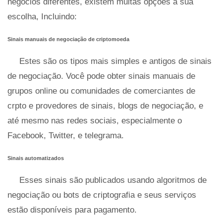
negócios diferentes, existem muitas opções à sua
escolha, Incluindo:
Sinais manuais de negociação de criptomoeda
Estes são os tipos mais simples e antigos de sinais
de negociação. Você pode obter sinais manuais de
grupos online ou comunidades de comerciantes de
crpto e provedores de sinais, blogs de negociação, e
até mesmo nas redes sociais, especialmente o
Facebook, Twitter, e telegrama.
Sinais automatizados
Esses sinais são publicados usando algoritmos de
negociação ou bots de criptografia e seus serviços
estão disponíveis para pagamento.