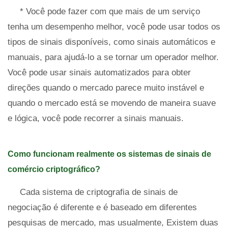
* Você pode fazer com que mais de um serviço
tenha um desempenho melhor, você pode usar todos os
tipos de sinais disponíveis, como sinais automáticos e
manuais, para ajudá-lo a se tornar um operador melhor.
Você pode usar sinais automatizados para obter
direções quando o mercado parece muito instável e
quando o mercado está se movendo de maneira suave
e lógica, você pode recorrer a sinais manuais.
Como funcionam realmente os sistemas de sinais de
comércio criptográfico?
Cada sistema de criptografia de sinais de
negociação é diferente e é baseado em diferentes
pesquisas de mercado, mas usualmente, Existem duas