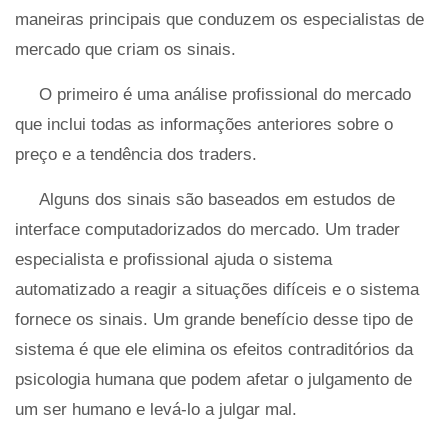
maneiras principais que conduzem os especialistas de
mercado que criam os sinais.
O primeiro é uma análise profissional do mercado
que inclui todas as informações anteriores sobre o
preço e a tendência dos traders.
Alguns dos sinais são baseados em estudos de
interface computadorizados do mercado. Um trader
especialista e profissional ajuda o sistema
automatizado a reagir a situações difíceis e o sistema
fornece os sinais. Um grande benefício desse tipo de
sistema é que ele elimina os efeitos contraditórios da
psicologia humana que podem afetar o julgamento de
um ser humano e levá-lo a julgar mal.