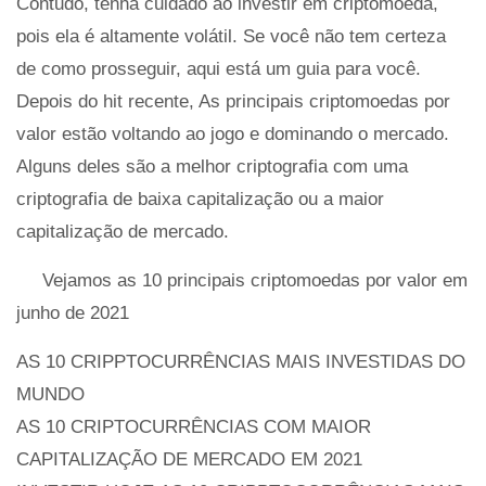
Contudo, tenha cuidado ao investir em criptomoeda,
pois ela é altamente volátil. Se você não tem certeza
de como prosseguir, aqui está um guia para você.
Depois do hit recente, As principais criptomoedas por
valor estão voltando ao jogo e dominando o mercado.
Alguns deles são a melhor criptografia com uma
criptografia de baixa capitalização ou a maior
capitalização de mercado.
Vejamos as 10 principais criptomoedas por valor em
junho de 2021
AS 10 CRIPPTOCURRÊNCIAS MAIS INVESTIDAS DO
MUNDO
AS 10 CRIPTOCURRÊNCIAS COM MAIOR
CAPITALIZAÇÃO DE MERCADO EM 2021