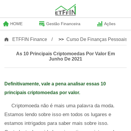
HOME
Gestão Financeira
Ações
ETFFIN Finance
>>
Curso De Finanças Pessoais
As 10 Principais Criptomoedas Por Valor Em
Junho De 2021
Definitivamente, vale a pena analisar essas 10
principais criptomoedas por valor.
Criptomoeda não é mais uma palavra da moda.
Estamos lendo sobre isso em todos os lugares e
estamos intrigados para saber mais sobre isso.