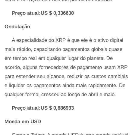
Preço atual:US $ 0,336630
Ondulação
A especialidade do XRP é que ele é o ativo digital
mais rápido, capacitando pagamentos globais quase
em tempo real em qualquer lugar do planeta. De
acordo, alguns fornecedores de pagamento usam XRP
para estender seu alcance, reduzir os custos cambiais
e liquidar os pagamentos ainda mais rapidamente. De
qualquer forma, cresceu ao longo de abril e maio.
Preço atual:US $ 0,886933
Moeda em USD