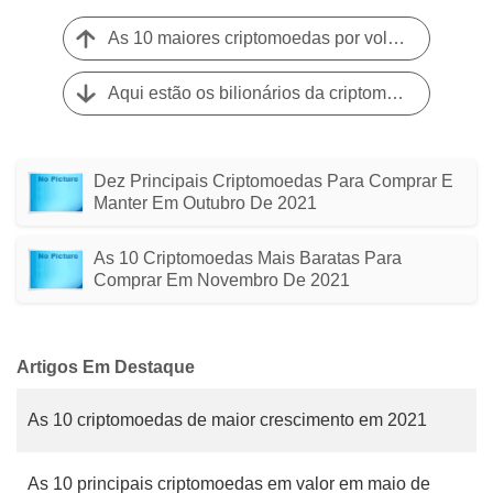
As 10 maiores criptomoedas por volume de mercado, Junho de 2021
Aqui estão os bilionários da criptomoeda de 2021 e suas jornadas
Dez Principais Criptomoedas Para Comprar E
Manter Em Outubro De 2021
As 10 Criptomoedas Mais Baratas Para
Comprar Em Novembro De 2021
Artigos Em Destaque
As 10 criptomoedas de maior crescimento em 2021
As 10 principais criptomoedas em valor em maio de