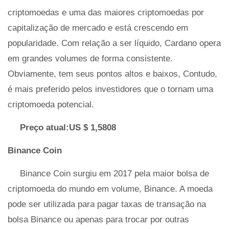
criptomoedas e uma das maiores criptomoedas por
capitalização de mercado e está crescendo em
popularidade. Com relação a ser líquido, Cardano opera
em grandes volumes de forma consistente.
Obviamente, tem seus pontos altos e baixos, Contudo,
é mais preferido pelos investidores que o tornam uma
criptomoeda potencial.
Preço atual:US $ 1,5808
Binance Coin
Binance Coin surgiu em 2017 pela maior bolsa de
criptomoeda do mundo em volume, Binance. A moeda
pode ser utilizada para pagar taxas de transação na
bolsa Binance ou apenas para trocar por outras