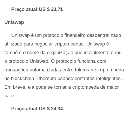
Preço atual:US $ 23,71
Uniswap
Uniswap é um protocolo financeiro descentralizado
utilizado para negociar criptomoedas. Uniswap é
também o nome da organização que inicialmente criou
o protocolo Uniswap. O protocolo funciona com
transações automatizadas entre tokens de criptomoeda
no blockchain Ethereum usando contratos inteligentes.
Em breve, ela pode se tornar a criptomoeda de maior
valor.
Preço atual:US $ 24,34