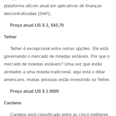
plataforma altcoin atual em aplicativos de finanças
descentralizadas (DeFi).
Preço atual:US $ 2, 543,70
Tether
Tether é excepcional entre outras opções. Ele está
governando o mercado de moedas estáveis. Por que o
mercado de moedas estáveis? Uma vez que estão
atrelados a uma moeda tradicional, aqui está o dólar
americano, muitas pessoas estão investindo no Tether.
Preço atual:US $ 1.0005
Cardano
Cardano está classificado entre as cinco melhores