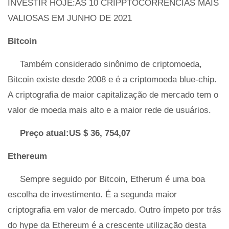
INVESTIR HOJE:AS 10 CRIPPTOCORRÊNCIAS MAIS
VALIOSAS EM JUNHO DE 2021
Bitcoin
Também considerado sinônimo de criptomoeda,
Bitcoin existe desde 2008 e é a criptomoeda blue-chip.
A criptografia de maior capitalização de mercado tem o
valor de moeda mais alto e a maior rede de usuários.
Preço atual:US $ 36, 754,07
Ethereum
Sempre seguido por Bitcoin, Etherum é uma boa
escolha de investimento. É a segunda maior
criptografia em valor de mercado. Outro ímpeto por trás
do hype da Ethereum é a crescente utilização desta