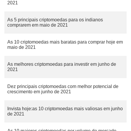
2021
As 5 principais criptomoedas para os indianos
comprarem em maio de 2021
As 10 criptomoedas mais baratas para comprar hoje em
maio de 2021
As melhores criptomoedas para investir em junho de
2021
Dez principais criptomoedas com melhor potencial de
crescimento em junho de 2021
Invista hoje:as 10 criptomoedas mais valiosas em junho
de 2021
As 10 maiores criptomoedas por volume de mercado,