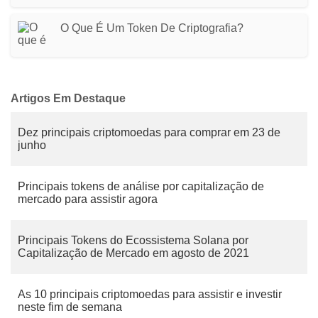
O Que É Um Token De Criptografia?
Artigos Em Destaque
Dez principais criptomoedas para comprar em 23 de
junho
Principais tokens de análise por capitalização de
mercado para assistir agora
Principais Tokens do Ecossistema Solana por
Capitalização de Mercado em agosto de 2021
As 10 principais criptomoedas para assistir e investir
neste fim de semana