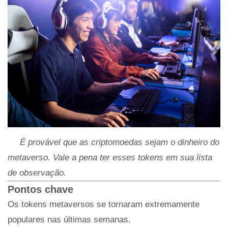
É provável que as criptomoedas sejam o dinheiro do
metaverso. Vale a pena ter esses tokens em sua lista
de observação.
Pontos chave
Os tokens metaversos se tornaram extremamente
populares nas últimas semanas.