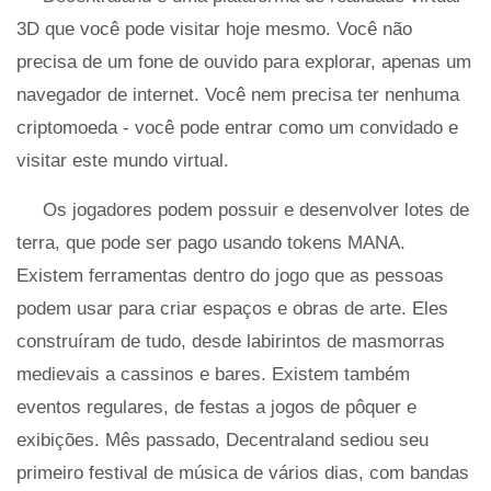
3D que você pode visitar hoje mesmo. Você não
precisa de um fone de ouvido para explorar, apenas um
navegador de internet. Você nem precisa ter nenhuma
criptomoeda - você pode entrar como um convidado e
visitar este mundo virtual.
Os jogadores podem possuir e desenvolver lotes de
terra, que pode ser pago usando tokens MANA.
Existem ferramentas dentro do jogo que as pessoas
podem usar para criar espaços e obras de arte. Eles
construíram de tudo, desde labirintos de masmorras
medievais a cassinos e bares. Existem também
eventos regulares, de festas a jogos de pôquer e
exibições. Mês passado, Decentraland sediou seu
primeiro festival de música de vários dias, com bandas