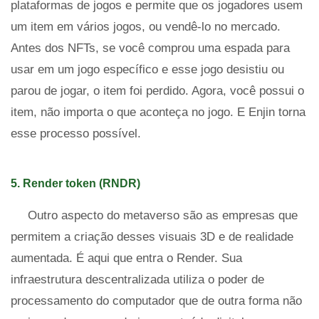
plataformas de jogos e permite que os jogadores usem
um item em vários jogos, ou vendê-lo no mercado.
Antes dos NFTs, se você comprou uma espada para
usar em um jogo específico e esse jogo desistiu ou
parou de jogar, o item foi perdido. Agora, você possui o
item, não importa o que aconteça no jogo. E Enjin torna
esse processo possível.
5. Render token (RNDR)
Outro aspecto do metaverso são as empresas que
permitem a criação desses visuais 3D e de realidade
aumentada. É aqui que entra o Render. Sua
infraestrutura descentralizada utiliza o poder de
processamento do computador que de outra forma não