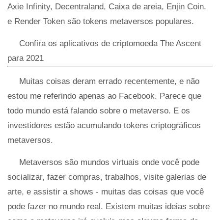
Axie Infinity, Decentraland, Caixa de areia, Enjin Coin,
e Render Token são tokens metaversos populares.
Confira os aplicativos de criptomoeda The Ascent
para 2021
Muitas coisas deram errado recentemente, e não
estou me referindo apenas ao Facebook. Parece que
todo mundo está falando sobre o metaverso. E os
investidores estão acumulando tokens criptográficos
metaversos.
Metaversos são mundos virtuais onde você pode
socializar, fazer compras, trabalhos, visite galerias de
arte, e assistir a shows - muitas das coisas que você
pode fazer no mundo real. Existem muitas ideias sobre