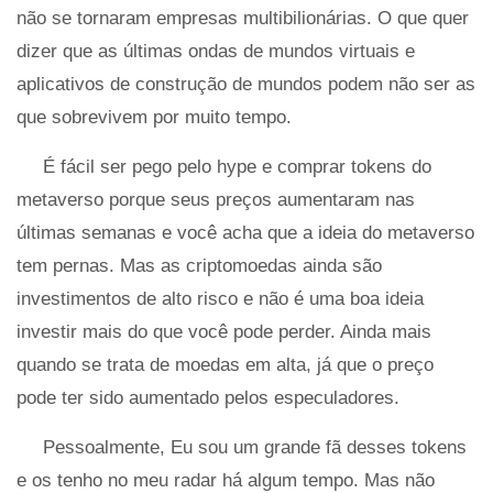
não se tornaram empresas multibilionárias. O que quer
dizer que as últimas ondas de mundos virtuais e
aplicativos de construção de mundos podem não ser as
que sobrevivem por muito tempo.
É fácil ser pego pelo hype e comprar tokens do
metaverso porque seus preços aumentaram nas
últimas semanas e você acha que a ideia do metaverso
tem pernas. Mas as criptomoedas ainda são
investimentos de alto risco e não é uma boa ideia
investir mais do que você pode perder. Ainda mais
quando se trata de moedas em alta, já que o preço
pode ter sido aumentado pelos especuladores.
Pessoalmente, Eu sou um grande fã desses tokens
e os tenho no meu radar há algum tempo. Mas não