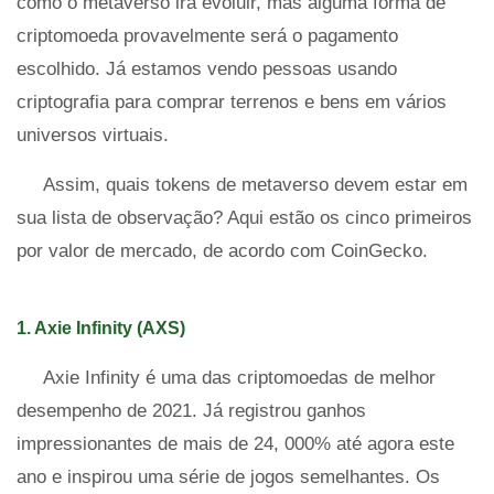
como o metaverso irá evoluir, mas alguma forma de
criptomoeda provavelmente será o pagamento
escolhido. Já estamos vendo pessoas usando
criptografia para comprar terrenos e bens em vários
universos virtuais.
Assim, quais tokens de metaverso devem estar em
sua lista de observação? Aqui estão os cinco primeiros
por valor de mercado, de acordo com CoinGecko.
1. Axie Infinity (AXS)
Axie Infinity é uma das criptomoedas de melhor
desempenho de 2021. Já registrou ganhos
impressionantes de mais de 24, 000% até agora este
ano e inspirou uma série de jogos semelhantes. Os