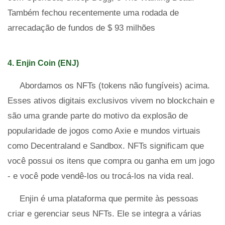
Também fechou recentemente uma rodada de
arrecadação de fundos de $ 93 milhões
4. Enjin Coin (ENJ)
Abordamos os NFTs (tokens não fungíveis) acima.
Esses ativos digitais exclusivos vivem no blockchain e
são uma grande parte do motivo da explosão de
popularidade de jogos como Axie e mundos virtuais
como Decentraland e Sandbox. NFTs significam que
você possui os itens que compra ou ganha em um jogo
- e você pode vendê-los ou trocá-los na vida real.
Enjin é uma plataforma que permite às pessoas
criar e gerenciar seus NFTs. Ele se integra a várias