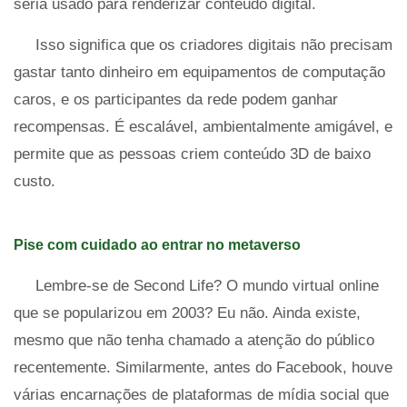
seria usado para renderizar conteúdo digital.
Isso significa que os criadores digitais não precisam
gastar tanto dinheiro em equipamentos de computação
caros, e os participantes da rede podem ganhar
recompensas. É escalável, ambientalmente amigável, e
permite que as pessoas criem conteúdo 3D de baixo
custo.
Pise com cuidado ao entrar no metaverso
Lembre-se de Second Life? O mundo virtual online
que se popularizou em 2003? Eu não. Ainda existe,
mesmo que não tenha chamado a atenção do público
recentemente. Similarmente, antes do Facebook, houve
várias encarnações de plataformas de mídia social que