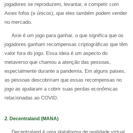
jogadores se reproduzem, levantar, e competir com
Axies fofos (e únicos), que eles também podem vender
no mercado.
Axie é um jogo para ganhar, o que significa que os
jogadores ganham recompensas criptográficas que têm
valor fora do jogo. Essa ideia é um aspecto do
metaverso que chamou a atenção das pessoas,
especialmente durante a pandemia. Em alguns paises,
as pessoas descobriram que essas recompensas no
jogo as ajudaram a cobrir suas perdas econômicas
relacionadas ao COVID.
2. Decentraland (MANA)
Decentraland é uma plataforma de realidade virtual