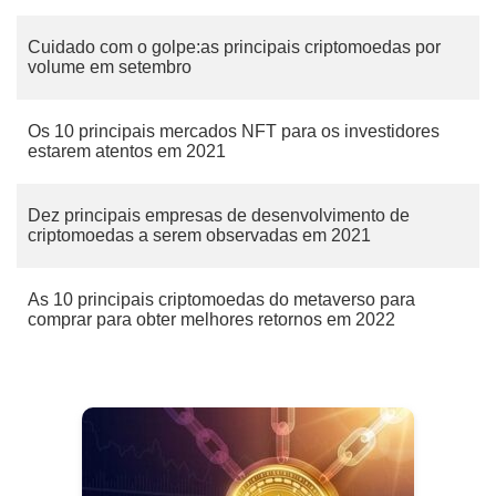
Cuidado com o golpe:as principais criptomoedas por
volume em setembro
Os 10 principais mercados NFT para os investidores
estarem atentos em 2021
Dez principais empresas de desenvolvimento de
criptomoedas a serem observadas em 2021
As 10 principais criptomoedas do metaverso para
comprar para obter melhores retornos em 2022