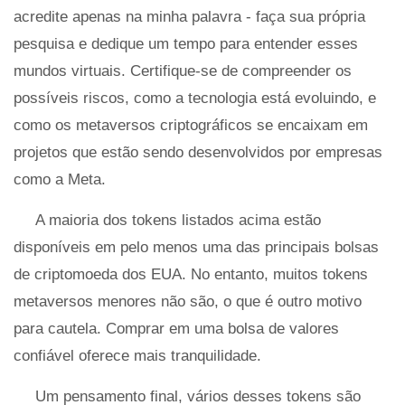
acredite apenas na minha palavra - faça sua própria
pesquisa e dedique um tempo para entender esses
mundos virtuais. Certifique-se de compreender os
possíveis riscos, como a tecnologia está evoluindo, e
como os metaversos criptográficos se encaixam em
projetos que estão sendo desenvolvidos por empresas
como a Meta.
A maioria dos tokens listados acima estão
disponíveis em pelo menos uma das principais bolsas
de criptomoeda dos EUA. No entanto, muitos tokens
metaversos menores não são, o que é outro motivo
para cautela. Comprar em uma bolsa de valores
confiável oferece mais tranquilidade.
Um pensamento final, vários desses tokens são