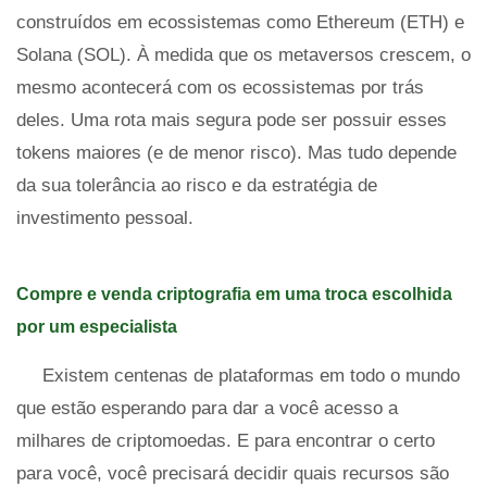
construídos em ecossistemas como Ethereum (ETH) e
Solana (SOL). À medida que os metaversos crescem, o
mesmo acontecerá com os ecossistemas por trás
deles. Uma rota mais segura pode ser possuir esses
tokens maiores (e de menor risco). Mas tudo depende
da sua tolerância ao risco e da estratégia de
investimento pessoal.
Compre e venda criptografia em uma troca escolhida
por um especialista
Existem centenas de plataformas em todo o mundo
que estão esperando para dar a você acesso a
milhares de criptomoedas. E para encontrar o certo
para você, você precisará decidir quais recursos são