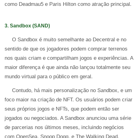
como Deadmau5 e Paris Hilton como atração principal.
3. Sandbox (SAND)
O Sandbox é muito semelhante ao Decentral e no
sentido de que os jogadores podem comprar terrenos
nos quais criam e compartilham jogos e experiências. A
maior diferença é que ainda não lançou totalmente seu
mundo virtual para o público em geral.
Contudo, há mais personalização no Sandbox, e um
foco maior na criação de NFT. Os usuários podem criar
seus próprios jogos e NFTs, que podem então ser
jogados ou negociados. A Sandbox anunciou uma série
de parcerias nos últimos meses, incluindo negócios
com OpenSea, Snoop Dogg, e The Walking Dead.