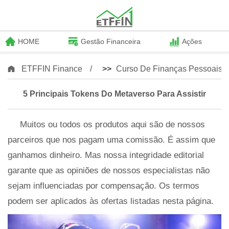
HOME
Gestão Financeira
Ações
ETFFIN Finance
>>
Curso De Finanças Pessoais
5 Principais Tokens Do Metaverso Para Assistir
Muitos ou todos os produtos aqui são de nossos
parceiros que nos pagam uma comissão. É assim que
ganhamos dinheiro. Mas nossa integridade editorial
garante que as opiniões de nossos especialistas não
sejam influenciadas por compensação. Os termos
podem ser aplicados às ofertas listadas nesta página.