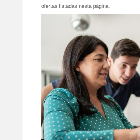
ofertas listadas nesta página.