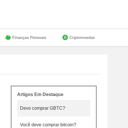
Finanças Pessoais
Criptomoedas
Artigos Em Destaque
Devo comprar GBTC?
Você deve comprar bitcoin?