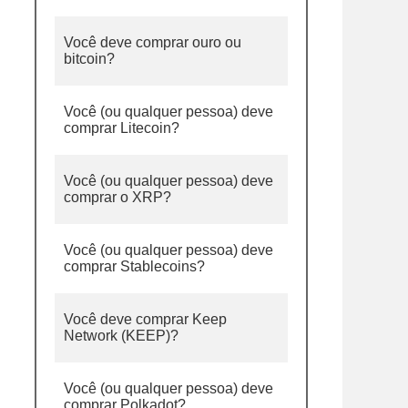
Você deve comprar ouro ou
bitcoin?
Você (ou qualquer pessoa) deve
comprar Litecoin?
Você (ou qualquer pessoa) deve
comprar o XRP?
Você (ou qualquer pessoa) deve
comprar Stablecoins?
Você deve comprar Keep
Network (KEEP)?
Você (ou qualquer pessoa) deve
comprar Polkadot?