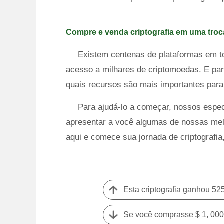
Compre e venda criptografia em uma troca
Existem centenas de plataformas em t
acesso a milhares de criptomoedas. E para
quais recursos são mais importantes para
Para ajudá-lo a começar, nossos espe
apresentar a você algumas de nossas melh
aqui e comece sua jornada de criptografia,
Esta criptografia ganhou 5